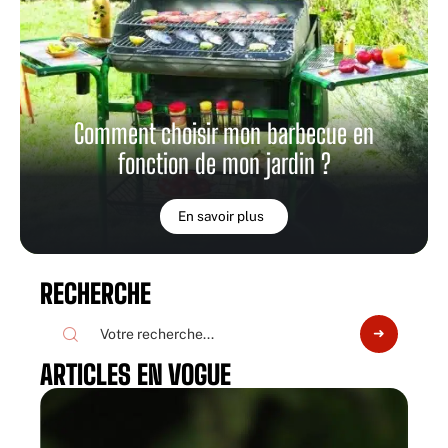
Comment choisir mon barbecue en
fonction de mon jardin ?
En savoir plus
RECHERCHE
ARTICLES EN VOGUE