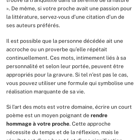
trouvé la tranquillité dans la sérénité de la nature
». De même, si votre proche avait une passion pour
la littérature, servez-vous d’une citation d’un de
ses auteurs préférés.
Il est possible que la personne décédée ait une
accroche ou un proverbe qu’elle répétait
continuellement. Ces mots, intimement liés à sa
personnalité et selon leur portée, peuvent être
appropriés pour la gravure. Si tel n’est pas le cas,
vous pouvez utiliser une formule qui symbolise une
réalisation marquante de sa vie.
Si l’art des mots est votre domaine, écrire un court
poème est un moyen poignant de
rendre
hommage à votre proche
. Cette approche
nécessite du temps et de la réflexion, mais le