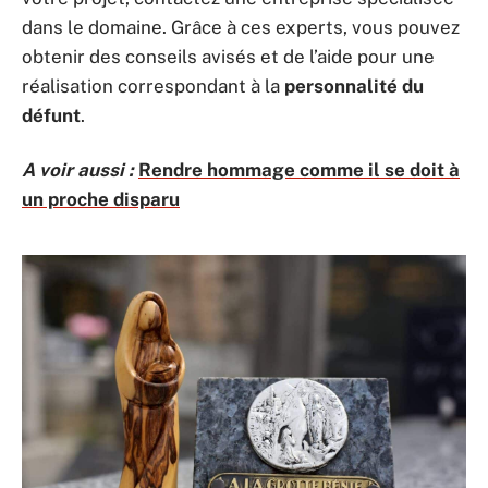
dans le domaine. Grâce à ces experts, vous pouvez
obtenir des conseils avisés et de l’aide pour une
réalisation correspondant à la
personnalité du
défunt
.
A voir aussi :
Rendre hommage comme il se doit à
un proche disparu