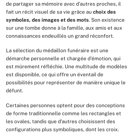
de partager sa mémoire avec d’autres proches, il
fait un récit visuel de sa vie grâce au
choix des
symboles, des images et des mots
. Son existence
sur une tombe donne à la famille, aux amis et aux
connaissances endeuillés un grand réconfort.
La sélection du médaillon funéraire est une
démarche personnelle et chargée d’émotion, qui
est mûrement réfléchie. Une multitude de modèles
est disponible, ce qui offre un éventail de
possibilités pour représenter de manière unique le
défunt.
Certaines personnes optent pour des conceptions
de forme traditionnelle comme les rectangles et
les ovales, tandis que d’autres choisissent des
configurations plus symboliques, dont les croix.