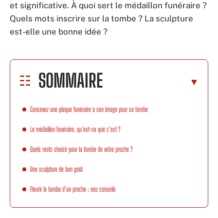
et significative. À quoi sert le médaillon funéraire ?
Quels mots inscrire sur la tombe ? La sculpture
est-elle une bonne idée ?
SOMMAIRE
Concevez une plaque funéraire à son image pour sa tombe
Le médaillon funéraire, qu’est-ce que c’est ?
Quels mots choisir pour la tombe de votre proche ?
Une sculpture de bon goût
Fleurir la tombe d’un proche : nos conseils