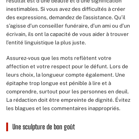
résultat est d’une beauté et d’une signification
inestimables. Si vous avez des difficultés à créer
des expressions, demandez de l’assistance. Qu’il
s’agisse d’un conseiller funéraire, d’un ami ou d’un
écrivain, ils ont la capacité de vous aider à trouver
l’entité linguistique la plus juste.
Assurez-vous que les mots reflètent votre
affection et votre respect pour le défunt. Lors de
leurs choix, la longueur compte également. Une
épitaphe trop longue est pénible à lire et à
comprendre, surtout pour les personnes en deuil.
La rédaction doit être empreinte de dignité. Évitez
les blagues et les commentaires inappropriés.
Une sculpture de bon goût