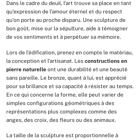
Dans le cadre du deuil, l’art trouve sa place en tant
qu’expression de l’amour éternel et du respect
qu’on porte au proche disparu. Une sculpture de
bon goût, mise sur la sépulture, aide à témoigner
de vos sentiments et à perpétuer sa mémoire.
Lors de l’édification, prenez en compte le matériau,
la conception et l’artisanat. Les
constructions en
pierre naturelle
ont une durabilité et une beauté
sans pareille. Le bronze, quant à lui, est apprécié
pour sa brillance et sa capacité à résister au temps.
En ce qui concerne la forme, elle peut varier de
simples configurations géométriques à des
représentations plus complexes comme des
anges, des croix, des fleurs ou des animaux.
La taille de la sculpture est proportionnelle à