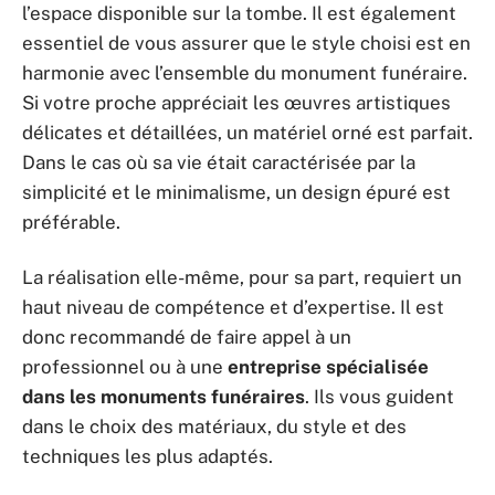
l’espace disponible sur la tombe. Il est également
essentiel de vous assurer que le style choisi est en
harmonie avec l’ensemble du monument funéraire.
Si votre proche appréciait les œuvres artistiques
délicates et détaillées, un matériel orné est parfait.
Dans le cas où sa vie était caractérisée par la
simplicité et le minimalisme, un design épuré est
préférable.
La réalisation elle-même, pour sa part, requiert un
haut niveau de compétence et d’expertise. Il est
donc recommandé de faire appel à un
professionnel ou à une
entreprise spécialisée
dans les monuments funéraires
. Ils vous guident
dans le choix des matériaux, du style et des
techniques les plus adaptés.