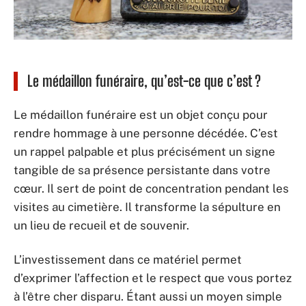
Le médaillon funéraire, qu’est-ce que c’est ?
Le médaillon funéraire est un objet conçu pour
rendre hommage à une personne décédée. C’est
un rappel palpable et plus précisément un signe
tangible de sa présence persistante dans votre
cœur. Il sert de point de concentration pendant les
visites au cimetière. Il transforme la sépulture en
un lieu de recueil et de souvenir.
L’investissement dans ce matériel permet
d’exprimer l’affection et le respect que vous portez
à l’être cher disparu. Étant aussi un moyen simple