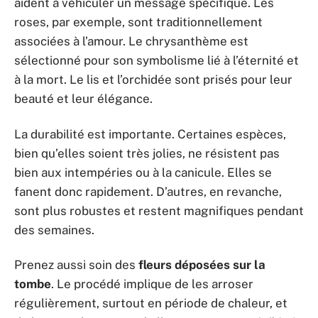
aident à véhiculer un message spécifique. Les
roses, par exemple, sont traditionnellement
associées à l’amour. Le chrysanthème est
sélectionné pour son symbolisme lié à l’éternité et
à la mort. Le lis et l’orchidée sont prisés pour leur
beauté et leur élégance.
La durabilité est importante. Certaines espèces,
bien qu’elles soient très jolies, ne résistent pas
bien aux intempéries ou à la canicule. Elles se
fanent donc rapidement. D’autres, en revanche,
sont plus robustes et restent magnifiques pendant
des semaines.
Prenez aussi soin des
fleurs déposées sur la
tombe
. Le procédé implique de les arroser
régulièrement, surtout en période de chaleur, et