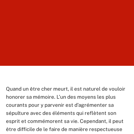
Quand un être cher meurt, il est naturel de vouloir
honorer sa mémoire. L’un des moyens les plus
courants pour y parvenir est d’agrémenter sa
sépulture avec des éléments qui reflètent son
esprit et commémorent sa vie. Cependant, il peut
être difficile de le faire de manière respectueuse