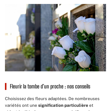
Fleurir la tombe d’un proche : nos conseils
Choisissez des fleurs adaptées. De nombreuses
variétés ont une
signification particulière
et