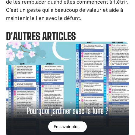
de les remplacer quand elles commencent à flétrir.
C’est un geste qui a beaucoup de valeur et aide à
maintenir le lien avec le défunt.
D'AUTRES ARTICLES
Pourquoi jardiner avec la lune ?
En savoir plus