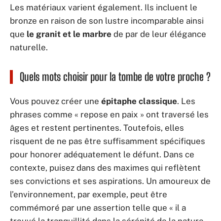
Les matériaux varient également. Ils incluent le
bronze en raison de son lustre incomparable ainsi
que
le granit et le marbre
de par de leur élégance
naturelle.
Quels mots choisir pour la tombe de votre proche ?
Vous pouvez créer une
épitaphe classique
. Les
phrases comme « repose en paix » ont traversé les
âges et restent pertinentes. Toutefois, elles
risquent de ne pas être suffisamment spécifiques
pour honorer adéquatement le défunt. Dans ce
contexte, puisez dans des maximes qui reflètent
ses convictions et ses aspirations. Un amoureux de
l’environnement, par exemple, peut être
commémoré par une assertion telle que « il a