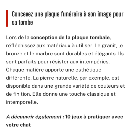
Concevez une plaque funéraire à son image pour
sa tombe
Lors de la
conception de la plaque tombale
,
réfléchissez aux matériaux à utiliser. Le granit, le
bronze et le marbre sont durables et élégants. Ils
sont parfaits pour résister aux intempéries.
Chaque matière apporte une esthétique
différente. La pierre naturelle, par exemple, est
disponible dans une grande variété de couleurs et
de finition. Elle donne une touche classique et
intemporelle.
A découvrir également :
10 jeux à pratiquer avec
votre chat