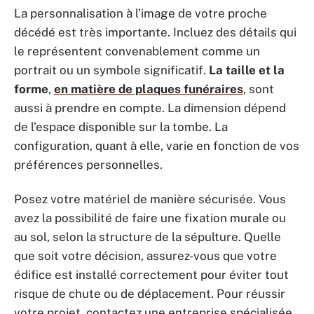
La personnalisation à l’image de votre proche
décédé est très importante. Incluez des détails qui
le représentent convenablement comme un
portrait ou un symbole significatif.
La taille et la
forme
,
en matière de plaques funéraires
, sont
aussi à prendre en compte. La dimension dépend
de l’espace disponible sur la tombe. La
configuration, quant à elle, varie en fonction de vos
préférences personnelles.
Posez votre matériel de manière sécurisée. Vous
avez la possibilité de faire une fixation murale ou
au sol, selon la structure de la sépulture. Quelle
que soit votre décision, assurez-vous que votre
édifice est installé correctement pour éviter tout
risque de chute ou de déplacement. Pour réussir
votre projet, contactez une entreprise spécialisée