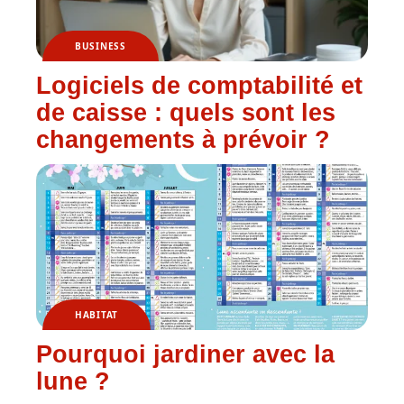
BUSINESS
Logiciels de comptabilité et
de caisse : quels sont les
changements à prévoir ?
HABITAT
Pourquoi jardiner avec la
lune ?