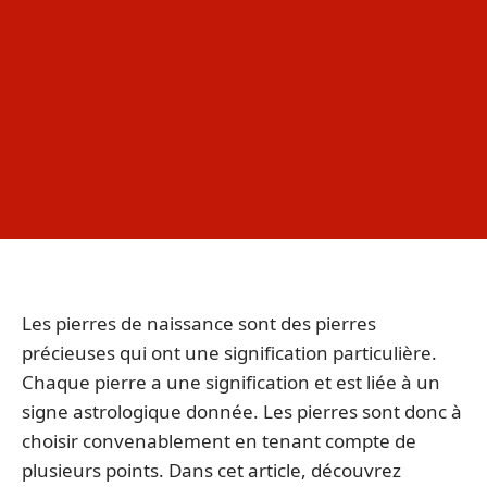
Les pierres de naissance sont des pierres
précieuses qui ont une signification particulière.
Chaque pierre a une signification et est liée à un
signe astrologique donnée. Les pierres sont donc à
choisir convenablement en tenant compte de
plusieurs points. Dans cet article, découvrez