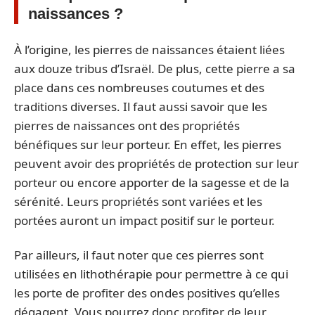
naissances ?
À l’origine, les pierres de naissances étaient liées
aux douze tribus d’Israël. De plus, cette pierre a sa
place dans ces nombreuses coutumes et des
traditions diverses. Il faut aussi savoir que les
pierres de naissances ont des propriétés
bénéfiques sur leur porteur. En effet, les pierres
peuvent avoir des propriétés de protection sur leur
porteur ou encore apporter de la sagesse et de la
sérénité. Leurs propriétés sont variées et les
portées auront un impact positif sur le porteur.
Par ailleurs, il faut noter que ces pierres sont
utilisées en lithothérapie pour permettre à ce qui
les porte de profiter des ondes positives qu’elles
dégagent. Vous pourrez donc profiter de leur