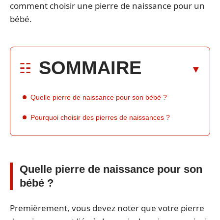
comment choisir une pierre de naissance pour un
bébé.
SOMMAIRE
Quelle pierre de naissance pour son bébé ?
Pourquoi choisir des pierres de naissances ?
Quelle pierre de naissance pour son
bébé ?
Premièrement, vous devez noter que votre pierre