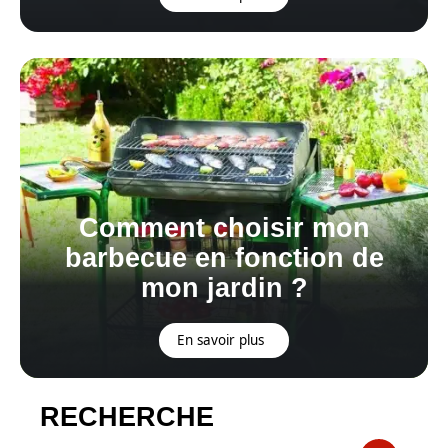
Comment choisir mon
barbecue en fonction de
mon jardin ?
En savoir plus
RECHERCHE