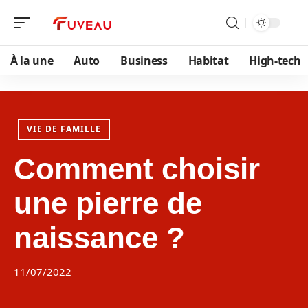
À la une
Auto
Business
Habitat
High-tech
VIE DE FAMILLE
Comment choisir
une pierre de
naissance ?
11/07/2022