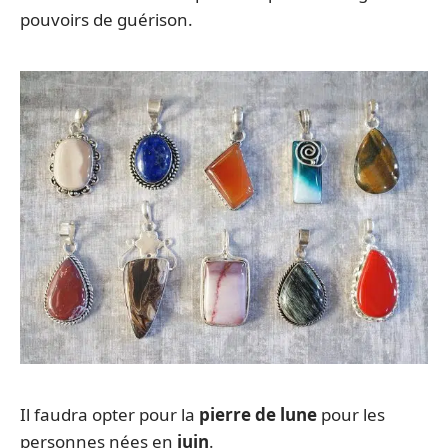
pouvoirs de guérison.
Il faudra opter pour la
pierre de lune
pour les
personnes nées en
juin
.