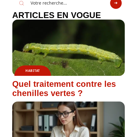
ARTICLES EN VOGUE
HABITAT
Quel traitement contre les
chenilles vertes ?