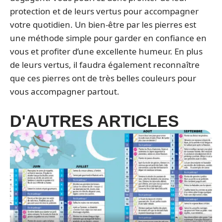
protection et de leurs vertus pour accompagner
votre quotidien. Un bien-être par les pierres est
une méthode simple pour garder en confiance en
vous et profiter d’une excellente humeur. En plus
de leurs vertus, il faudra également reconnaître
que ces pierres ont de très belles couleurs pour
vous accompagner partout.
D'AUTRES ARTICLES