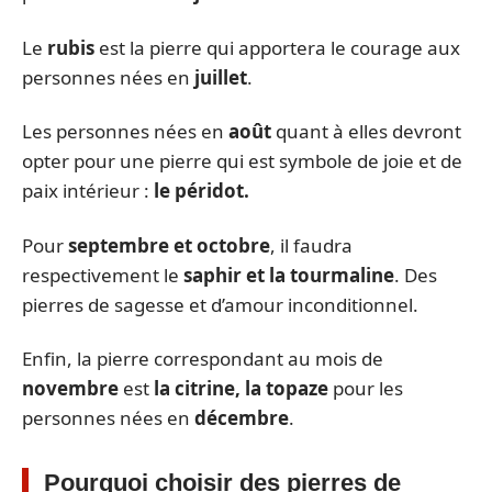
Le
rubis
est la pierre qui apportera le courage aux
personnes nées en
juillet
.
Les personnes nées en
août
quant à elles devront
opter pour une pierre qui est symbole de joie et de
paix intérieur :
le péridot.
Pour
septembre et octobre
, il faudra
respectivement le
saphir et la tourmaline
. Des
pierres de sagesse et d’amour inconditionnel.
Enfin, la pierre correspondant au mois de
novembre
est
la citrine, la topaze
pour les
personnes nées en
décembre
.
Pourquoi choisir des pierres de