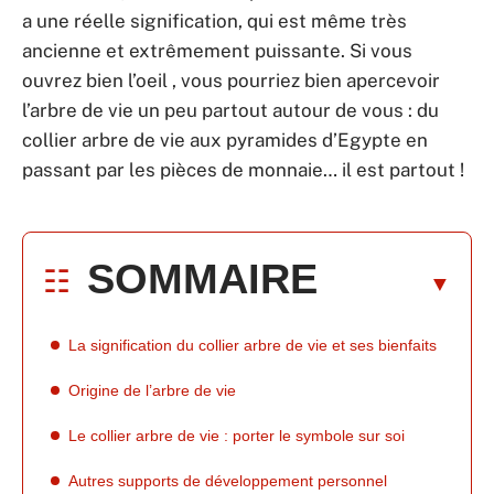
a une réelle signification, qui est même très
ancienne et extrêmement puissante. Si vous
ouvrez bien l’oeil , vous pourriez bien apercevoir
l’arbre de vie un peu partout autour de vous : du
collier arbre de vie aux pyramides d’Egypte en
passant par les pièces de monnaie… il est partout !
SOMMAIRE
La signification du collier arbre de vie et ses bienfaits
Origine de l’arbre de vie
Le collier arbre de vie : porter le symbole sur soi
Autres supports de développement personnel