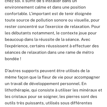
chez soi. Il suffit de s’installer dans un
environnement calme et dans une position
confortable. L’important est de tenir éloignée
toute source de pollution sonore ou visuelle, pour
rester concentré sur l’exercice de relaxation. Pour
les débutants notamment, le contexte joue pour
beaucoup dans la réussite de la séance. Avec
l’expérience, certains réussissent à effectuer des
séances de relaxation dans une rame de métro
bondée !
D’autres supports peuvent être utilisés de la
même façon que la fleur de vie pour accompagner
un travail de développement personnel. En
lithothérapie, qui consiste à utiliser les minéraux et
les cristaux pour se soigner, les pierres sont des
outils très puissants, utilisés sous différentes