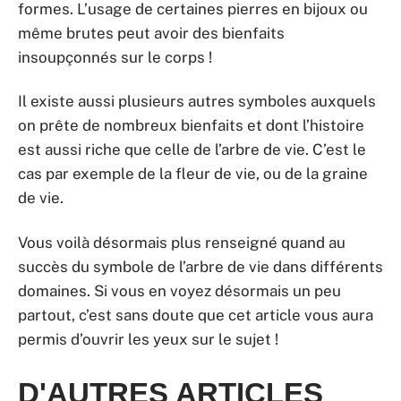
formes. L’usage de certaines pierres en bijoux ou
même brutes peut avoir des bienfaits
insoupçonnés sur le corps !
Il existe aussi plusieurs autres symboles auxquels
on prête de nombreux bienfaits et dont l’histoire
est aussi riche que celle de l’arbre de vie. C’est le
cas par exemple de la fleur de vie, ou de la graine
de vie.
Vous voilà désormais plus renseigné quand au
succès du symbole de l’arbre de vie dans différents
domaines. Si vous en voyez désormais un peu
partout, c’est sans doute que cet article vous aura
permis d’ouvrir les yeux sur le sujet !
D'AUTRES ARTICLES