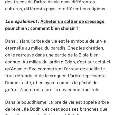
des traces de l’arbre de vie dans différentes
cultures, différents pays, et différentes religions.
Lire également :
Acheter un collier de dressage
pour chien : comment bien choisir ?
Dans l’islam, l’arbre de vie est le symbole de la vie
éternelle au milieu du paradis. Chez les chrétien,
on le retrouve dans une partie de la Bible bien
connue. Au milieu du jardin d’Eden, c’est sur celui-ci
qu’Adam et Eve commettent l’erreur de cueillir le
fruit défendu et de le croquer. L’arbre représente
l’immortalité, et en ayant commis le péché de
goûter à son fruit alors ils deviennent mortels.
Dans le bouddhisme, l’arbre de vie est appelé arbre
de l’éveil (le Bodhi), et c’est sous ses branches que