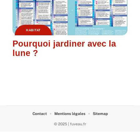
HABITAT
Pourquoi jardiner avec la
lune ?
Contact
Mentions légales
Sitemap
© 2025 | fuveau.fr