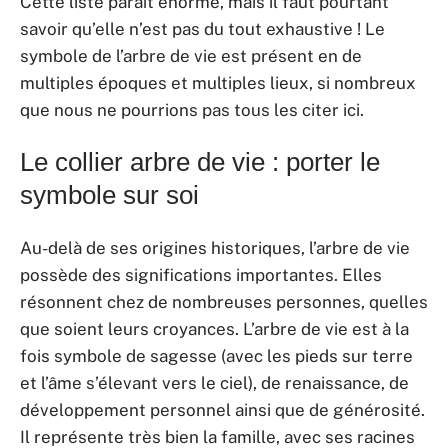
Cette liste paraît énorme, mais il faut pourtant
savoir qu’elle n’est pas du tout exhaustive ! Le
symbole de l’arbre de vie est présent en de
multiples époques et multiples lieux, si nombreux
que nous ne pourrions pas tous les citer ici.
Le collier arbre de vie : porter le
symbole sur soi
Au-delà de ses origines historiques, l’arbre de vie
possède des significations importantes. Elles
résonnent chez de nombreuses personnes, quelles
que soient leurs croyances. L’arbre de vie est à la
fois symbole de sagesse (avec les pieds sur terre
et l’âme s’élevant vers le ciel), de renaissance, de
développement personnel ainsi que de générosité.
Il représente très bien la famille, avec ses racines