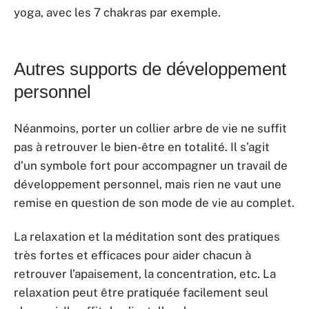
yoga, avec les 7 chakras par exemple.
Autres supports de développement
personnel
Néanmoins, porter un collier arbre de vie ne suffit
pas à retrouver le bien-être en totalité. Il s’agit
d’un symbole fort pour accompagner un travail de
développement personnel, mais rien ne vaut une
remise en question de son mode de vie au complet.
La relaxation et la méditation sont des pratiques
très fortes et efficaces pour aider chacun à
retrouver l’apaisement, la concentration, etc. La
relaxation peut être pratiquée facilement seul