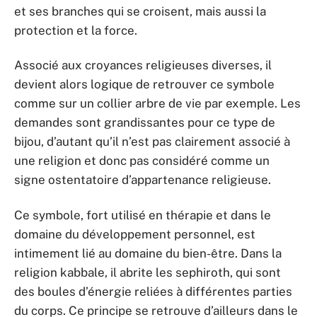
et ses branches qui se croisent, mais aussi la
protection et la force.
Associé aux croyances religieuses diverses, il
devient alors logique de retrouver ce symbole
comme sur un collier arbre de vie par exemple. Les
demandes sont grandissantes pour ce type de
bijou, d’autant qu’il n’est pas clairement associé à
une religion et donc pas considéré comme un
signe ostentatoire d’appartenance religieuse.
Ce symbole, fort utilisé en thérapie et dans le
domaine du développement personnel, est
intimement lié au domaine du bien-être. Dans la
religion kabbale, il abrite les sephiroth, qui sont
des boules d’énergie reliées à différentes parties
du corps. Ce principe se retrouve d’ailleurs dans le