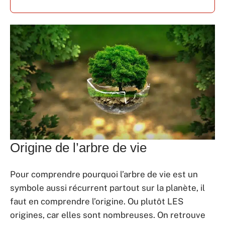
Origine de l’arbre de vie
Pour comprendre pourquoi l’arbre de vie est un
symbole aussi récurrent partout sur la planète, il
faut en comprendre l’origine. Ou plutôt LES
origines, car elles sont nombreuses. On retrouve