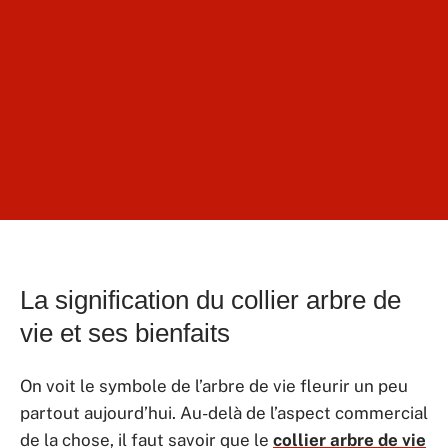
La signification du collier arbre de
vie et ses bienfaits
On voit le symbole de l’arbre de vie fleurir un peu
partout aujourd’hui. Au-delà de l’aspect commercial
de la chose, il faut savoir que le
collier arbre de vie