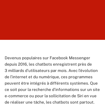
Devenus populaires sur Facebook Messenger
depuis 2016, les chatbots enregistrent près de
3 milliards d’utilisateurs par mois. Avec l’évolution
de l’internet et du numérique, ces programmes
peuvent être intégrés à différents systèmes. Que
ce soit pour la recherche d’informations sur un site
e-commerce ou pour la sollicitation de Siri en vue
de réaliser une tâche, les chatbots sont partout.