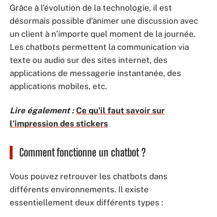
Grâce à l’évolution de la technologie, il est
désormais possible d’animer une discussion avec
un client à n’importe quel moment de la journée.
Les chatbots permettent la communication via
texte ou audio sur des sites internet, des
applications de messagerie instantanée, des
applications mobiles, etc.
Lire également :
Ce qu’il faut savoir sur
l’impression des stickers
Comment fonctionne un chatbot ?
Vous pouvez retrouver les chatbots dans
différents environnements. Il existe
essentiellement deux différents types :