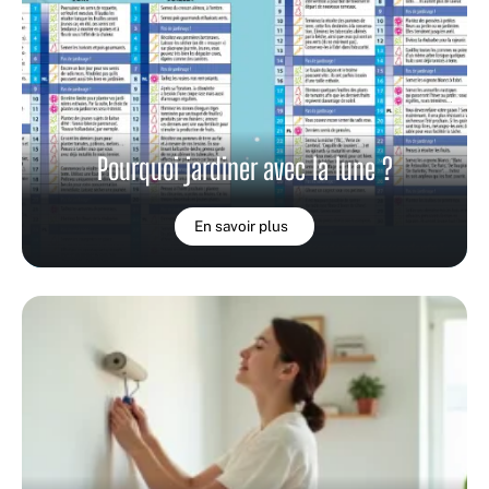
Pourquoi jardiner avec la lune ?
En savoir plus