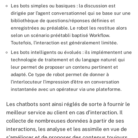
Les bots simples ou basiques : la discussion est
dirigée par l’agent conversationnel qui se base sur une
bibliothèque de questions/réponses définies et
enregistrées au préalable. Le robot les restitue alors
selon un scénario préétabli baptisé Workflow.
Toutefois, l’interaction est généralement limitée.
Les bots intelligents ou évolués : ils implémentent une
technologie de traitement et du langage naturel qui
leur permet de proposer un contenu pertinent et
adapté. Ce type de robot permet de donner à
l’interlocuteur l’impression d’être en conversation
instantanée avec un opérateur via une plateforme.
Les chatbots sont ainsi réglés de sorte à fournir le
meilleur service au client en cas d’interaction. Il
collecte de nombreuses données à partir de ses
interactions, les analyse et les assimile en vue de
s’améliorer et de proposer des contenus toujours