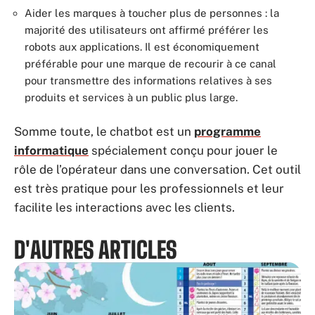
Aider les marques à toucher plus de personnes : la
majorité des utilisateurs ont affirmé préférer les
robots aux applications. Il est économiquement
préférable pour une marque de recourir à ce canal
pour transmettre des informations relatives à ses
produits et services à un public plus large.
Somme toute, le chatbot est un
programme
informatique
spécialement conçu pour jouer le
rôle de l’opérateur dans une conversation. Cet outil
est très pratique pour les professionnels et leur
facilite les interactions avec les clients.
D'AUTRES ARTICLES