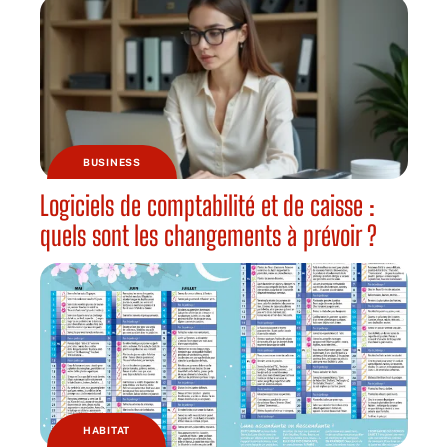
BUSINESS
Logiciels de comptabilité et de caisse :
quels sont les changements à prévoir ?
HABITAT