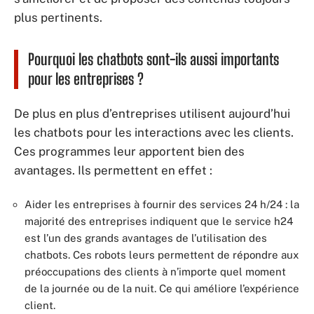
plus pertinents.
Pourquoi les chatbots sont-ils aussi importants
pour les entreprises ?
De plus en plus d’entreprises utilisent aujourd’hui
les chatbots pour les interactions avec les clients.
Ces programmes leur apportent bien des
avantages. Ils permettent en effet :
Aider les entreprises à fournir des services 24 h/24 : la
majorité des entreprises indiquent que le service h24
est l’un des grands avantages de l’utilisation des
chatbots. Ces robots leurs permettent de répondre aux
préoccupations des clients à n’importe quel moment
de la journée ou de la nuit. Ce qui améliore l’expérience
client.