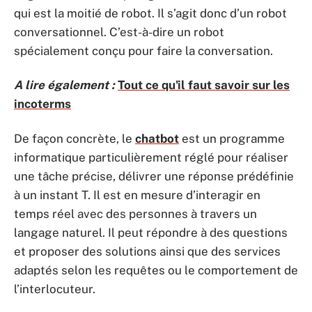
qui est la moitié de robot. Il s’agit donc d’un robot
conversationnel. C’est-à-dire un robot
spécialement conçu pour faire la conversation.
A lire également :
Tout ce qu'il faut savoir sur les
incoterms
De façon concrète, le
chatbot
est un programme
informatique particulièrement réglé pour réaliser
une tâche précise, délivrer une réponse prédéfinie
à un instant T. Il est en mesure d’interagir en
temps réel avec des personnes à travers un
langage naturel. Il peut répondre à des questions
et proposer des solutions ainsi que des services
adaptés selon les requêtes ou le comportement de
l’interlocuteur.