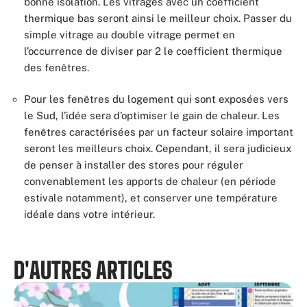
bonne isolation. Les vitrages avec un coefficient
thermique bas seront ainsi le meilleur choix. Passer du
simple vitrage au double vitrage permet en
l’occurrence de diviser par 2 le coefficient thermique
des fenêtres.
Pour les fenêtres du logement qui sont exposées vers
le Sud, l’idée sera d’optimiser le gain de chaleur. Les
fenêtres caractérisées par un facteur solaire important
seront les meilleurs choix. Cependant, il sera judicieux
de penser à installer des stores pour réguler
convenablement les apports de chaleur (en période
estivale notamment), et conserver une température
idéale dans votre intérieur.
D'AUTRES ARTICLES