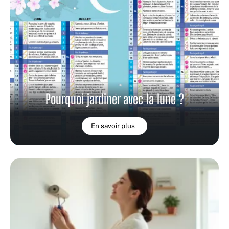
Pourquoi jardiner avec la lune ?
En savoir plus