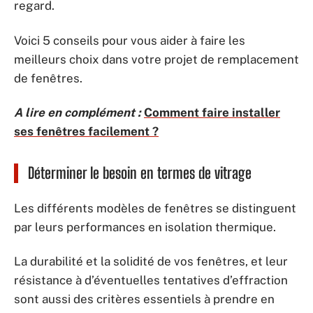
regard.
Voici 5 conseils pour vous aider à faire les
meilleurs choix dans votre projet de remplacement
de fenêtres.
A lire en complément :
Comment faire installer
ses fenêtres facilement ?
Déterminer le besoin en termes de vitrage
Les différents modèles de fenêtres se distinguent
par leurs performances en isolation thermique.
La durabilité et la solidité de vos fenêtres, et leur
résistance à d’éventuelles tentatives d’effraction
sont aussi des critères essentiels à prendre en