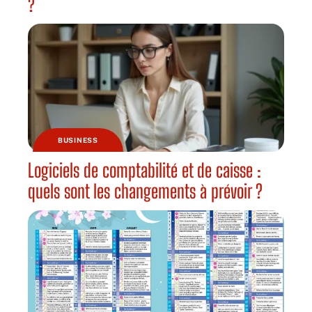
?
BUSINESS
Logiciels de comptabilité et de caisse :
quels sont les changements à prévoir ?