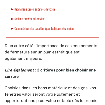
Déterminer le besoin en termes de vitrage
Choisir le matériau qui convient
Comment choisir les caractéristiques techniques des fenêtres
D’un autre côté, l’importance de ces équipements
de fermeture sur un plan esthétique est
également majeure.
Lire également :
3 critères pour bien choisir une
serrure
Choisies dans les bons matériaux et designs, vos
fenêtres valoriseront votre logement et
apporteront une plus-value notable dès le premier