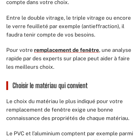
compte dans votre choix.
Entre le double vitrage, le triple vitrage ou encore
le verre feuilleté par exemple (antieffraction), il
faudra tenir compte de vos besoins.
Pour votre
remplacement de fenêtre
, une analyse
rapide par des experts sur place peut aider à faire
les meilleurs choix.
Choisir le matériau qui convient
Le choix du matériau le plus indiqué pour votre
remplacement de fenêtre exige une bonne
connaissance des propriétés de chaque matériau.
Le PVC et l’aluminium comptent par exemple parmi