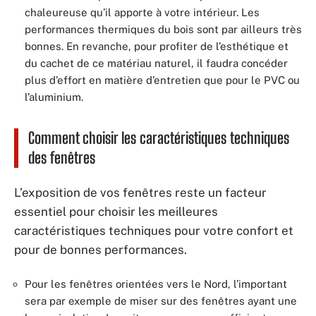
chaleureuse qu’il apporte à votre intérieur. Les
performances thermiques du bois sont par ailleurs très
bonnes. En revanche, pour profiter de l’esthétique et
du cachet de ce matériau naturel, il faudra concéder
plus d’effort en matière d’entretien que pour le PVC ou
l’aluminium.
Comment choisir les caractéristiques techniques
des fenêtres
L’exposition de vos fenêtres reste un facteur
essentiel pour choisir les meilleures
caractéristiques techniques pour votre confort et
pour de bonnes performances.
Pour les fenêtres orientées vers le Nord, l’important
sera par exemple de miser sur des fenêtres ayant une