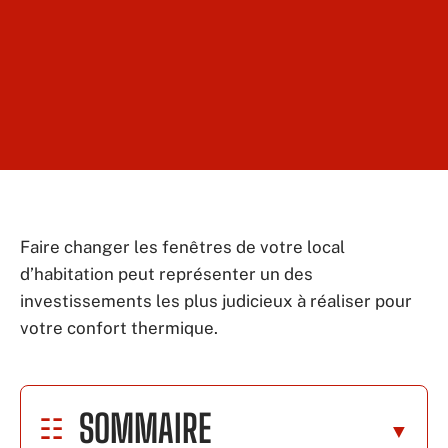
Faire changer les fenêtres de votre local
d’habitation peut représenter un des
investissements les plus judicieux à réaliser pour
votre confort thermique.
SOMMAIRE