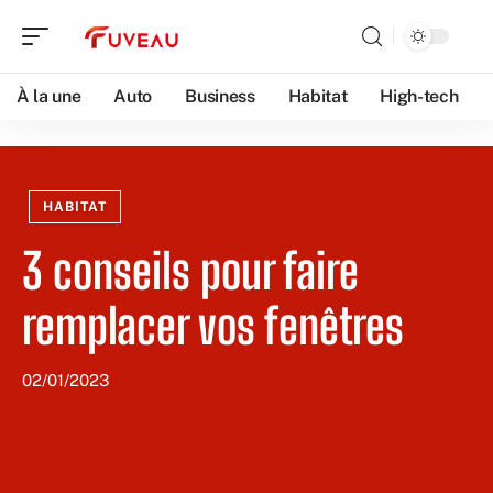
À la une
Auto
Business
Habitat
High-tech
HABITAT
3 conseils pour faire
remplacer vos fenêtres
02/01/2023