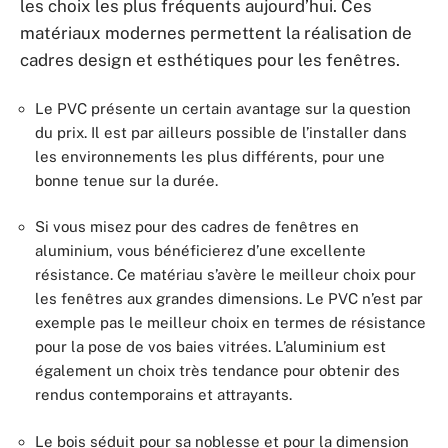
les choix les plus fréquents aujourd’hui. Ces
matériaux modernes permettent la réalisation de
cadres design et esthétiques pour les fenêtres.
Le PVC présente un certain avantage sur la question
du prix. Il est par ailleurs possible de l’installer dans
les environnements les plus différents, pour une
bonne tenue sur la durée.
Si vous misez pour des cadres de fenêtres en
aluminium, vous bénéficierez d’une excellente
résistance. Ce matériau s’avère le meilleur choix pour
les fenêtres aux grandes dimensions. Le PVC n’est par
exemple pas le meilleur choix en termes de résistance
pour la pose de vos baies vitrées. L’aluminium est
également un choix très tendance pour obtenir des
rendus contemporains et attrayants.
Le bois séduit pour sa noblesse et pour la dimension