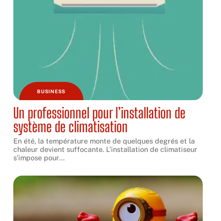
BUSINESS
Un professionnel pour l’installation de
système de climatisation
En été, la température monte de quelques degrés et la
chaleur devient suffocante. L’installation de climatiseur
s’impose pour
…