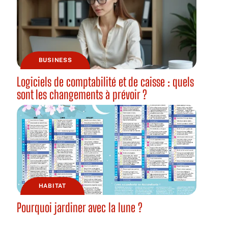
BUSINESS
Logiciels de comptabilité et de caisse : quels
sont les changements à prévoir ?
HABITAT
Pourquoi jardiner avec la lune ?