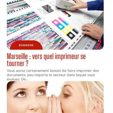
BUSINESS
Marseille : vers quel imprimeur se
tourner ?
Vous aurez certainement besoin de faire imprimer des
documents, peu importe le secteur dans lequel vous
évoluez. De
…