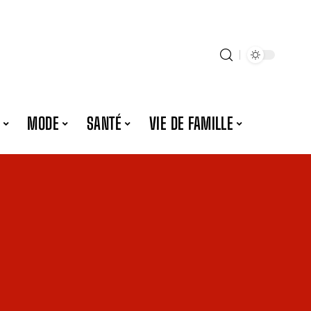
MODE
SANTÉ
VIE DE FAMILLE