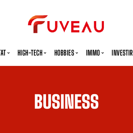
TAT
HIGH-TECH
HOBBIES
IMMO
INVESTIR
BUSINESS