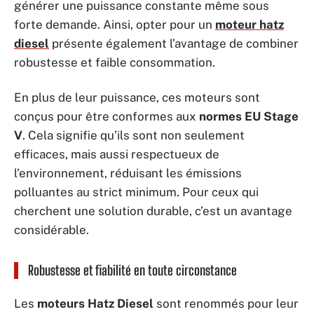
générer une puissance constante même sous
forte demande. Ainsi, opter pour un
moteur hatz
diesel
présente également l’avantage de combiner
robustesse et faible consommation.
En plus de leur puissance, ces moteurs sont
conçus pour être conformes aux
normes EU Stage
V
. Cela signifie qu’ils sont non seulement
efficaces, mais aussi respectueux de
l’environnement, réduisant les émissions
polluantes au strict minimum. Pour ceux qui
cherchent une solution durable, c’est un avantage
considérable.
Robustesse et fiabilité en toute circonstance
Les
moteurs Hatz Diesel
sont renommés pour leur