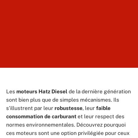
Les
moteurs Hatz Diesel
de la dernière génération
sont bien plus que de simples mécanismes. Ils
s’illustrent par leur
robustesse
, leur
faible
consommation de carburant
et leur respect des
normes environnementales. Découvrez pourquoi
ces moteurs sont une option privilégiée pour ceux