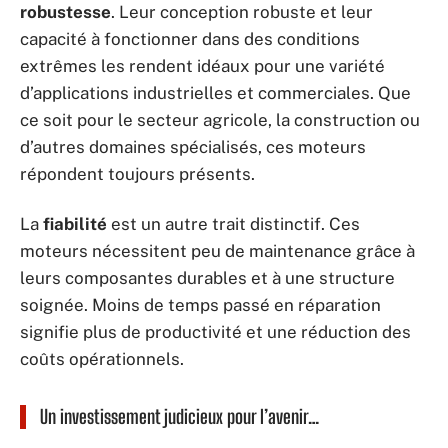
robustesse
. Leur conception robuste et leur
capacité à fonctionner dans des conditions
extrêmes les rendent idéaux pour une variété
d’applications industrielles et commerciales. Que
ce soit pour le secteur agricole, la construction ou
d’autres domaines spécialisés, ces moteurs
répondent toujours présents.
La
fiabilité
est un autre trait distinctif. Ces
moteurs nécessitent peu de maintenance grâce à
leurs composantes durables et à une structure
soignée. Moins de temps passé en réparation
signifie plus de productivité et une réduction des
coûts opérationnels.
Un investissement judicieux pour l’avenir…