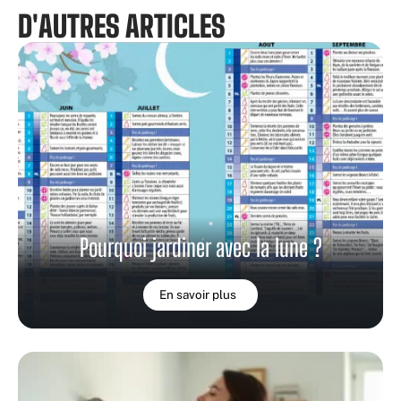
D'AUTRES ARTICLES
Pourquoi jardiner avec la lune ?
En savoir plus