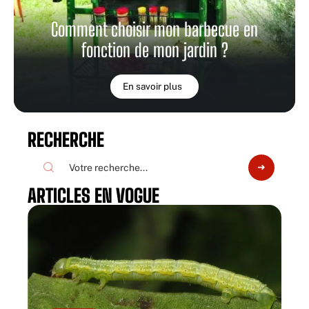
Comment choisir mon barbecue en
fonction de mon jardin ?
En savoir plus
RECHERCHE
ARTICLES EN VOGUE