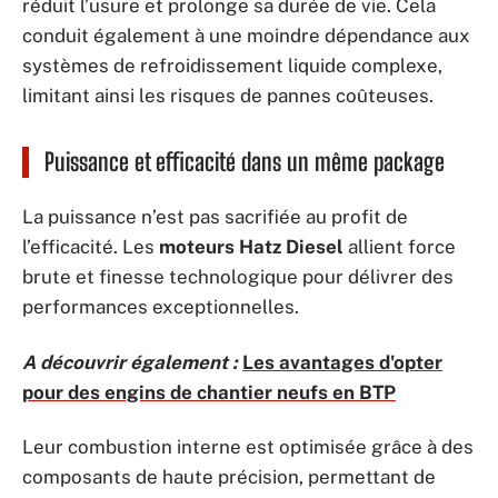
réduit l’usure et prolonge sa durée de vie. Cela
conduit également à une moindre dépendance aux
systèmes de refroidissement liquide complexe,
limitant ainsi les risques de pannes coûteuses.
Puissance et efficacité dans un même package
La puissance n’est pas sacrifiée au profit de
l’efficacité. Les
moteurs Hatz Diesel
allient force
brute et finesse technologique pour délivrer des
performances exceptionnelles.
A découvrir également :
Les avantages d'opter
pour des engins de chantier neufs en BTP
Leur combustion interne est optimisée grâce à des
composants de haute précision, permettant de