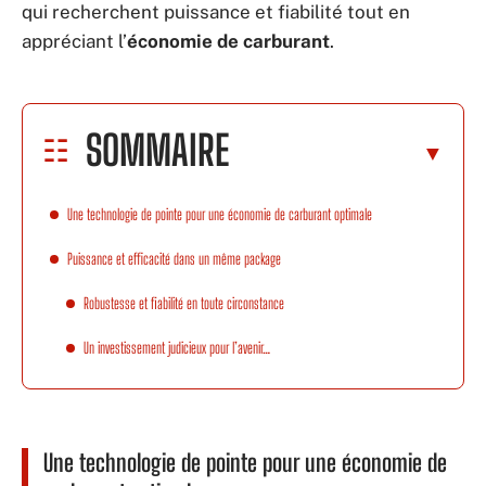
qui recherchent puissance et fiabilité tout en
appréciant l’
économie de carburant
.
SOMMAIRE
Une technologie de pointe pour une économie de carburant optimale
Puissance et efficacité dans un même package
Robustesse et fiabilité en toute circonstance
Un investissement judicieux pour l’avenir…
Une technologie de pointe pour une économie de