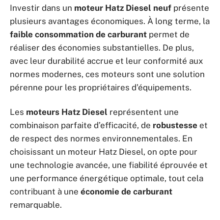
Investir dans un
moteur Hatz Diesel neuf
présente
plusieurs avantages économiques. À long terme, la
faible consommation de carburant
permet de
réaliser des économies substantielles. De plus,
avec leur durabilité accrue et leur conformité aux
normes modernes, ces moteurs sont une solution
pérenne pour les propriétaires d’équipements.
Les
moteurs Hatz Diesel
représentent une
combinaison parfaite d’efficacité, de
robustesse
et
de respect des normes environnementales. En
choisissant un moteur Hatz Diesel, on opte pour
une technologie avancée, une fiabilité éprouvée et
une performance énergétique optimale, tout cela
contribuant à une
économie de carburant
remarquable.