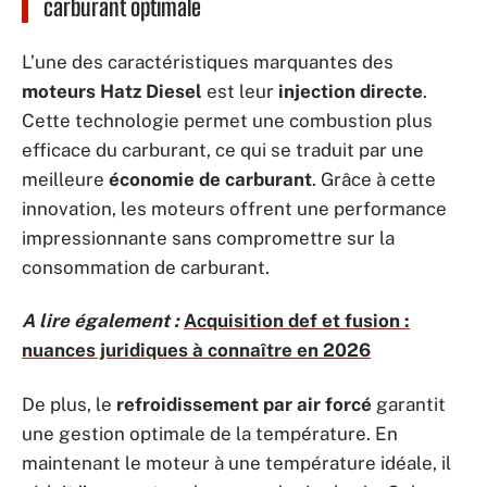
carburant optimale
L’une des caractéristiques marquantes des
moteurs Hatz Diesel
est leur
injection directe
.
Cette technologie permet une combustion plus
efficace du carburant, ce qui se traduit par une
meilleure
économie de carburant
. Grâce à cette
innovation, les moteurs offrent une performance
impressionnante sans compromettre sur la
consommation de carburant.
A lire également :
Acquisition def et fusion :
nuances juridiques à connaître en 2026
De plus, le
refroidissement par air forcé
garantit
une gestion optimale de la température. En
maintenant le moteur à une température idéale, il