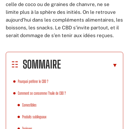
celle de coco ou de graines de chanvre, ne se
limite plus à la sphère des initiés. On le retrouve
aujourd’hui dans les compléments alimentaires, les
boissons, les snacks. Le CBD s’invite partout, et il
serait dommage de s’en tenir aux idées reçues.
SOMMAIRE
Pourquoi préférer le CBD ?
Comment se consomme l’huile de CBD ?
Comestibles
Produits sublinguaux
Topiques