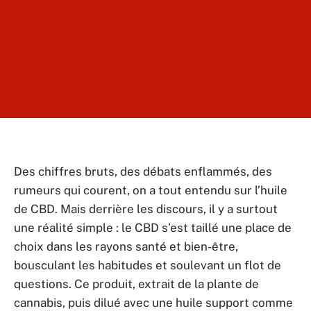
Des chiffres bruts, des débats enflammés, des
rumeurs qui courent, on a tout entendu sur l’huile
de CBD. Mais derrière les discours, il y a surtout
une réalité simple : le CBD s’est taillé une place de
choix dans les rayons santé et bien-être,
bousculant les habitudes et soulevant un flot de
questions. Ce produit, extrait de la plante de
cannabis, puis dilué avec une huile support comme