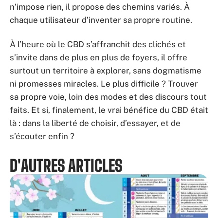
n’impose rien, il propose des chemins variés. À
chaque utilisateur d’inventer sa propre routine.
À l’heure où le CBD s’affranchit des clichés et
s’invite dans de plus en plus de foyers, il offre
surtout un territoire à explorer, sans dogmatisme
ni promesses miracles. Le plus difficile ? Trouver
sa propre voie, loin des modes et des discours tout
faits. Et si, finalement, le vrai bénéfice du CBD était
là : dans la liberté de choisir, d’essayer, et de
s’écouter enfin ?
D'AUTRES ARTICLES