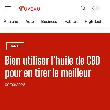
À la une
Auto
Business
Habitat
High-tech
SANTÉ
Bien utiliser l’huile de CBD
pour en tirer le meilleur
09/03/2026