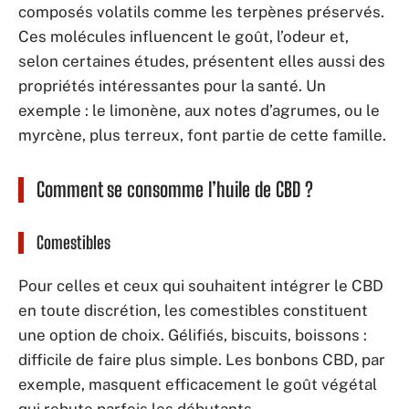
composés volatils comme les terpènes préservés.
Ces molécules influencent le goût, l’odeur et,
selon certaines études, présentent elles aussi des
propriétés intéressantes pour la santé. Un
exemple : le limonène, aux notes d’agrumes, ou le
myrcène, plus terreux, font partie de cette famille.
Comment se consomme l’huile de CBD ?
Comestibles
Pour celles et ceux qui souhaitent intégrer le CBD
en toute discrétion, les comestibles constituent
une option de choix. Gélifiés, biscuits, boissons :
difficile de faire plus simple. Les bonbons CBD, par
exemple, masquent efficacement le goût végétal