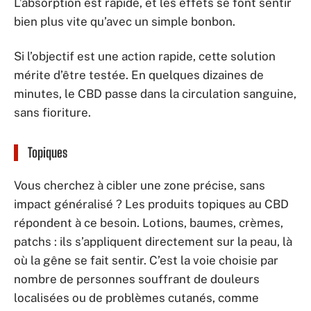
L’absorption est rapide, et les effets se font sentir
bien plus vite qu’avec un simple bonbon.
Si l’objectif est une action rapide, cette solution
mérite d’être testée. En quelques dizaines de
minutes, le CBD passe dans la circulation sanguine,
sans fioriture.
Topiques
Vous cherchez à cibler une zone précise, sans
impact généralisé ? Les produits topiques au CBD
répondent à ce besoin. Lotions, baumes, crèmes,
patchs : ils s’appliquent directement sur la peau, là
où la gêne se fait sentir. C’est la voie choisie par
nombre de personnes souffrant de douleurs
localisées ou de problèmes cutanés, comme