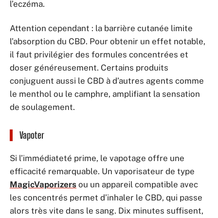
l’eczéma.
Attention cependant : la barrière cutanée limite
l’absorption du CBD. Pour obtenir un effet notable,
il faut privilégier des formules concentrées et
doser généreusement. Certains produits
conjuguent aussi le CBD à d’autres agents comme
le menthol ou le camphre, amplifiant la sensation
de soulagement.
Vapoter
Si l’immédiateté prime, le vapotage offre une
efficacité remarquable. Un vaporisateur de type
MagicVaporizers
ou un appareil compatible avec
les concentrés permet d’inhaler le CBD, qui passe
alors très vite dans le sang. Dix minutes suffisent,