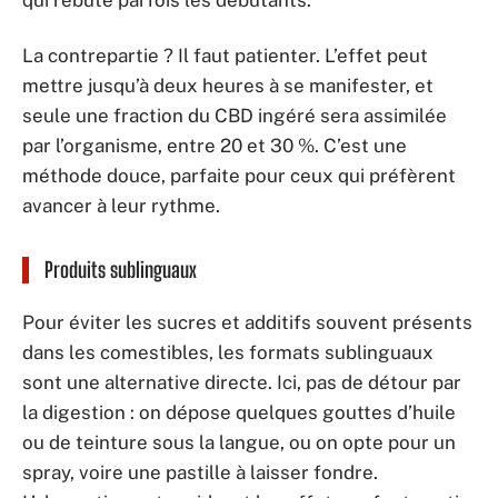
qui rebute parfois les débutants.
La contrepartie ? Il faut patienter. L’effet peut
mettre jusqu’à deux heures à se manifester, et
seule une fraction du CBD ingéré sera assimilée
par l’organisme, entre 20 et 30 %. C’est une
méthode douce, parfaite pour ceux qui préfèrent
avancer à leur rythme.
Produits sublinguaux
Pour éviter les sucres et additifs souvent présents
dans les comestibles, les formats sublinguaux
sont une alternative directe. Ici, pas de détour par
la digestion : on dépose quelques gouttes d’huile
ou de teinture sous la langue, ou on opte pour un
spray, voire une pastille à laisser fondre.