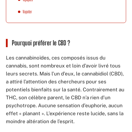
Vapoter
Pourquoi préférer le CBD ?
Les cannabinoïdes, ces composés issus du
cannabis, sont nombreux et loin d’avoir livré tous
leurs secrets. Mais l’un d’eux, le cannabidiol (CBD),
a attiré l’attention des chercheurs pour ses
potentiels bienfaits sur la santé. Contrairement au
THC, son célèbre parent, le CBD n’a rien d’un
psychotrope. Aucune sensation d’euphorie, aucun
effet « planant ». L’expérience reste lucide, sans la
moindre altération de l’esprit.