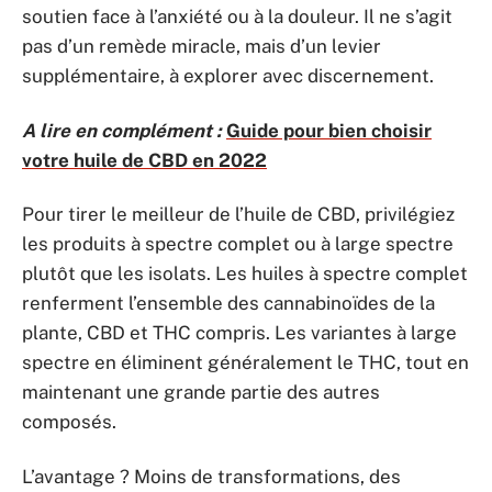
soutien face à l’anxiété ou à la douleur. Il ne s’agit
pas d’un remède miracle, mais d’un levier
supplémentaire, à explorer avec discernement.
A lire en complément :
Guide pour bien choisir
votre huile de CBD en 2022
Pour tirer le meilleur de l’huile de CBD, privilégiez
les produits à spectre complet ou à large spectre
plutôt que les isolats. Les huiles à spectre complet
renferment l’ensemble des cannabinoïdes de la
plante, CBD et THC compris. Les variantes à large
spectre en éliminent généralement le THC, tout en
maintenant une grande partie des autres
composés.
L’avantage ? Moins de transformations, des