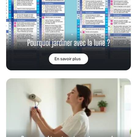
Pourquoi jardiner avec la lune ?
En savoir plus