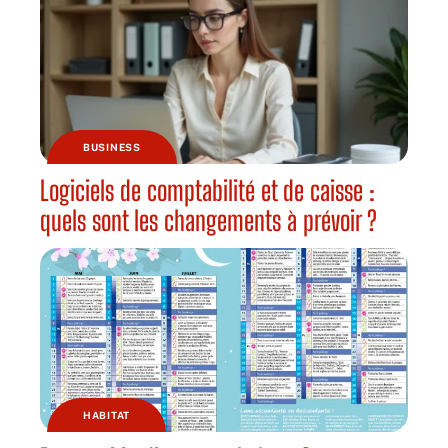
BUSINESS
Logiciels de comptabilité et de caisse :
quels sont les changements à prévoir ?
HABITAT