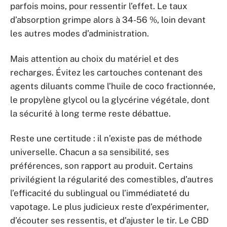
parfois moins, pour ressentir l’effet. Le taux
d’absorption grimpe alors à 34-56 %, loin devant
les autres modes d’administration.
Mais attention au choix du matériel et des
recharges. Évitez les cartouches contenant des
agents diluants comme l’huile de coco fractionnée,
le propylène glycol ou la glycérine végétale, dont
la sécurité à long terme reste débattue.
Reste une certitude : il n’existe pas de méthode
universelle. Chacun a sa sensibilité, ses
préférences, son rapport au produit. Certains
privilégient la régularité des comestibles, d’autres
l’efficacité du sublingual ou l’immédiateté du
vapotage. Le plus judicieux reste d’expérimenter,
d’écouter ses ressentis, et d’ajuster le tir. Le CBD