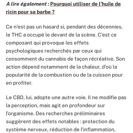
A lire également :
Pourquoi utiliser de l’huile de
ricin pour sa barbe ?
Ce n’est pas un hasard si, pendant des décennies,
le THC a occupé le devant de la scène. C’est ce
composant qui provoque les effets
psychologiques recherchés par ceux qui
consomment du cannabis de façon récréative. Son
action dépend notamment de la chaleur, d’où la
popularité de la combustion ou de la cuisson pour
en profiter.
Le CBD, lui, adopte une autre voie. Il ne modifie pas
la perception, mais agit en profondeur sur
l’organisme. Des recherches préliminaires
suggèrent des effets notables : protection du
système nerveux, réduction de l’inflammation,