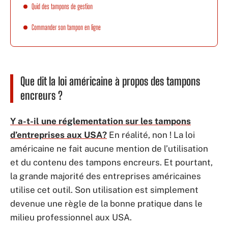
Quid des tampons de gestion
Commander son tampon en ligne
Que dit la loi américaine à propos des tampons
encreurs ?
Y a-t-il une réglementation sur les tampons
d’entreprises aux USA?
En réalité, non ! La loi
américaine ne fait aucune mention de l’utilisation
et du contenu des tampons encreurs. Et pourtant,
la grande majorité des entreprises américaines
utilise cet outil. Son utilisation est simplement
devenue une règle de la bonne pratique dans le
milieu professionnel aux USA.