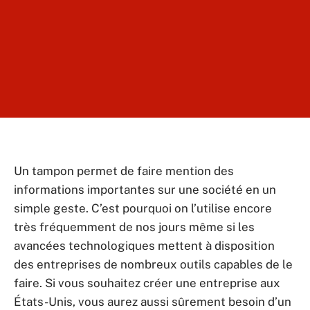
Un tampon permet de faire mention des
informations importantes sur une société en un
simple geste. C’est pourquoi on l’utilise encore
très fréquemment de nos jours même si les
avancées technologiques mettent à disposition
des entreprises de nombreux outils capables de le
faire. Si vous souhaitez créer une entreprise aux
États-Unis, vous aurez aussi sûrement besoin d’un