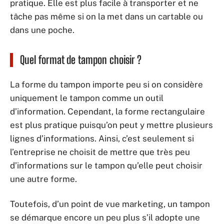
pratique. Elle est plus facile à transporter et ne
tâche pas même si on la met dans un cartable ou
dans une poche.
Quel format de tampon choisir ?
La forme du tampon importe peu si on considère
uniquement le tampon comme un outil
d’information. Cependant, la forme rectangulaire
est plus pratique puisqu’on peut y mettre plusieurs
lignes d’informations. Ainsi, c’est seulement si
l’entreprise ne choisit de mettre que très peu
d’informations sur le tampon qu’elle peut choisir
une autre forme.
Toutefois, d’un point de vue marketing, un tampon
se démarque encore un peu plus s’il adopte une