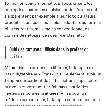
forme non conventionnelle. Effectivement, les
entreprises actuelles choisissent des formes qui
s’apparentent par exemple à leur logo ou à leurs
produits. Il est aussi possible d’adopter des formes
plus courantes, mais moins conventionnelles
comme des étoiles, des demi-cercles, etc.
Quid des tampons utilisés dans la profession
libérale
Même dans la profession libérale, le tampon n’est
pas obligatoire aux États-Unis. Seulement, avoir un
tampon qui contient des informations importantes
sur vous et votre métier fait aussi partie des
règles des bonnes pratiques. Ainsi, pour un
médecin par exemple, le tampon contient son nom,