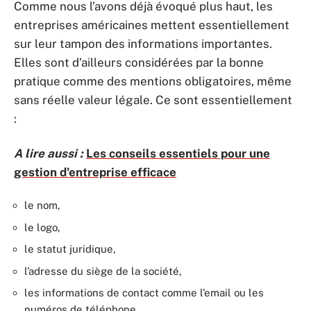
Comme nous l’avons déjà évoqué plus haut, les
entreprises américaines mettent essentiellement
sur leur tampon des informations importantes.
Elles sont d’ailleurs considérées par la bonne
pratique comme des mentions obligatoires, même
sans réelle valeur légale. Ce sont essentiellement
:
A lire aussi :
Les conseils essentiels pour une
gestion d'entreprise efficace
le nom,
le logo,
le statut juridique,
l’adresse du siège de la société,
les informations de contact comme l’email ou les
numéros de téléphone,