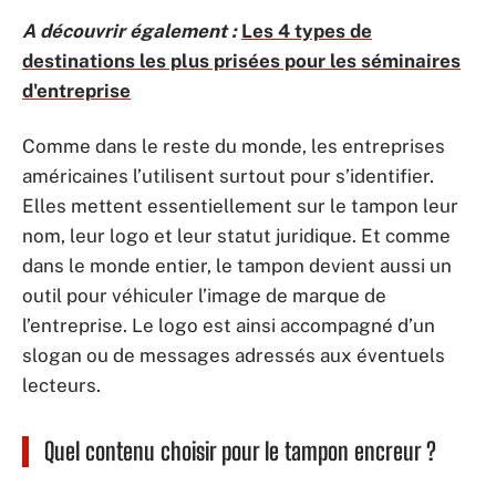
A découvrir également :
Les 4 types de
destinations les plus prisées pour les séminaires
d'entreprise
Comme dans le reste du monde, les entreprises
américaines l’utilisent surtout pour s’identifier.
Elles mettent essentiellement sur le tampon leur
nom, leur logo et leur statut juridique. Et comme
dans le monde entier, le tampon devient aussi un
outil pour véhiculer l’image de marque de
l’entreprise. Le logo est ainsi accompagné d’un
slogan ou de messages adressés aux éventuels
lecteurs.
Quel contenu choisir pour le tampon encreur ?