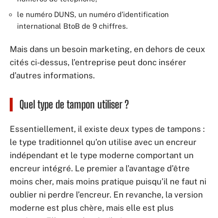
le numéro DUNS, un numéro d’identification
international BtoB de 9 chiffres.
Mais dans un besoin marketing, en dehors de ceux
cités ci-dessus, l’entreprise peut donc insérer
d’autres informations.
Quel type de tampon utiliser ?
Essentiellement, il existe deux types de tampons :
le type traditionnel qu’on utilise avec un encreur
indépendant et le type moderne comportant un
encreur intégré. Le premier a l’avantage d’être
moins cher, mais moins pratique puisqu’il ne faut ni
oublier ni perdre l’encreur. En revanche, la version
moderne est plus chère, mais elle est plus