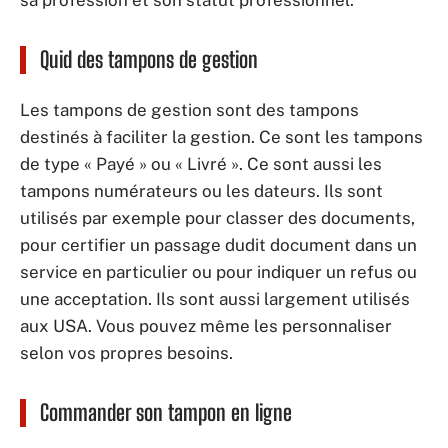
sa profession et son statut professionnel.
Quid des tampons de gestion
Les tampons de gestion sont des tampons
destinés à faciliter la gestion. Ce sont les tampons
de type « Payé » ou « Livré ». Ce sont aussi les
tampons numérateurs ou les dateurs. Ils sont
utilisés par exemple pour classer des documents,
pour certifier un passage dudit document dans un
service en particulier ou pour indiquer un refus ou
une acceptation. Ils sont aussi largement utilisés
aux USA. Vous pouvez même les personnaliser
selon vos propres besoins.
Commander son tampon en ligne