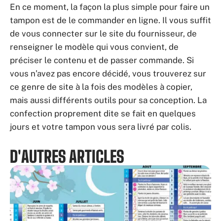
En ce moment, la façon la plus simple pour faire un
tampon est de le commander en ligne. Il vous suffit
de vous connecter sur le site du fournisseur, de
renseigner le modèle qui vous convient, de
préciser le contenu et de passer commande. Si
vous n’avez pas encore décidé, vous trouverez sur
ce genre de site à la fois des modèles à copier,
mais aussi différents outils pour sa conception. La
confection proprement dite se fait en quelques
jours et votre tampon vous sera livré par colis.
D'AUTRES ARTICLES