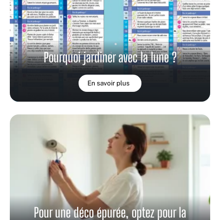
Pourquoi jardiner avec la lune ?
En savoir plus
Pour une déco épurée, optez pour la