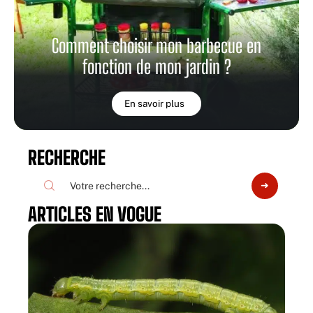
Comment choisir mon barbecue en
fonction de mon jardin ?
En savoir plus
RECHERCHE
ARTICLES EN VOGUE