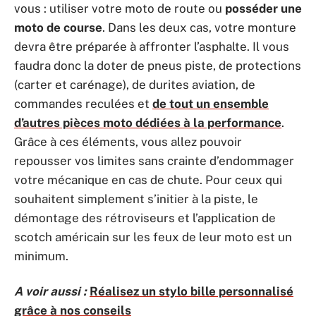
vous : utiliser votre moto de route ou
posséder une
moto de course
. Dans les deux cas, votre monture
devra être préparée à affronter l’asphalte. Il vous
faudra donc la doter de pneus piste, de protections
(carter et carénage), de durites aviation, de
commandes reculées et
de tout un ensemble
d’autres pièces moto dédiées à la performance
.
Grâce à ces éléments, vous allez pouvoir
repousser vos limites sans crainte d’endommager
votre mécanique en cas de chute. Pour ceux qui
souhaitent simplement s’initier à la piste, le
démontage des rétroviseurs et l’application de
scotch américain sur les feux de leur moto est un
minimum.
A voir aussi :
Réalisez un stylo bille personnalisé
grâce à nos conseils