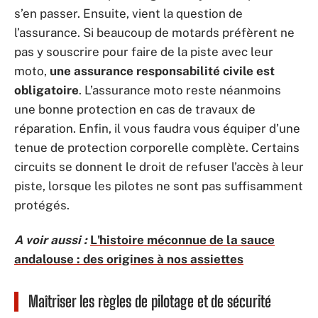
s’en passer. Ensuite, vient la question de
l’assurance. Si beaucoup de motards préfèrent ne
pas y souscrire pour faire de la piste avec leur
moto,
une assurance responsabilité civile est
obligatoire
. L’assurance moto reste néanmoins
une bonne protection en cas de travaux de
réparation. Enfin, il vous faudra vous équiper d’une
tenue de protection corporelle complète. Certains
circuits se donnent le droit de refuser l’accès à leur
piste, lorsque les pilotes ne sont pas suffisamment
protégés.
A voir aussi :
L'histoire méconnue de la sauce
andalouse : des origines à nos assiettes
Maîtriser les règles de pilotage et de sécurité