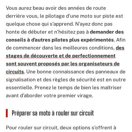
Vous aurez beau avoir des années de route
derrière vous, le pilotage d’une moto sur piste est
quelque chose qui s’apprend. N’ayez donc pas
honte de débuter et n’hésitez pas à
demander des
conseils à d’autres pilotes plus expérimentés
. Afin
de commencer dans les meilleures conditions,
des
stages de découverte et de perfectionnement
sont souvent proposés par les organisateurs de
circuits
. Une bonne connaissance des panneaux de
signalisation et des règles de sécurité est en outre
essentielle. Prenez le temps de bien les maîtriser
avant d’aborder votre premier virage.
Préparer sa moto à rouler sur circuit
Pour rouler sur circuit, deux options s’offrent à