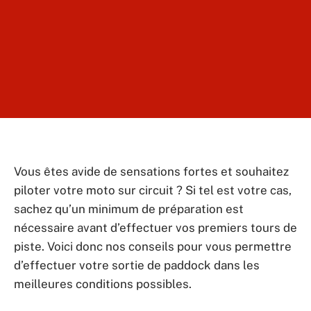
Vous êtes avide de sensations fortes et souhaitez
piloter votre moto sur circuit ? Si tel est votre cas,
sachez qu’un minimum de préparation est
nécessaire avant d’effectuer vos premiers tours de
piste. Voici donc nos conseils pour vous permettre
d’effectuer votre sortie de paddock dans les
meilleures conditions possibles.