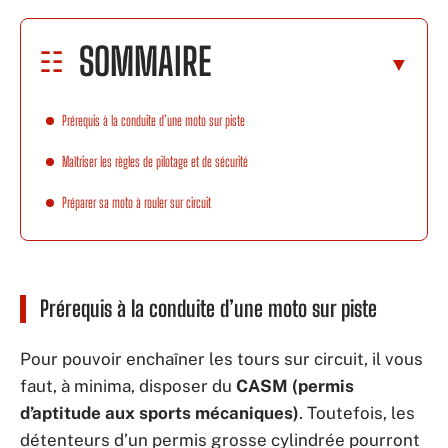
SOMMAIRE
Prérequis à la conduite d’une moto sur piste
Maîtriser les règles de pilotage et de sécurité
Préparer sa moto à rouler sur circuit
Prérequis à la conduite d’une moto sur piste
Pour pouvoir enchaîner les tours sur circuit, il vous
faut, à minima, disposer du
CASM (permis
d’aptitude aux sports mécaniques)
. Toutefois, les
détenteurs d’un permis grosse cylindrée pourront