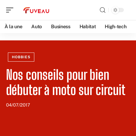
À la une
Auto
Business
Habitat
High-tech
HOBBIES
Nos conseils pour bien
débuter à moto sur circuit
04/07/2017