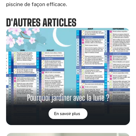
piscine de façon efficace.
D'AUTRES ARTICLES
Pourquoi jardiner avec la lune ?
En savoir plus