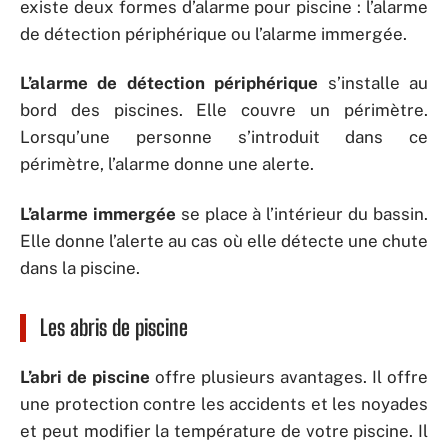
existe deux formes d’alarme pour piscine : l’alarme
de détection périphérique ou l’alarme immergée.
L’alarme de détection périphérique
s’installe au
bord des piscines. Elle couvre un périmètre.
Lorsqu’une personne s’introduit dans ce
périmètre, l’alarme donne une alerte.
L’alarme immergée
se place à l’intérieur du bassin.
Elle donne l’alerte au cas où elle détecte une chute
dans la piscine.
Les abris de piscine
L’abri de piscine
offre plusieurs avantages. Il offre
une protection contre les accidents et les noyades
et peut modifier la température de votre piscine. Il