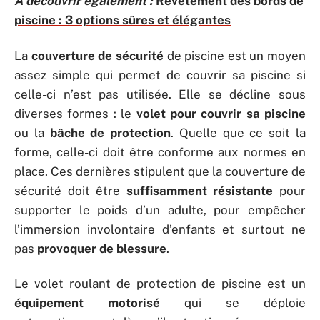
A découvrir également :
Revêtement des bords de
piscine : 3 options sûres et élégantes
La
couverture de sécurité
de piscine est un moyen
assez simple qui permet de couvrir sa piscine si
celle-ci n’est pas utilisée. Elle se décline sous
diverses formes : le
volet pour couvrir sa piscine
ou la
bâche de protection
. Quelle que ce soit la
forme, celle-ci doit être conforme aux normes en
place. Ces dernières stipulent que la couverture de
sécurité doit être
suffisamment résistante
pour
supporter le poids d’un adulte, pour empêcher
l’immersion involontaire d’enfants et surtout ne
pas
provoquer de blessure
.
Le volet roulant de protection de piscine est un
équipement motorisé
qui se déploie