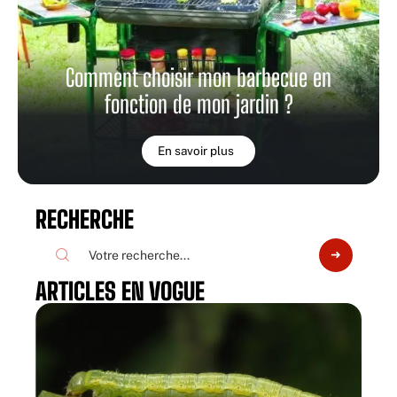
Comment choisir mon barbecue en
fonction de mon jardin ?
En savoir plus
RECHERCHE
ARTICLES EN VOGUE