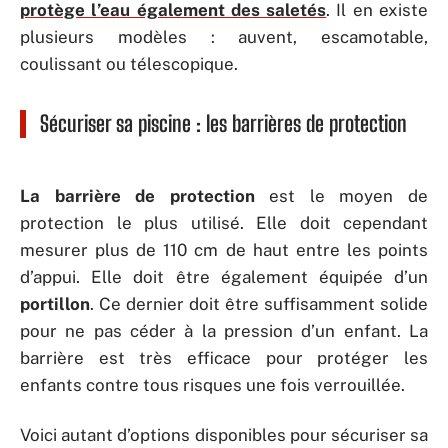
protège l’eau également des saletés
. Il en existe
plusieurs modèles : auvent, escamotable,
coulissant ou télescopique.
Sécuriser sa piscine : les barrières de protection
La barrière de protection
est le moyen de
protection le plus utilisé. Elle doit cependant
mesurer plus de 110 cm de haut entre les points
d’appui. Elle doit être également équipée d’un
portillon
. Ce dernier doit être suffisamment solide
pour ne pas céder à la pression d’un enfant. La
barrière est très efficace pour protéger les
enfants contre tous risques une fois verrouillée.
Voici autant d’options disponibles pour sécuriser sa