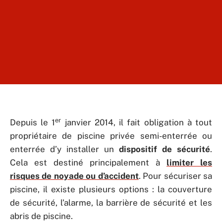
er
Depuis le 1
janvier 2014, il fait obligation à tout
propriétaire de piscine privée semi-enterrée ou
enterrée d’y installer un
dispositif de sécurité
.
Cela est destiné principalement à
limiter les
risques de noyade ou d’accident
. Pour sécuriser sa
piscine, il existe plusieurs options : la couverture
de sécurité, l’alarme, la barrière de sécurité et les
abris de piscine.