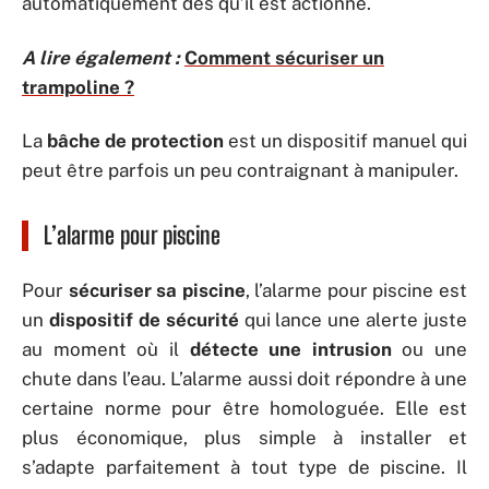
automatiquement dès qu’il est actionné.
A lire également :
Comment sécuriser un
trampoline ?
La
bâche de protection
est un dispositif manuel qui
peut être parfois un peu contraignant à manipuler.
L’alarme pour piscine
Pour
sécuriser sa piscine
, l’alarme pour piscine est
un
dispositif de sécurité
qui lance une alerte juste
au moment où il
détecte une intrusion
ou une
chute dans l’eau. L’alarme aussi doit répondre à une
certaine norme pour être homologuée. Elle est
plus économique, plus simple à installer et
s’adapte parfaitement à tout type de piscine. Il