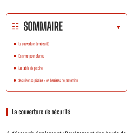
SOMMAIRE
La couverture de sécurité
L’alarme pour piscine
Les abris de piscine
Sécuriser sa piscine : les barrières de protection
La couverture de sécurité