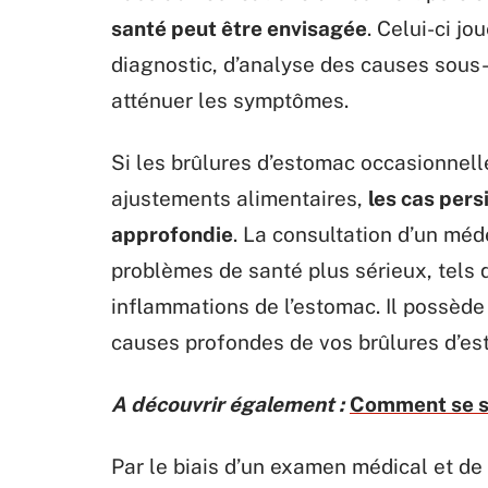
santé peut être envisagée
. Celui-ci j
diagnostic, d’analyse des causes sous-
atténuer les symptômes.
Si les brûlures d’estomac occasionnel
ajustements alimentaires,
les cas pers
approfondie
. La consultation d’un méd
problèmes de santé plus sérieux, tels
inflammations de l’estomac. Il possède
causes profondes de vos brûlures d’es
A découvrir également :
Comment se se
Par le biais d’un examen médical et de