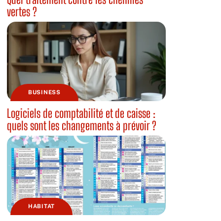
vertes ?
BUSINESS
Logiciels de comptabilité et de caisse :
quels sont les changements à prévoir ?
HABITAT