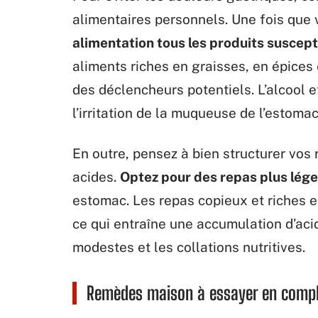
alimentaires personnels. Une fois que
alimentation tous les produits suscep
aliments riches en graisses, en épice
des déclencheurs potentiels. L’alcool 
l’irritation de la muqueuse de l’estomac
En outre, pensez à bien structurer vos 
acides.
Optez pour des repas plus lége
estomac. Les repas copieux et riches en
ce qui entraîne une accumulation d’acid
modestes et les collations nutritives.
Remèdes maison à essayer en comp