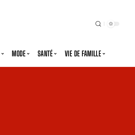
MODE
SANTÉ
VIE DE FAMILLE