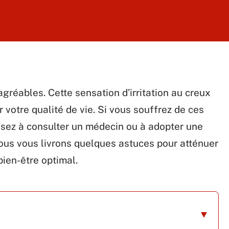
gréables. Cette sensation d’irritation au creux
r votre qualité de vie. Si vous souffrez de ces
sez à consulter un médecin ou à adopter une
nous vous livrons quelques astuces pour atténuer
bien-être optimal.