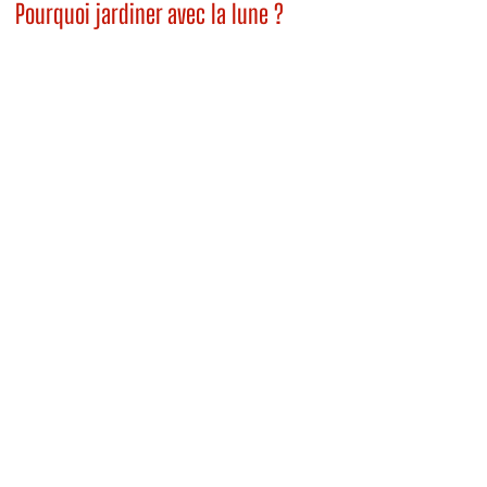
Pourquoi jardiner avec la lune ?