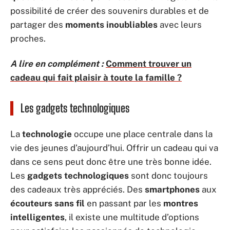
possibilité de créer des souvenirs durables et de
partager des
moments inoubliables
avec leurs
proches.
A lire en complément :
Comment trouver un
cadeau qui fait plaisir à toute la famille ?
Les gadgets technologiques
La
technologie
occupe une place centrale dans la
vie des jeunes d’aujourd’hui. Offrir un cadeau qui va
dans ce sens peut donc être une très bonne idée.
Les
gadgets technologiques
sont donc toujours
des cadeaux très appréciés. Des
smartphones
aux
écouteurs sans fil
en passant par les
montres
intelligentes
, il existe une multitude d’options