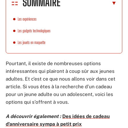
SOMMAIRE
Les expériences
Les gadgets technologiques
Les jouets en maquette
Pourtant, il existe de nombreuses options
intéressantes qui plairont à coup sûr aux jeunes
adultes. Et c’est ce que nous allons voir dans cet
article. Si vous êtes à la recherche d’un cadeau
pour un jeune adulte ou un adolescent, voici les
options qui s’offrent à vous.
A découvrir également :
Des idées de cadeau
d'anniversaire sympa à petit prix