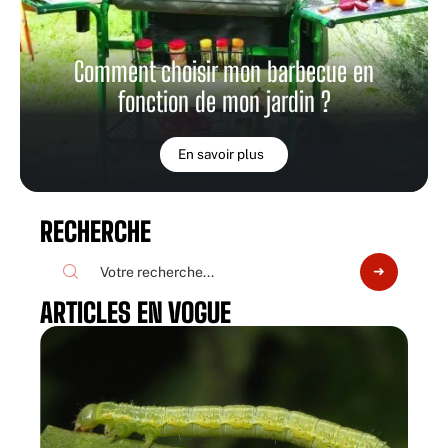
Comment choisir mon barbecue en
fonction de mon jardin ?
En savoir plus
RECHERCHE
ARTICLES EN VOGUE