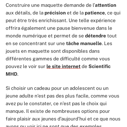
Construire une maquette demande de l’
attention
aux détails, de la
précision
et de la
patience
, ce qui
peut être très enrichissant. Une telle expérience
offrira également une pause bienvenue dans le
monde numérique et permet de se
détendre
tout
en se concentrant sur une
tâche manuelle
. Les
jouets en maquette sont disponibles dans
différentes gammes de difficulté comme vous
pouvez le voir sur
le site internet
de
Scientific
MHD
.
Si choisir un cadeau pour un adolescent ou un
jeune adulte n’est pas des plus facile, comme vous
avez pu le constater, ce n’est pas le choix qui
manque. Il existe de nombreuses options pour
faire plaisir aux jeunes d’aujourd’hui et ce que nous
avons pu voir ici ne sont que des exemples.