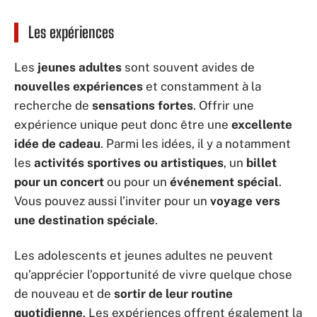
Les expériences
Les
jeunes adultes
sont souvent avides de
nouvelles expériences
et constamment à la
recherche de
sensations fortes
. Offrir une
expérience unique peut donc être une
excellente
idée de cadeau
. Parmi les idées, il y a notamment
les
activités sportives ou artistiques
, un
billet
pour un concert
ou pour un
événement
spécial
.
Vous pouvez aussi l’inviter pour un
voyage vers
une destination spéciale
.
Les adolescents et jeunes adultes ne peuvent
qu’apprécier l’opportunité de vivre quelque chose
de nouveau et de
sortir de leur routine
quotidienne
. Les expériences offrent également la