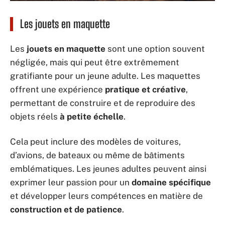
Les jouets en maquette
Les
jouets en maquette
sont une option souvent
négligée, mais qui peut être extrêmement
gratifiante pour un jeune adulte. Les maquettes
offrent une expérience
pratique et créative
,
permettant de construire et de reproduire des
objets réels
à petite échelle
.
Cela peut inclure des modèles de voitures,
d’avions, de bateaux ou même de bâtiments
emblématiques. Les jeunes adultes peuvent ainsi
exprimer leur passion pour un
domaine spécifique
et développer leurs compétences en matière de
construction et de patience
.