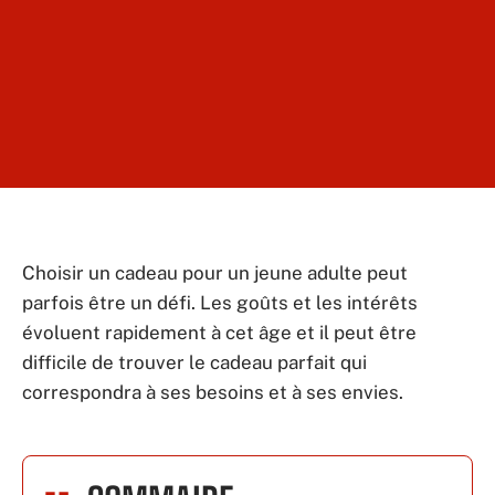
Choisir un cadeau pour un jeune adulte peut
parfois être un défi. Les goûts et les intérêts
évoluent rapidement à cet âge et il peut être
difficile de trouver le cadeau parfait qui
correspondra à ses besoins et à ses envies.