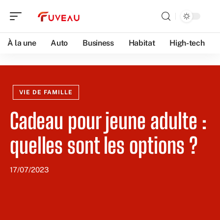
À la une
Auto
Business
Habitat
High-tech
VIE DE FAMILLE
Cadeau pour jeune adulte :
quelles sont les options ?
17/07/2023