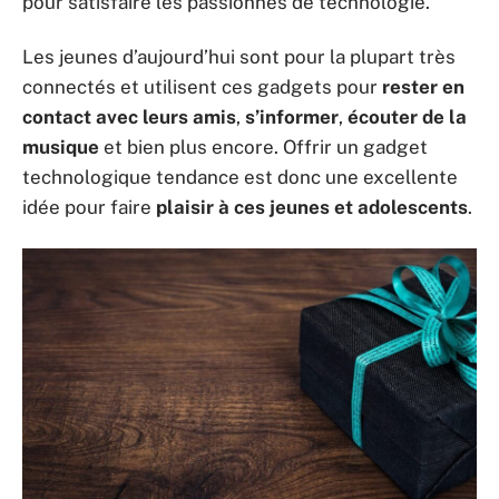
pour satisfaire les passionnés de technologie.
Les jeunes d’aujourd’hui sont pour la plupart très
connectés et utilisent ces gadgets pour
rester en
contact avec leurs amis
,
s’informer
,
écouter de la
musique
et bien plus encore. Offrir un gadget
technologique tendance est donc une excellente
idée pour faire
plaisir à ces jeunes et adolescents
.