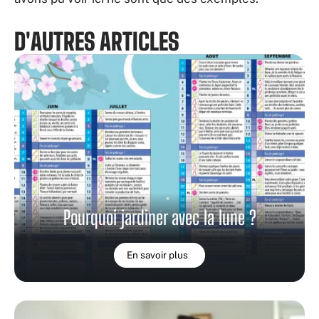
D'AUTRES ARTICLES
Pourquoi jardiner avec la lune ?
En savoir plus