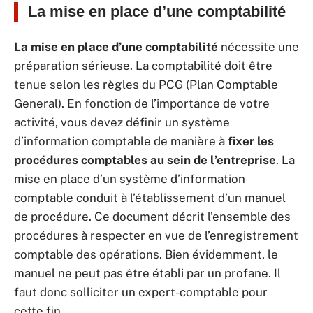
La mise en place d’une comptabilité
La mise en place d’une comptabilité
nécessite une
préparation sérieuse. La comptabilité doit être
tenue selon les règles du PCG (Plan Comptable
General). En fonction de l’importance de votre
activité, vous devez définir un système
d’information comptable de manière à
fixer les
procédures comptables au sein de l’entreprise
. La
mise en place d’un système d’information
comptable conduit à l’établissement d’un manuel
de procédure. Ce document décrit l’ensemble des
procédures à respecter en vue de l’enregistrement
comptable des opérations. Bien évidemment, le
manuel ne peut pas être établi par un profane. Il
faut donc solliciter un expert-comptable pour
cette fin.