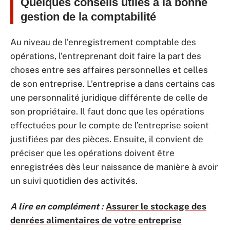
Quelques conseils utiles à la bonne
gestion de la comptabilité
Au niveau de l’enregistrement comptable des
opérations, l’entreprenant doit faire la part des
choses entre ses affaires personnelles et celles
de son entreprise. L’entreprise a dans certains cas
une personnalité juridique différente de celle de
son propriétaire. Il faut donc que les opérations
effectuées pour le compte de l’entreprise soient
justifiées par des pièces. Ensuite, il convient de
préciser que les opérations doivent être
enregistrées dès leur naissance de manière à avoir
un suivi quotidien des activités.
A lire en complément :
Assurer le stockage des
denrées alimentaires de votre entreprise