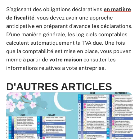
S’agissant des obligations déclaratives
en matière
de fiscalité
, vous devez avoir une approche
anticipative en préparant d’avance les déclarations.
D'une manière générale, les logiciels comptables
calculent automatiquement la TVA due. Une fois
que la comptabilité est mise en place, vous pouvez
même à partir de
votre maison
consulter les
informations relatives a vote entreprise.
D'AUTRES ARTICLES