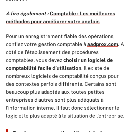
A lire également :
Comptable : Les meilleures
méthodes pour améliorer votre anglais
Pour un enregistrement fiable des opérations,
confiez votre gestion comptable à
aadprox.com
. A
côté de l’établissement des procédures
comptables, vous devez
choisir un logiciel de
comptabilité facile d’utilisation
. Il existe de
nombreux logiciels de comptabilité conçus pour
des contextes parfois différents. Certains sont
beaucoup plus adaptés aux toutes petites
entreprises d’autres sont plus adéquats à
l’information interne. Il faut donc sélectionner le
logiciel le plus adapté à la situation de l’entreprise.