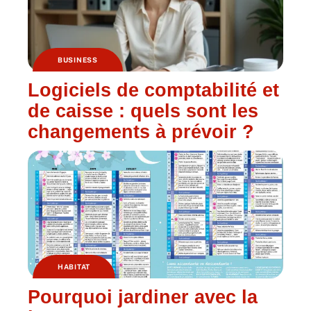
BUSINESS
Logiciels de comptabilité et
de caisse : quels sont les
changements à prévoir ?
HABITAT
Pourquoi jardiner avec la