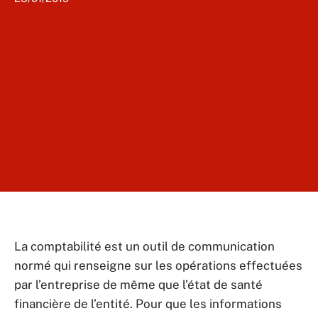
La comptabilité est un outil de communication
normé qui renseigne sur les opérations effectuées
par l’entreprise de même que l’état de santé
financière de l’entité. Pour que les informations