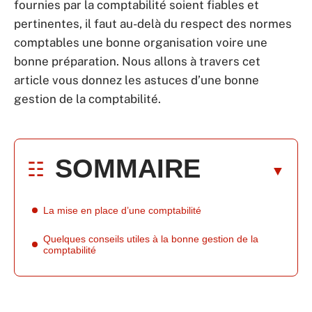
fournies par la comptabilité soient fiables et
pertinentes, il faut au-delà du respect des normes
comptables une bonne organisation voire une
bonne préparation. Nous allons à travers cet
article vous donnez les astuces d’une bonne
gestion de la comptabilité.
SOMMAIRE
La mise en place d’une comptabilité
Quelques conseils utiles à la bonne gestion de la
comptabilité