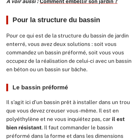
A voir aussi :
Comment embellir son jardin ?
Pour la structure du bassin
Pour ce qui est de la structure du bassin de jardin
enterré, vous avez deux solutions : soit vous
commandez un bassin préformé, soit vous vous
occupez de la réalisation de celui-ci avec un bassin
en béton ou un bassin sur bâche.
Le bassin préformé
Il s’agit ici d’un bassin prêt à installer dans un trou
que vous devez creuser vous-même. Il est en
polyéthylène et ne vous inquiétez pas, car
il est
bien résistant
. Il faut commander le bassin
préformé dans la forme et dans les dimensions