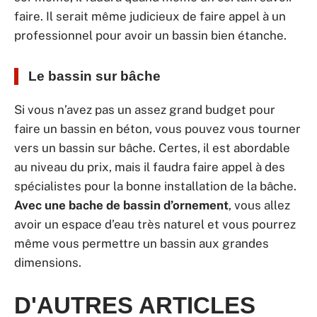
faire. Il serait même judicieux de faire appel à un
professionnel pour avoir un bassin bien étanche.
Le bassin sur bâche
Si vous n’avez pas un assez grand budget pour
faire un bassin en béton, vous pouvez vous tourner
vers un bassin sur bâche. Certes, il est abordable
au niveau du prix, mais il faudra faire appel à des
spécialistes pour la bonne installation de la bâche.
Avec une bache de bassin d’ornement
, vous allez
avoir un espace d’eau très naturel et vous pourrez
même vous permettre un bassin aux grandes
dimensions.
D'AUTRES ARTICLES