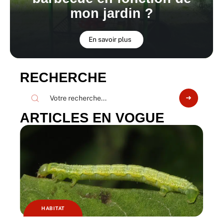
mon jardin ?
En savoir plus
RECHERCHE
ARTICLES EN VOGUE
HABITAT