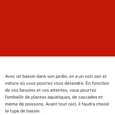
Avec un bassin dans son jardin, on a un coin zen et
nature où vous pourrez vous détendre. En fonction
de vos besoins et vos attentes, vous pourrez
l’embellir de plantes aquatiques, de cascades et
même de poissons. Avant tout ceci, il faudra choisir
le type de bassin.