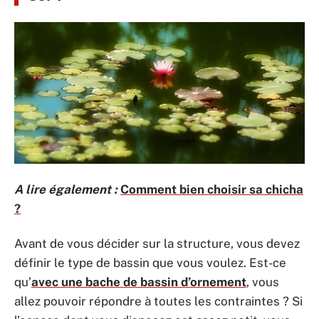
A lire également :
Comment bien choisir sa chicha
?
Avant de vous décider sur la structure, vous devez
définir le type de bassin que vous voulez. Est-ce
qu’
avec une bache de bassin d’ornement
, vous
allez pouvoir répondre à toutes les contraintes ? Si