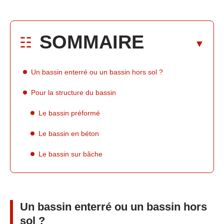
SOMMAIRE
Un bassin enterré ou un bassin hors sol ?
Pour la structure du bassin
Le bassin préformé
Le bassin en béton
Le bassin sur bâche
Un bassin enterré ou un bassin hors
sol ?