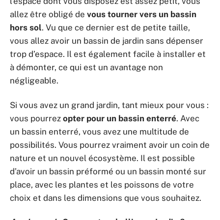
l’espace dont vous disposez est assez petit, vous
allez être obligé de
vous tourner vers un bassin
hors sol
. Vu que ce dernier est de petite taille,
vous allez avoir un bassin de jardin sans dépenser
trop d’espace. Il est également facile à installer et
à démonter, ce qui est un avantage non
négligeable.
Si vous avez un grand jardin, tant mieux pour vous :
vous pourrez
opter pour un bassin enterré
. Avec
un bassin enterré, vous avez une multitude de
possibilités. Vous pourrez vraiment avoir un coin de
nature et un nouvel écosystème. Il est possible
d’avoir un bassin préformé ou un bassin monté sur
place, avec les plantes et les poissons de votre
choix et dans les dimensions que vous souhaitez.