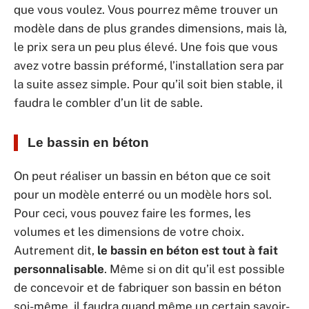
que vous voulez. Vous pourrez même trouver un
modèle dans de plus grandes dimensions, mais là,
le prix sera un peu plus élevé. Une fois que vous
avez votre bassin préformé, l’installation sera par
la suite assez simple. Pour qu’il soit bien stable, il
faudra le combler d’un lit de sable.
Le bassin en béton
On peut réaliser un bassin en béton que ce soit
pour un modèle enterré ou un modèle hors sol.
Pour ceci, vous pouvez faire les formes, les
volumes et les dimensions de votre choix.
Autrement dit,
le bassin en béton est tout à fait
personnalisable
. Même si on dit qu’il est possible
de concevoir et de fabriquer son bassin en béton
soi-même, il faudra quand même un certain savoir-