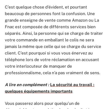
C’est quelque chose d’évident, et pourtant
beaucoup de personnes font la confusion. Une
grande enseigne de vente comme Amazon ou La
Fnac est composée de différents services bien
séparés. Ainsi, la personne qui se charge de traiter
votre commande en emballant le colis ne sera
jamais la même que celle qui se charge du service
client. C’est pourquoi si vous vous énervez au
téléphone lors de votre réclamation en accusant
votre interlocuteur de manquer de
professionnalisme, cela n’a pas vraiment de sens.
A lire en complément :
La sécurité au travail :
quelques équipements importants
Vous passerez alors pour quelqu’un de