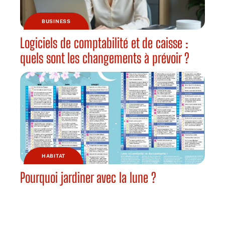
BUSINESS
Logiciels de comptabilité et de caisse :
quels sont les changements à prévoir ?
HABITAT
Pourquoi jardiner avec la lune ?