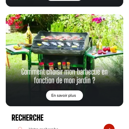
Comment choisir mon barbecue en
fonction de mon jardin ?
En savoir plus
RECHERCHE