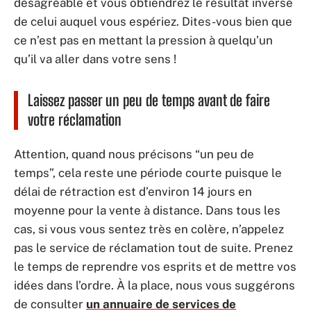
désagréable et vous obtiendrez le résultat inverse
de celui auquel vous espériez. Dites-vous bien que
ce n’est pas en mettant la pression à quelqu’un
qu’il va aller dans votre sens !
Laissez passer un peu de temps avant de faire
votre réclamation
Attention, quand nous précisons “un peu de
temps”, cela reste une période courte puisque le
délai de rétraction est d’environ 14 jours en
moyenne pour la vente à distance. Dans tous les
cas, si vous vous sentez très en colère, n’appelez
pas le service de réclamation tout de suite. Prenez
le temps de reprendre vos esprits et de mettre vos
idées dans l’ordre. À la place, nous vous suggérons
de consulter
un annuaire de services de