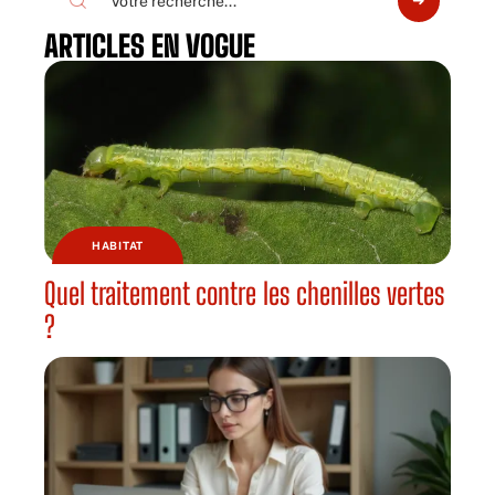
ARTICLES EN VOGUE
HABITAT
Quel traitement contre les chenilles vertes
?