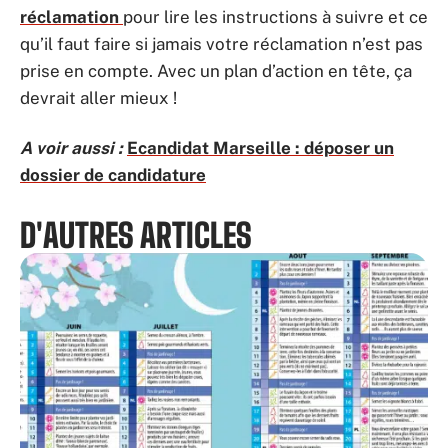
réclamation
pour lire les instructions à suivre et ce
qu’il faut faire si jamais votre réclamation n’est pas
prise en compte. Avec un plan d’action en tête, ça
devrait aller mieux !
A voir aussi :
Ecandidat Marseille : déposer un
dossier de candidature
D'AUTRES ARTICLES