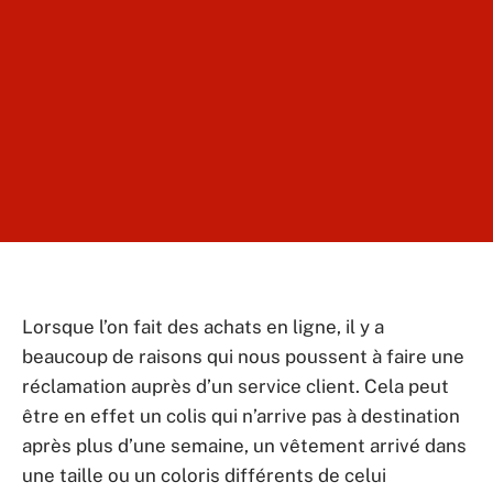
Lorsque l’on fait des achats en ligne, il y a
beaucoup de raisons qui nous poussent à faire une
réclamation auprès d’un service client. Cela peut
être en effet un colis qui n’arrive pas à destination
après plus d’une semaine, un vêtement arrivé dans
une taille ou un coloris différents de celui