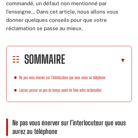
commandé, un défaut non mentionné par
l’enseigne… Dans cet article, nous allons vous
donner quelques conseils pour que votre
réclamation se passe au mieux.
SOMMAIRE
Ne pas vous énerver sur l’interlocuteur que vous aurez au téléphone
Laissez passer un peu de temps avant de faire votre réclamation
Ne pas vous énerver sur l’interlocuteur que vous
aurez au téléphone