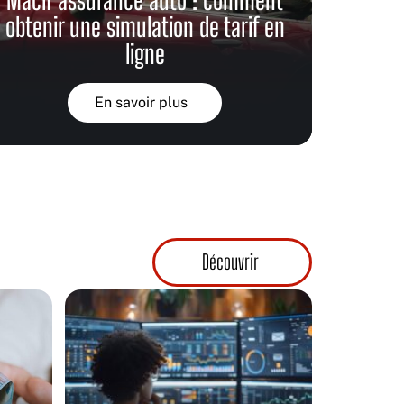
obtenir une simulation de tarif en
ligne
En savoir plus
Découvrir