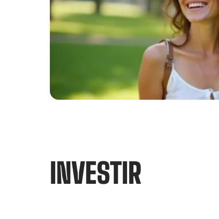
INVESTIR