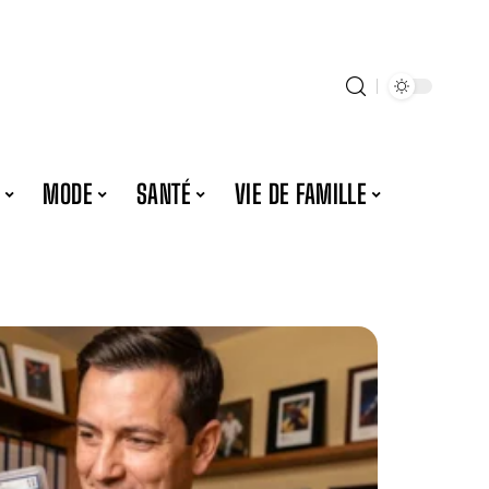
MODE
SANTÉ
VIE DE FAMILLE