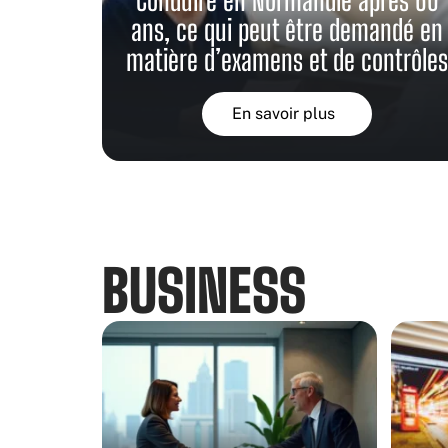
ans, ce qui peut être demandé en
matière d’examens et de contrôle
En savoir plus
BUSINESS