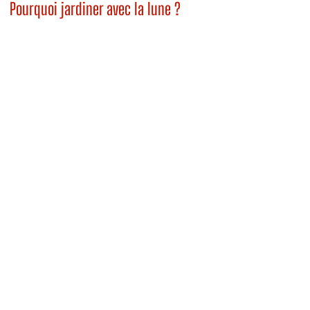
Pourquoi jardiner avec la lune ?