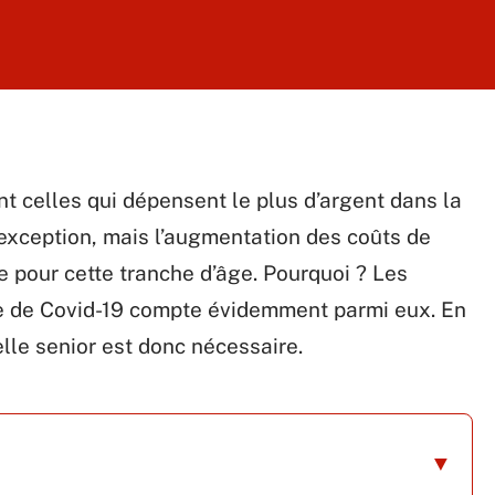
t celles qui dépensent le plus d’argent dans la
exception, mais l’augmentation des coûts de
e pour cette tranche d’âge. Pourquoi ? Les
e de Covid-19 compte évidemment parmi eux. En
lle senior est donc nécessaire.