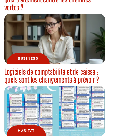
vertes ?
BUSINESS
Logiciels de comptabilité et de caisse :
quels sont les changements à prévoir ?
HABITAT