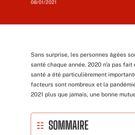
08/01/2021
Sans surprise, les personnes âgées son
santé chaque année. 2020 n’a pas fait 
santé a été particulièrement important
facteurs sont nombreux et la pandémi
2021 plus que jamais, une bonne mutue
SOMMAIRE