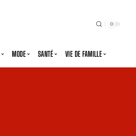
MODE
SANTÉ
VIE DE FAMILLE