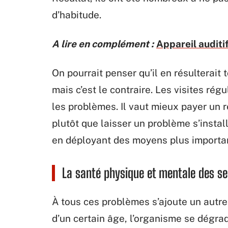
d’habitude.
A lire en complément :
Appareil auditi
On pourrait penser qu’il en résulterait
mais c’est le contraire. Les visites régu
les problèmes. Il vaut mieux payer un 
plutôt que laisser un problème s’installe
en déployant des moyens plus importa
La santé physique et mentale des s
À tous ces problèmes s’ajoute un autre 
d’un certain âge, l’organisme se dégra