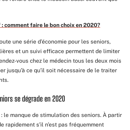
f : comment faire le bon choix en 2020?
 toute une série d’économie pour les seniors,
lières et un suivi efficace permettent de limiter
rendez-vous chez le médecin tous les deux mois
r jusqu’à ce qu’il soit nécessaire de le traiter
nts.
eniors se dégrade en 2020
: le manque de stimulation des seniors. À partir
de rapidement s’il n’est pas fréquemment