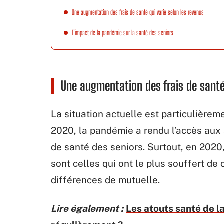
Une augmentation des frais de santé qui varie selon les revenus
L’impact de la pandémie sur la santé des seniors
Une augmentation des frais de santé
La situation actuelle est particulièremen
2020, la pandémie a rendu l’accès aux so
de santé des seniors. Surtout, en 2020
sont celles qui ont le plus souffert de
différences de mutuelle.
Lire également :
Les atouts santé de 