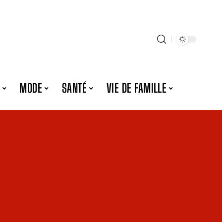
MODE
SANTÉ
VIE DE FAMILLE