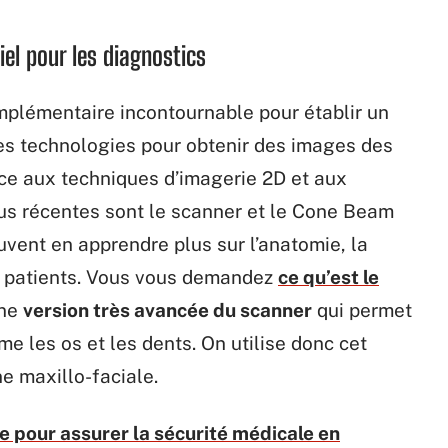
iel pour les diagnostics
plémentaire incontournable pour établir un
ntes technologies pour obtenir des images des
ce aux techniques d’imagerie 2D et aux
lus récentes sont le scanner et le Cone Beam
uvent en apprendre plus sur l’anatomie, la
s patients. Vous vous demandez
ce qu’est le
une
version très avancée du scanner
qui permet
me les os et les dents. On utilise donc cet
e maxillo-faciale.
 pour assurer la sécurité médicale en