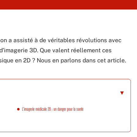
on a assisté à de véritables révolutions avec
d’imagerie 3D. Que valent réellement ces
sique en 2D ? Nous en parlons dans cet article.
L’imagerie médicale 2D : un danger pour la santé