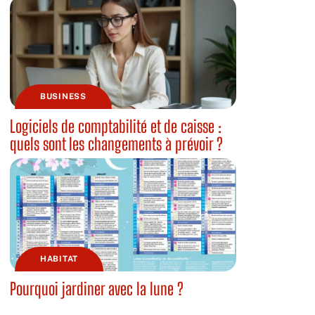
BUSINESS
Logiciels de comptabilité et de caisse :
quels sont les changements à prévoir ?
HABITAT
Pourquoi jardiner avec la lune ?