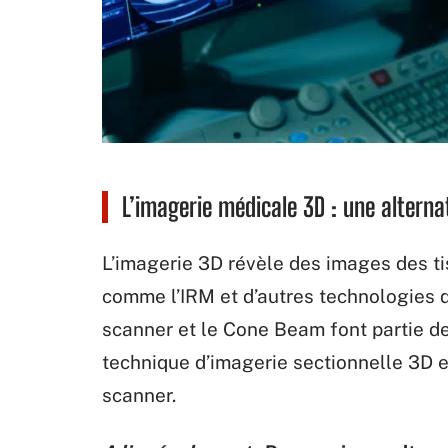
L’imagerie médicale 3D : une alterna
L’imagerie 3D révèle des images des 
comme l’IRM et d’autres technologies q
scanner et le Cone Beam font partie d
technique d’imagerie sectionnelle 3D e
scanner.