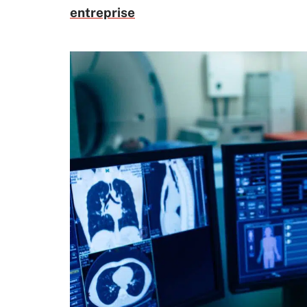
entreprise