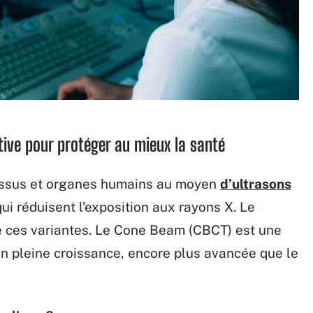
tive pour protéger au mieux la santé
tissus et organes humains au moyen
d’ultrasons
ui réduisent l’exposition aux rayons X. Le
e ces variantes. Le Cone Beam (CBCT) est une
n pleine croissance, encore plus avancée que le