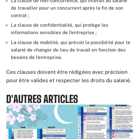
La clause de non-concurrence, qui interdit au salarié
de travailler pour un concurrent après la fin de son
contrat ;
La clause de confidentialité, qui protège les
informations sensibles de l’entreprise ;
La clause de mobilité, qui prévoit la possibilité pour le
salarié de changer de lieu de travail en fonction des
besoins de l’entreprise.
Ces clauses doivent être rédigées avec précision
pour être valides et respecter les droits du salarié.
D'AUTRES ARTICLES