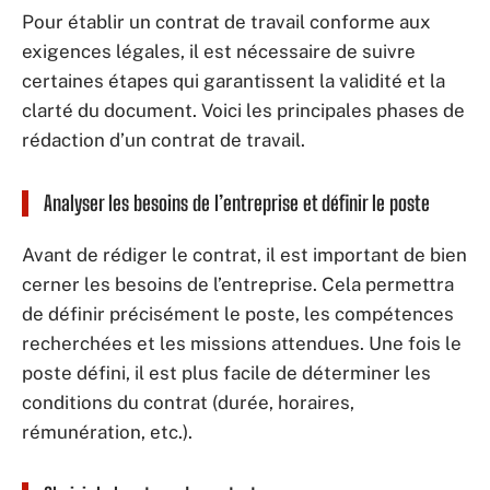
Pour établir un contrat de travail conforme aux
exigences légales, il est nécessaire de suivre
certaines étapes qui garantissent la validité et la
clarté du document. Voici les principales phases de
rédaction d’un contrat de travail.
Analyser les besoins de l’entreprise et définir le poste
Avant de rédiger le contrat, il est important de bien
cerner les besoins de l’entreprise. Cela permettra
de définir précisément le poste, les compétences
recherchées et les missions attendues. Une fois le
poste défini, il est plus facile de déterminer les
conditions du contrat (durée, horaires,
rémunération, etc.).