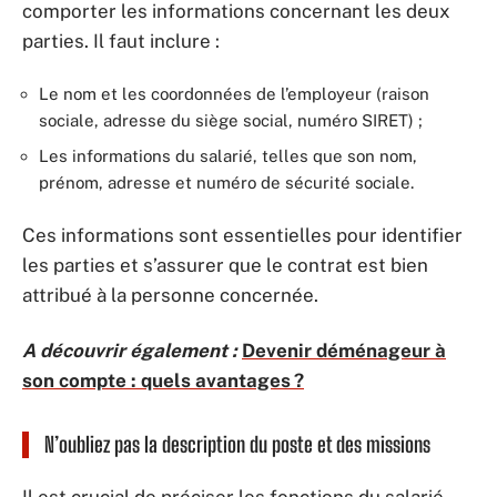
comporter les informations concernant les deux
parties. Il faut inclure :
Le nom et les coordonnées de l’employeur (raison
sociale, adresse du siège social, numéro SIRET) ;
Les informations du salarié, telles que son nom,
prénom, adresse et numéro de sécurité sociale.
Ces informations sont essentielles pour identifier
les parties et s’assurer que le contrat est bien
attribué à la personne concernée.
A découvrir également :
Devenir déménageur à
son compte : quels avantages ?
N’oubliez pas la description du poste et des missions