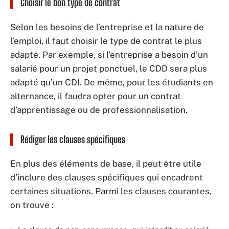
Choisir le bon type de contrat
Selon les besoins de l’entreprise et la nature de
l’emploi, il faut choisir le type de contrat le plus
adapté. Par exemple, si l’entreprise a besoin d’un
salarié pour un projet ponctuel, le CDD sera plus
adapté qu’un CDI. De même, pour les étudiants en
alternance, il faudra opter pour un contrat
d’apprentissage ou de professionnalisation.
Rédiger les clauses spécifiques
En plus des éléments de base, il peut être utile
d’inclure des clauses spécifiques qui encadrent
certaines situations. Parmi les clauses courantes,
on trouve :