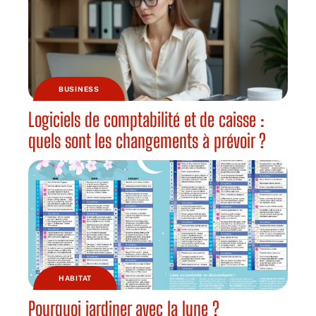
BUSINESS
Logiciels de comptabilité et de caisse :
quels sont les changements à prévoir ?
HABITAT
Pourquoi jardiner avec la lune ?