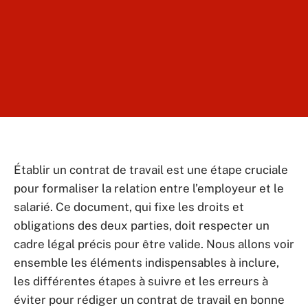
Établir un contrat de travail est une étape cruciale
pour formaliser la relation entre l’employeur et le
salarié. Ce document, qui fixe les droits et
obligations des deux parties, doit respecter un
cadre légal précis pour être valide. Nous allons voir
ensemble les éléments indispensables à inclure,
les différentes étapes à suivre et les erreurs à
éviter pour rédiger un contrat de travail en bonne