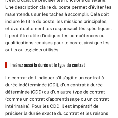
Il est crucial de préciser les fonctions du salarié.
Une description claire du poste permet d’éviter les
malentendus sur les tâches à accomplir. Cela doit
inclure le titre du poste, les missions principales,
et éventuellement les responsabilités spécifiques.
Il peut être utile d’indiquer les compétences ou
qualifications requises pour le poste, ainsi que les
outils ou logiciels utilisés.
Insérez aussi la durée et le type du contrat
Le contrat doit indiquer s’il s’agit d’un contrat à
durée indéterminée (CDI), d’un contrat à durée
déterminée (CDD) ou d’un autre type de contrat
(comme un contrat d’apprentissage ou un contrat
intérimaire). Pour les CDD, il est impératif de
préciser la durée exacte du contrat et les raisons