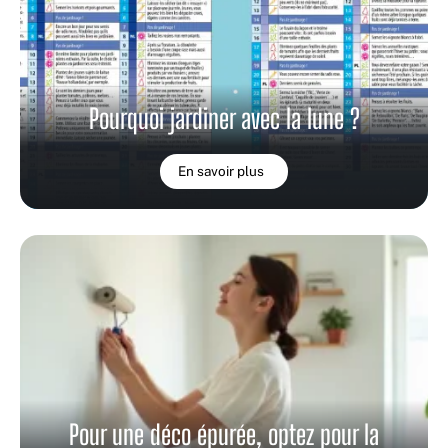
Pourquoi jardiner avec la lune ?
En savoir plus
Pour une déco épurée, optez pour la