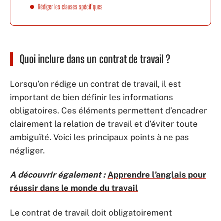
Rédiger les clauses spécifiques
Quoi inclure dans un contrat de travail ?
Lorsqu’on rédige un contrat de travail, il est
important de bien définir les informations
obligatoires. Ces éléments permettent d’encadrer
clairement la relation de travail et d’éviter toute
ambiguïté. Voici les principaux points à ne pas
négliger.
A découvrir également :
Apprendre l’anglais pour
réussir dans le monde du travail
Le contrat de travail doit obligatoirement