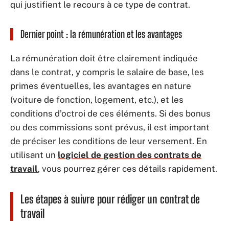
qui justifient le recours à ce type de contrat.
Dernier point : la rémunération et les avantages
La rémunération doit être clairement indiquée
dans le contrat, y compris le salaire de base, les
primes éventuelles, les avantages en nature
(voiture de fonction, logement, etc.), et les
conditions d’octroi de ces éléments. Si des bonus
ou des commissions sont prévus, il est important
de préciser les conditions de leur versement. En
utilisant un
logiciel de gestion des contrats de
travail
, vous pourrez gérer ces détails rapidement.
Les étapes à suivre pour rédiger un contrat de
travail