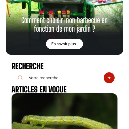
Comment choisir mon barbecue en
fonction de mon jardin ?
En savoir plus
RECHERCHE
ARTICLES EN VOGUE