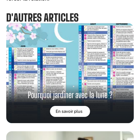
D'AUTRES ARTICLES
Pourquoi jardiner avec la lune ?
En savoir plus