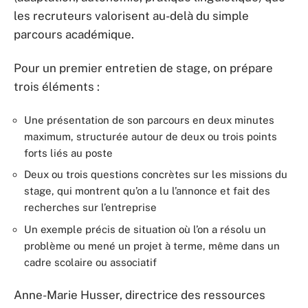
les recruteurs valorisent au-delà du simple
parcours académique.
Pour un premier entretien de stage, on prépare
trois éléments :
Une présentation de son parcours en deux minutes
maximum, structurée autour de deux ou trois points
forts liés au poste
Deux ou trois questions concrètes sur les missions du
stage, qui montrent qu’on a lu l’annonce et fait des
recherches sur l’entreprise
Un exemple précis de situation où l’on a résolu un
problème ou mené un projet à terme, même dans un
cadre scolaire ou associatif
Anne-Marie Husser, directrice des ressources