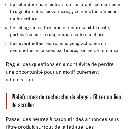
Le calendrier administratif de son établissement pour
la signature des conventions, y compris les périodes
de fermeture
Les obligations d’assurance responsabilité civile,
parfois à souscrire séparément selon la filière
Les éventuelles restrictions géographiques ou
sectorielles imposées par le programme de formation
Régler ces questions en amont évite de perdre
une opportunité pour un motif purement
administratif.
Plateformes de recherche de stage : filtrer au lieu
de scroller
Passer des heures à parcourir des annonces sans
filtre produit surtout de la fatigue. Les