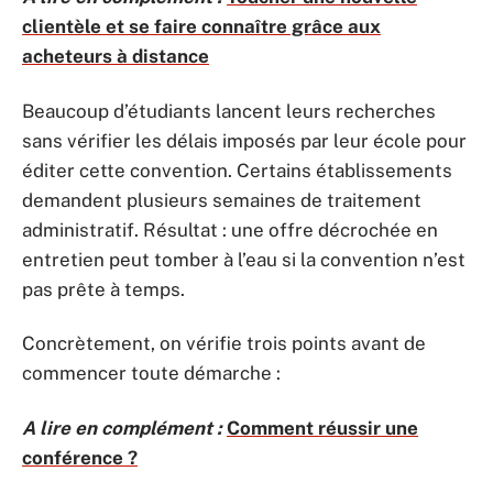
clientèle et se faire connaître grâce aux
acheteurs à distance
Beaucoup d’étudiants lancent leurs recherches
sans vérifier les délais imposés par leur école pour
éditer cette convention. Certains établissements
demandent plusieurs semaines de traitement
administratif. Résultat : une offre décrochée en
entretien peut tomber à l’eau si la convention n’est
pas prête à temps.
Concrètement, on vérifie trois points avant de
commencer toute démarche :
A lire en complément :
Comment réussir une
conférence ?