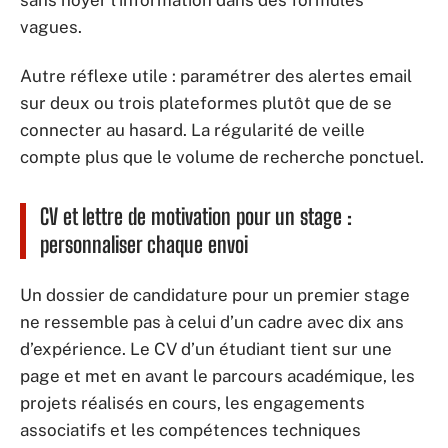
vagues.
Autre réflexe utile : paramétrer des alertes email
sur deux ou trois plateformes plutôt que de se
connecter au hasard. La régularité de veille
compte plus que le volume de recherche ponctuel.
CV et lettre de motivation pour un stage :
personnaliser chaque envoi
Un dossier de candidature pour un premier stage
ne ressemble pas à celui d’un cadre avec dix ans
d’expérience. Le CV d’un étudiant tient sur une
page et met en avant le parcours académique, les
projets réalisés en cours, les engagements
associatifs et les compétences techniques