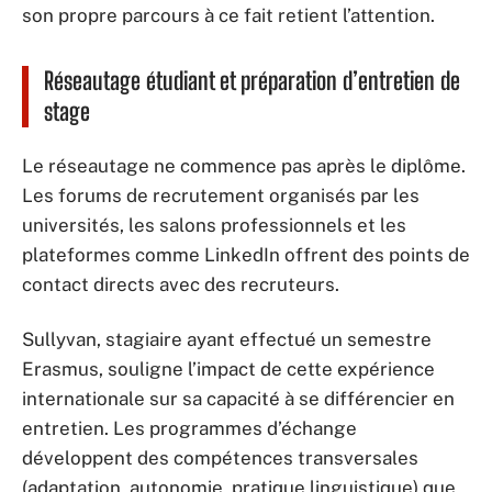
son propre parcours à ce fait retient l’attention.
Réseautage étudiant et préparation d’entretien de
stage
Le réseautage ne commence pas après le diplôme.
Les forums de recrutement organisés par les
universités, les salons professionnels et les
plateformes comme LinkedIn offrent des points de
contact directs avec des recruteurs.
Sullyvan, stagiaire ayant effectué un semestre
Erasmus, souligne l’impact de cette expérience
internationale sur sa capacité à se différencier en
entretien. Les programmes d’échange
développent des compétences transversales
(adaptation, autonomie, pratique linguistique) que