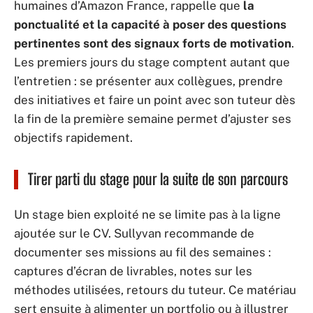
humaines d’Amazon France, rappelle que
la
ponctualité et la capacité à poser des questions
pertinentes sont des signaux forts de motivation
.
Les premiers jours du stage comptent autant que
l’entretien : se présenter aux collègues, prendre
des initiatives et faire un point avec son tuteur dès
la fin de la première semaine permet d’ajuster ses
objectifs rapidement.
Tirer parti du stage pour la suite de son parcours
Un stage bien exploité ne se limite pas à la ligne
ajoutée sur le CV. Sullyvan recommande de
documenter ses missions au fil des semaines :
captures d’écran de livrables, notes sur les
méthodes utilisées, retours du tuteur. Ce matériau
sert ensuite à alimenter un portfolio ou à illustrer