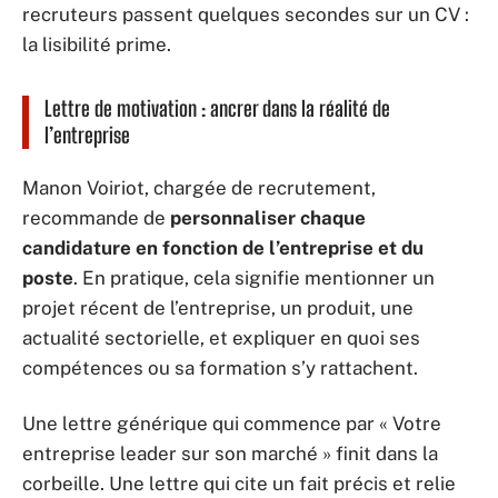
recruteurs passent quelques secondes sur un CV :
la lisibilité prime.
Lettre de motivation : ancrer dans la réalité de
l’entreprise
Manon Voiriot, chargée de recrutement,
recommande de
personnaliser chaque
candidature en fonction de l’entreprise et du
poste
. En pratique, cela signifie mentionner un
projet récent de l’entreprise, un produit, une
actualité sectorielle, et expliquer en quoi ses
compétences ou sa formation s’y rattachent.
Une lettre générique qui commence par « Votre
entreprise leader sur son marché » finit dans la
corbeille. Une lettre qui cite un fait précis et relie