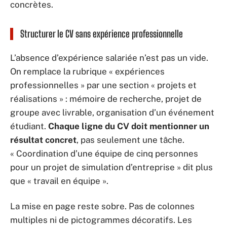
concrètes.
Structurer le CV sans expérience professionnelle
L’absence d’expérience salariée n’est pas un vide.
On remplace la rubrique « expériences
professionnelles » par une section « projets et
réalisations » : mémoire de recherche, projet de
groupe avec livrable, organisation d’un événement
étudiant.
Chaque ligne du CV doit mentionner un
résultat concret
, pas seulement une tâche.
« Coordination d’une équipe de cinq personnes
pour un projet de simulation d’entreprise » dit plus
que « travail en équipe ».
La mise en page reste sobre. Pas de colonnes
multiples ni de pictogrammes décoratifs. Les