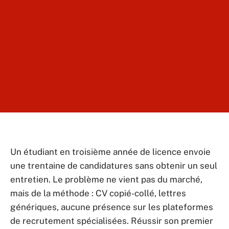
Un étudiant en troisième année de licence envoie
une trentaine de candidatures sans obtenir un seul
entretien. Le problème ne vient pas du marché,
mais de la méthode : CV copié-collé, lettres
génériques, aucune présence sur les plateformes
de recrutement spécialisées. Réussir son premier