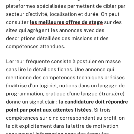
plateformes spécialisées permettent de cibler par
secteur d’activité, localisation et durée. On peut
consulter
les meilleures offres de stage
sur des
sites qui agrègent les annonces avec des
descriptions détaillées des missions et des
compétences attendues.
L’erreur fréquente consiste à postuler en masse
sans lire le détail des fiches. Une annonce qui
mentionne des compétences techniques précises
(maîtrise d’un logiciel, notions dans un langage de
programmation, pratique d’une langue étrangère)
donne un signal clair :
la candidature doit répondre
point par point aux attentes listées
. Si trois
compétences sur cinq correspondent au profil, on
le dit explicitement dans la lettre de motivation,
sans noyer l’information dans des formules