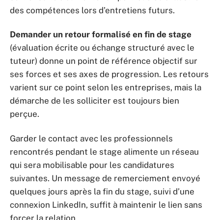
des compétences lors d’entretiens futurs.
Demander un retour formalisé en fin de stage
(évaluation écrite ou échange structuré avec le
tuteur) donne un point de référence objectif sur
ses forces et ses axes de progression. Les retours
varient sur ce point selon les entreprises, mais la
démarche de les solliciter est toujours bien
perçue.
Garder le contact avec les professionnels
rencontrés pendant le stage alimente un réseau
qui sera mobilisable pour les candidatures
suivantes. Un message de remerciement envoyé
quelques jours après la fin du stage, suivi d’une
connexion LinkedIn, suffit à maintenir le lien sans
forcer la relation.