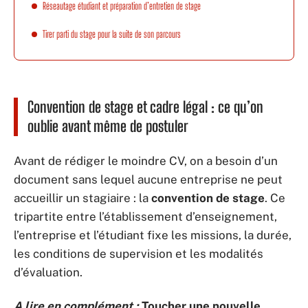
Réseautage étudiant et préparation d’entretien de stage
Tirer parti du stage pour la suite de son parcours
Convention de stage et cadre légal : ce qu’on
oublie avant même de postuler
Avant de rédiger le moindre CV, on a besoin d’un
document sans lequel aucune entreprise ne peut
accueillir un stagiaire : la
convention de stage
. Ce
tripartite entre l’établissement d’enseignement,
l’entreprise et l’étudiant fixe les missions, la durée,
les conditions de supervision et les modalités
d’évaluation.
A lire en complément :
Toucher une nouvelle