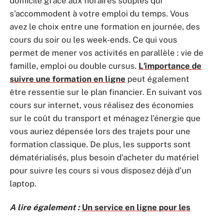
domicile grâce aux horaires souples qui
s'accommodent à votre emploi du temps. Vous
avez le choix entre une formation en journée, des
cours du soir ou les week-ends. Ce qui vous
permet de mener vos activités en parallèle : vie de
famille, emploi ou double cursus.
L'importance de
suivre une formation en ligne
peut également
être ressentie sur le plan financier. En suivant vos
cours sur internet, vous réalisez des économies
sur le coût du transport et ménagez l’énergie que
vous auriez dépensée lors des trajets pour une
formation classique. De plus, les supports sont
dématérialisés, plus besoin d’acheter du matériel
pour suivre les cours si vous disposez déjà d’un
laptop.
A lire également :
Un service en ligne pour les