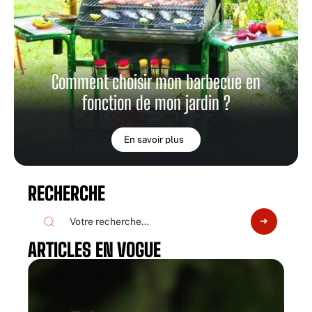
Comment choisir mon barbecue en
fonction de mon jardin ?
En savoir plus
RECHERCHE
ARTICLES EN VOGUE