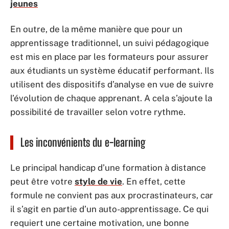
jeunes
En outre, de la même manière que pour un
apprentissage traditionnel, un suivi pédagogique
est mis en place par les formateurs pour assurer
aux étudiants un système éducatif performant. Ils
utilisent des dispositifs d’analyse en vue de suivre
l’évolution de chaque apprenant. A cela s’ajoute la
possibilité de travailler selon votre rythme.
Les inconvénients du e-learning
Le principal handicap d’une formation à distance
peut être votre
style de vie
. En effet, cette
formule ne convient pas aux procrastinateurs, car
il s’agit en partie d’un auto-apprentissage. Ce qui
requiert une certaine motivation, une bonne