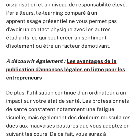
organisation et un niveau de responsabilité élevé.
Par ailleurs, l’e-learning comparé à un
apprentissage présentiel ne vous permet pas
d’avoir un contact physique avec les autres
étudiants, ce qui peut créer un sentiment
d'isolement ou être un facteur démotivant.
A découvrir également :
Les avantages de la
publication d’annonces légales en ligne pour les
entrepreneurs
De plus, l’utilisation continue d’un ordinateur a un
impact sur votre état de santé. Les professionnels
de santé constatent notamment une fatigue
visuelle, mais également des douleurs musculaires
dues aux mauvaises postures que vous adoptez en
suivant les cours. De ce fait, vous aurez à