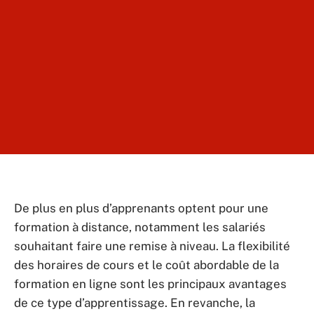
De plus en plus d’apprenants optent pour une
formation à distance, notamment les salariés
souhaitant faire une remise à niveau. La flexibilité
des horaires de cours et le coût abordable de la
formation en ligne sont les principaux avantages
de ce type d’apprentissage. En revanche, la