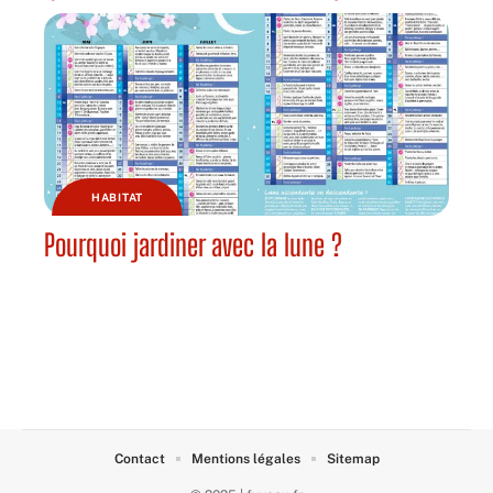
HABITAT
Pourquoi jardiner avec la lune ?
Contact
Mentions légales
Sitemap