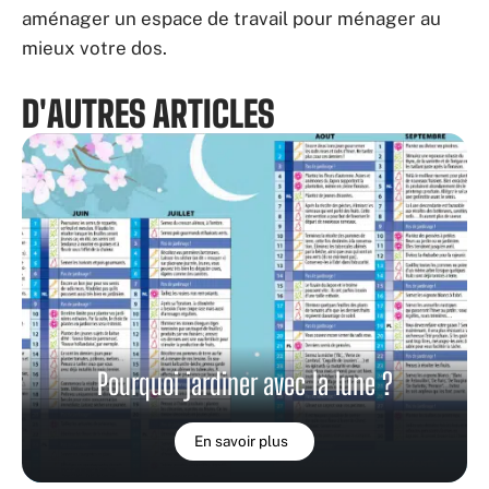
aménager un espace de travail pour ménager au
mieux votre dos.
D'AUTRES ARTICLES
Pourquoi jardiner avec la lune ?
En savoir plus