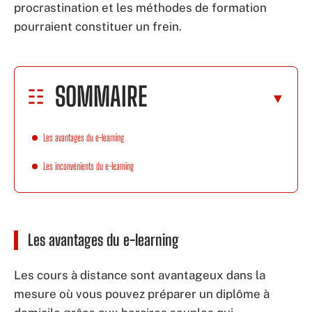
procrastination et les méthodes de formation
pourraient constituer un frein.
SOMMAIRE
Les avantages du e-learning
Les inconvénients du e-learning
Les avantages du e-learning
Les cours à distance sont avantageux dans la
mesure où vous pouvez préparer un diplôme à