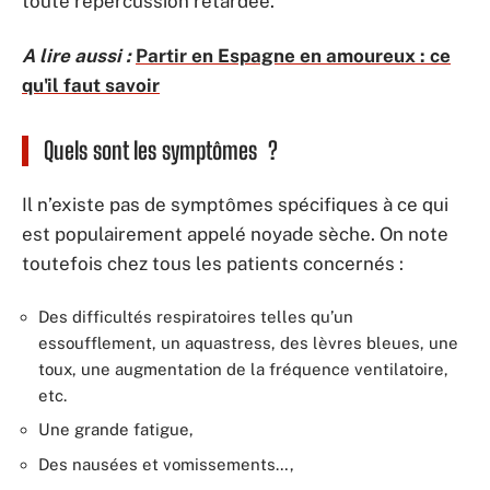
toute répercussion retardée.
A lire aussi :
Partir en Espagne en amoureux : ce
qu'il faut savoir
Quels sont les symptômes ?
Il n’existe pas de symptômes spécifiques à ce qui
est populairement appelé noyade sèche. On note
toutefois chez tous les patients concernés :
Des difficultés respiratoires telles qu’un
essoufflement, un aquastress, des lèvres bleues, une
toux, une augmentation de la fréquence ventilatoire,
etc.
Une grande fatigue,
Des nausées et vomissements…,