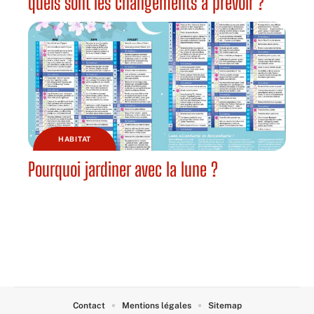
quels sont les changements à prévoir ?
HABITAT
Pourquoi jardiner avec la lune ?
Contact
Mentions légales
Sitemap