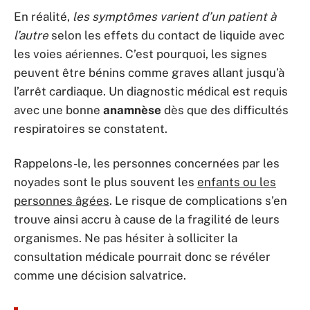
En réalité,
les symptômes varient d’un patient à
l’autre
selon les effets du contact de liquide avec
les voies aériennes. C’est pourquoi, les signes
peuvent être bénins comme graves allant jusqu’à
l’arrêt cardiaque. Un diagnostic médical est requis
avec une bonne
anamnèse
dès que des difficultés
respiratoires se constatent.
Rappelons-le, les personnes concernées par les
noyades sont le plus souvent les
enfants ou les
personnes âgées
. Le risque de complications s’en
trouve ainsi accru à cause de la fragilité de leurs
organismes. Ne pas hésiter à solliciter la
consultation médicale pourrait donc se révéler
comme une décision salvatrice.