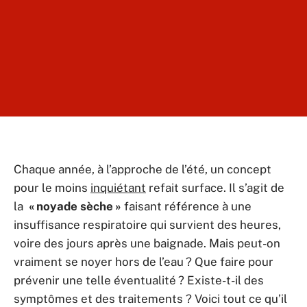
Chaque année, à l’approche de l’été, un concept
pour le moins
inquiétant
refait surface. Il s’agit de
la
« noyade sèche »
faisant référence à une
insuffisance respiratoire qui survient des heures,
voire des jours après une baignade. Mais peut-on
vraiment se noyer hors de l’eau ? Que faire pour
prévenir une telle éventualité ? Existe-t-il des
symptômes et des traitements ? Voici tout ce qu’il