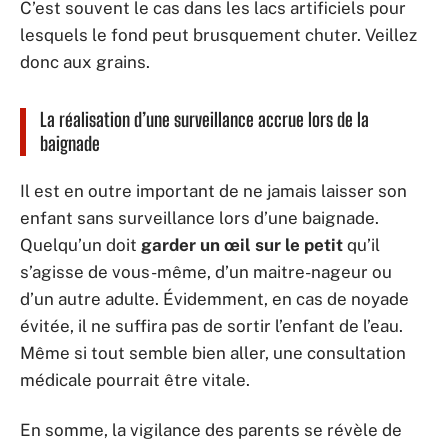
C’est souvent le cas dans les lacs artificiels pour
lesquels le fond peut brusquement chuter. Veillez
donc aux grains.
La réalisation d’une surveillance accrue lors de la
baignade
Il est en outre important de ne jamais laisser son
enfant sans surveillance lors d’une baignade.
Quelqu’un doit
garder un œil sur le petit
qu’il
s’agisse de vous-même, d’un maitre-nageur ou
d’un autre adulte. Évidemment, en cas de noyade
évitée, il ne suffira pas de sortir l’enfant de l’eau.
Même si tout semble bien aller, une consultation
médicale pourrait être vitale.
En somme, la vigilance des parents se révèle de