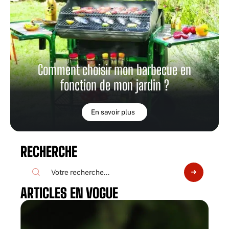
Comment choisir mon barbecue en
fonction de mon jardin ?
En savoir plus
RECHERCHE
ARTICLES EN VOGUE