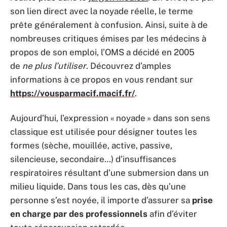
son lien direct avec la noyade réelle, le terme
prête généralement à confusion. Ainsi, suite à de
nombreuses critiques émises par les médecins à
propos de son emploi, l’OMS a décidé en 2005
de
ne plus l’utiliser
. Découvrez d’amples
informations à ce propos en vous rendant sur
https://vousparmacif.macif.fr/
.
Aujourd’hui, l’expression « noyade » dans son sens
classique est utilisée pour désigner toutes les
formes (sèche, mouillée, active, passive,
silencieuse, secondaire…) d’insuffisances
respiratoires résultant d’une submersion dans un
milieu liquide. Dans tous les cas, dès qu’une
personne s’est noyée, il importe d’assurer sa
prise
en charge par des professionnels
afin d’éviter