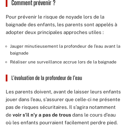
Comment prévenir ?
Pour prévenir le risque de noyade lors de la
baignade des enfants, les parents sont appelés à
adopter deux principales approches utiles :
Jauger minutieusement la profondeur de l’eau avant la
baignade
Réaliser une surveillance accrue lors de la baignade
L’évaluation de la profondeur de l’eau
Les parents doivent, avant de laisser leurs enfants
jouer dans l’eau, s’assurer que celle-ci ne présente
pas de risques sécuritaires. Il s’agira notamment
de
voir s’il n’y a pas de trous
dans le cours d’eau
où les enfants pourraient facilement perdre pied.