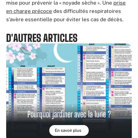
mise pour prévenir la « noyade sèche ». Une
prise
en charge précoce
des difficultés respiratoires
s’avère essentielle pour éviter les cas de décès.
D'AUTRES ARTICLES
Pourquoi jardiner avec la lune ?
En savoir plus