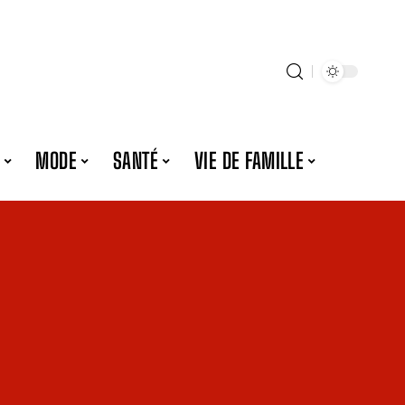
MODE
SANTÉ
VIE DE FAMILLE