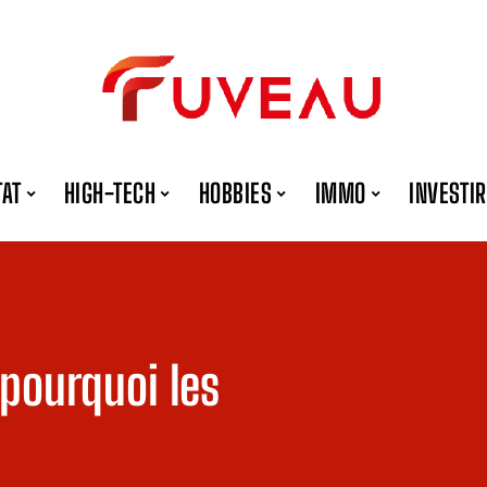
TAT
HIGH-TECH
HOBBIES
IMMO
INVESTIR
 pourquoi les