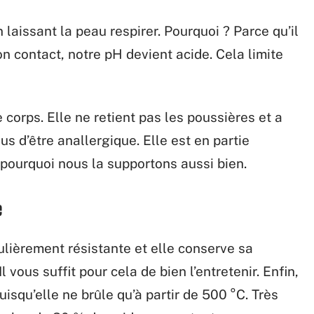
n laissant la peau respirer. Pourquoi ? Parce qu’il
on contact, notre pH devient acide. Cela limite
e corps. Elle ne retient pas les poussières et a
us d’être anallergique. Elle est en partie
pourquoi nous la supportons aussi bien.
e
culièrement résistante et elle conserve sa
l vous suffit pour cela de bien l’entretenir. Enfin,
 puisqu’elle ne brûle qu’à partir de 500 °C. Très