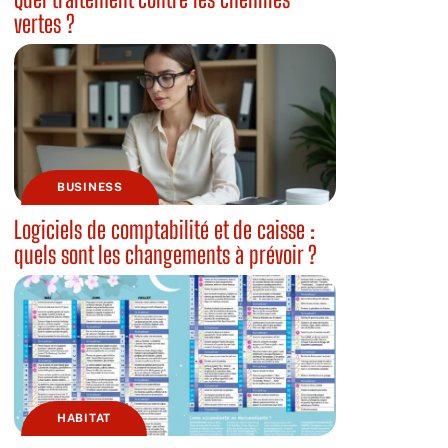
vertes ?
BUSINESS
Logiciels de comptabilité et de caisse :
quels sont les changements à prévoir ?
HABITAT