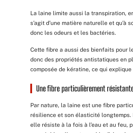
La laine limite aussi la transpiration, e
s’agit d’une matière naturelle et qu’à s
donc les odeurs et les bactéries.
Cette fibre a aussi des bienfaits pour l
donc des propriétés antistatiques en pl
composée de kératine, ce qui explique 
Une fibre particulièrement résistant
Par nature, la laine est une fibre parti
résilience et son élasticité longtemps. I
elle résiste à la fois à l’eau et au feu,