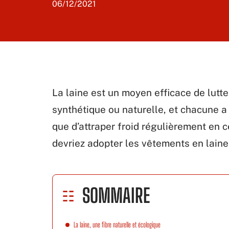
06/12/2021
La laine est un moyen efficace de lutter
synthétique ou naturelle, et chacune a 
que d’attraper froid régulièrement en c
devriez adopter les vêtements en laine
SOMMAIRE
La laine, une fibre naturelle et écologique