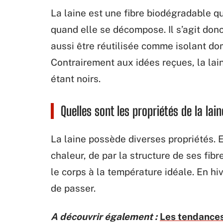
La laine est une fibre biodégradable qu
quand elle se décompose. Il s’agit donc
aussi être réutilisée comme isolant do
Contrairement aux idées reçues, la lain
étant noirs.
Quelles sont les propriétés de la lain
La laine possède diverses propriétés. El
chaleur, de par la structure de ses fibr
le corps à la température idéale. En hi
de passer.
A découvrir également :
Les tendances