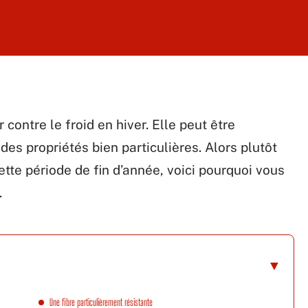
 contre le froid en hiver. Elle peut être
des propriétés bien particulières. Alors plutôt
ette période de fin d’année, voici pourquoi vous
.
Une fibre particulièrement résistante