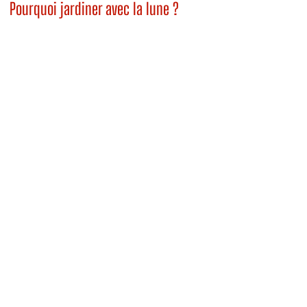
Pourquoi jardiner avec la lune ?