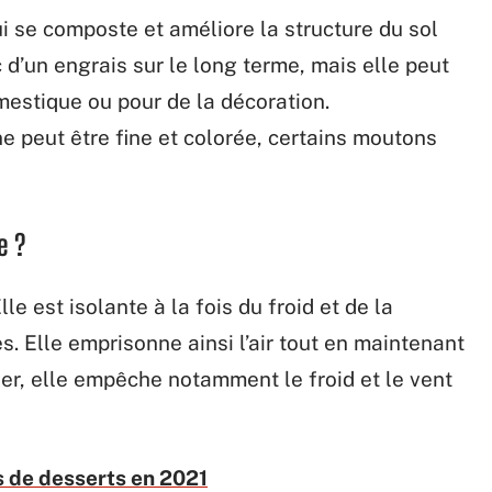
i se composte et améliore la structure du sol
 d’un engrais sur le long terme, mais elle peut
mestique ou pour de la décoration.
e peut être fine et colorée, certains moutons
e ?
le est isolante à la fois du froid et de la
es. Elle emprisonne ainsi l’air tout en maintenant
ver, elle empêche notamment le froid et le vent
 de desserts en 2021