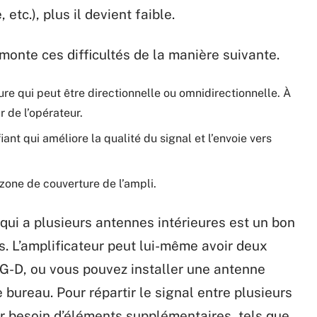
tc.), plus il devient faible.
monte ces difficultés de la manière suivante.
ure qui peut être directionnelle ou omnidirectionnelle. À
r de l’opérateur.
iant qui améliore la qualité du signal et l’envoie vers
 zone de couverture de l’ampli.
 qui a plusieurs antennes intérieures est un bon
s. L’amplificateur peut lui-même avoir deux
-D, ou vous pouvez installer une antenne
ureau. Pour répartir le signal entre plusieurs
r besoin d’éléments supplémentaires, tels que