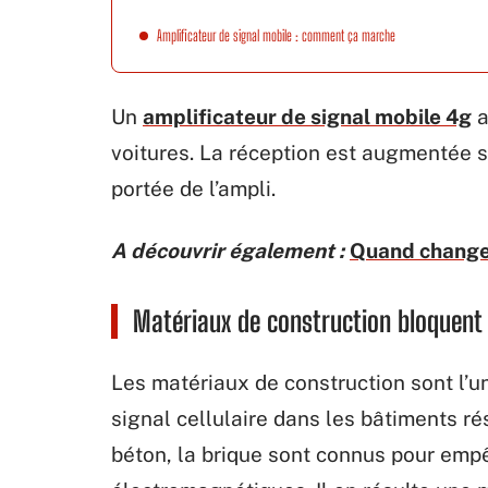
Amplificateur de signal mobile : comment ça marche
Un
amplificateur de signal mobile 4g
a
voitures. La réception est augmentée su
portée de l’ampli.
A découvrir également :
Quand changer
Matériaux de construction bloquent 
Les matériaux de construction sont l’u
signal cellulaire dans les bâtiments ré
béton, la brique sont connus pour emp