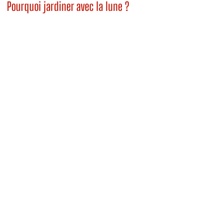
Pourquoi jardiner avec la lune ?