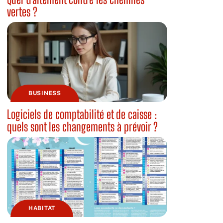
vertes ?
BUSINESS
Logiciels de comptabilité et de caisse :
quels sont les changements à prévoir ?
HABITAT