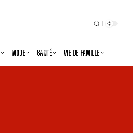
MODE
SANTÉ
VIE DE FAMILLE