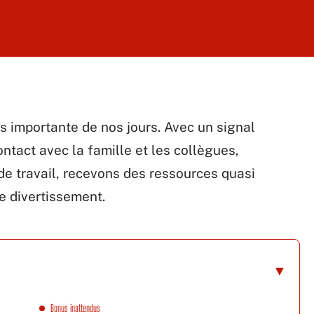
ès importante de nos jours. Avec un signal
ontact avec la famille et les collègues,
 de travail, recevons des ressources quasi
de divertissement.
Bonus inattendus