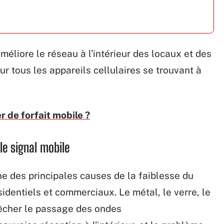
méliore le réseau à l’intérieur des locaux et des
r tous les appareils cellulaires se trouvant à
 de forfait mobile ?
le signal mobile
ne des principales causes de la faiblesse du
sidentiels et commerciaux. Le métal, le verre, le
êcher le passage des ondes