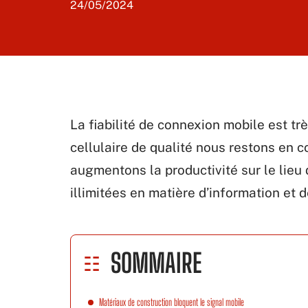
24/05/2024
La fiabilité de connexion mobile est tr
cellulaire de qualité nous restons en c
augmentons la productivité sur le lieu
illimitées en matière d’information et 
SOMMAIRE
Matériaux de construction bloquent le signal mobile