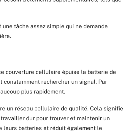
st une tâche assez simple qui ne demande
ère.
e couverture cellulaire épuise la batterie de
oit constamment rechercher un signal. Par
eaucoup plus rapidement.
e un réseau cellulaire de qualité. Cela signifie
travailler dur pour trouver et maintenir un
e leurs batteries et réduit également le