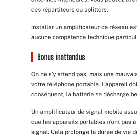
des répartiteurs ou splitters.
Installer un amplificateur de réseau e
aucune compétence technique particuli
Bonus inattendus
On ne s’y attend pas, mais une mauvais
votre téléphone portable. L’appareil d
conséquent, la batterie se décharge b
Un amplificateur de signal mobile assur
que les appareils portables n’ont pas à 
signal. Cela prolonge la durée de vie d