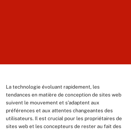
La technologie évoluant rapidement, les
tendances en matière de conception de sites web
suivent le mouvement et s’adaptent aux
préférences et aux attentes changeantes des
utilisateurs. Il est crucial pour les propriétaires de
sites web et les concepteurs de rester au fait des