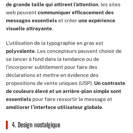
de grande taille qui attirent l’attention
, les sites
web peuvent
communiquer efficacement des
messages essentiels
et créer
une expérience
visuelle attrayante
.
L’utilisation de la typographie en gras est
polyvalente
. Les concepteurs peuvent choisir de
se lancer à fond dans la tendance ou de
l’incorporer subtilement pour faire des
déclarations et mettre en évidence des
propositions de vente uniques (USP).
Un contraste
de couleurs élevé et un arrière-plan simple sont
essentiels
pour faire ressortir le message et
améliorer l’interface utilisateur globale
.
4. Design nostalgique