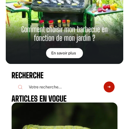
Comment choisir mon barbecue en
fonction de mon jardin ?
En savoir plus
RECHERCHE
ARTICLES EN VOGUE