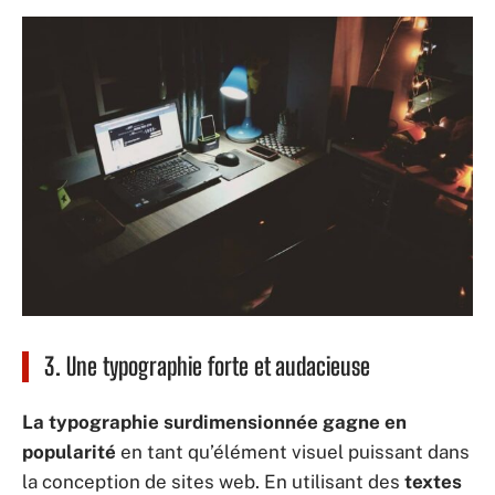
3. Une typographie forte et audacieuse
La typographie surdimensionnée gagne en
popularité
en tant qu’élément visuel puissant dans
la conception de sites web. En utilisant des
textes