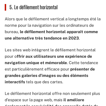
5. Le défilement horizontal
Alors que le défilement vertical a longtemps été la
norme pour la navigation sur les ordinateurs de
bureau,
le défilement horizontal apparaît comme
une alternative très tendance en 2023
.
Les sites web intègrent le défilement horizontal
pour o
ffrir aux utilisateurs une expérience de
navigation unique et mémorable
. Cette tendance
est particulièrement efficace pour
présenter de
grandes galeries d’images ou des éléments
interactifs
tels que des cartes.
Le défilement horizontal offre non seulement plus
d’espace sur la page web, mais
il améliore