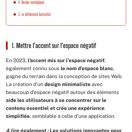
4. Design nostalgique
5. Le défilement horizontal
1. Mettre l’accent sur l’espace négatif
En 2023,
l’accent mis sur l’espace négatif
,
également connu sous
le nom d’espace blanc
,
gagne du terrain dans la conception de sites Web.
La création d’un
design minimaliste
avec
beaucoup d’espace négatif autour des éléments
aide les utilisateurs à se concentrer sur le
contenu essentiel et crée une expérience
simplifiée
, semblable à celle d’une application.
A lire également :
Les solutions innovantes pour