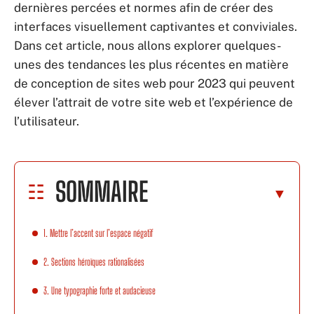
dernières percées et normes afin de créer des
interfaces visuellement captivantes et conviviales.
Dans cet article, nous allons explorer quelques-
unes des tendances les plus récentes en matière
de conception de sites web pour 2023 qui peuvent
élever l’attrait de votre site web et l’expérience de
l’utilisateur.
SOMMAIRE
1. Mettre l’accent sur l’espace négatif
2. Sections héroïques rationalisées
3. Une typographie forte et audacieuse