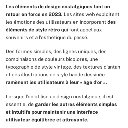
Les éléments de design nostalgiques font un
retour en force en 2023.
Les sites web exploitent
les émotions des utilisateurs en incorporant
des
éléments de style rétro
qui font appel aux
souvenirs et à l’esthétique du passé.
Des formes simples, des lignes uniques, des
combinaisons de couleurs bicolores, une
typographie de style vintage, des textures d’antan
et des illustrations de style bande dessinée
ramènent les utilisateurs à leur « âge d’or ».
Lorsque l’on utilise un design nostalgique, il est
essentiel de
garder les autres éléments simples
et intuitifs pour maintenir une interface
utilisateur équilibrée et attrayante.