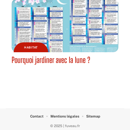
HABITAT
Pourquoi jardiner avec la lune ?
Contact
Mentions légales
Sitemap
© 2025 | fuveau.fr