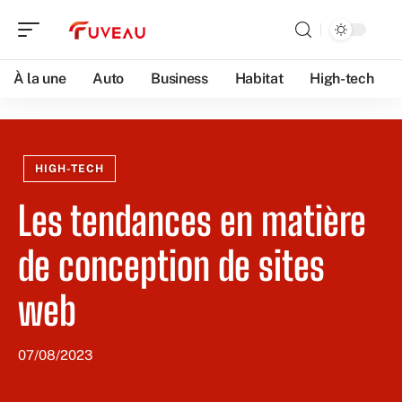
À la une
Auto
Business
Habitat
High-tech
HIGH-TECH
Les tendances en matière
de conception de sites
web
07/08/2023