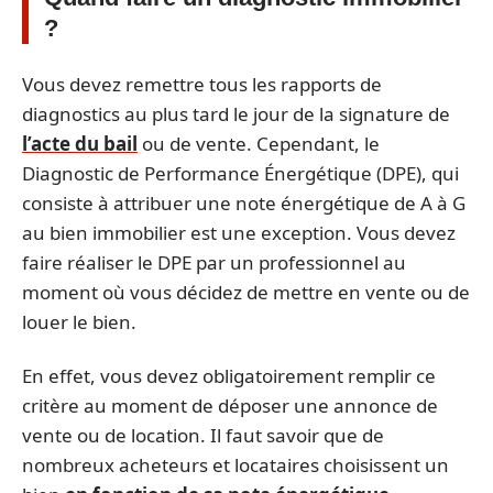
?
Vous devez remettre tous les rapports de
diagnostics au plus tard le jour de la signature de
l’acte du bail
ou de vente. Cependant, le
Diagnostic de Performance Énergétique (DPE), qui
consiste à attribuer une note énergétique de A à G
au bien immobilier est une exception. Vous devez
faire réaliser le DPE par un professionnel au
moment où vous décidez de mettre en vente ou de
louer le bien.
En effet, vous devez obligatoirement remplir ce
critère au moment de déposer une annonce de
vente ou de location. Il faut savoir que de
nombreux acheteurs et locataires choisissent un