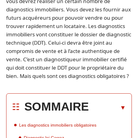
vous devrez réaliser un certain nombre de
diagnostics immobiliers. Vous devez les fournir aux
futurs acquéreurs pour pouvoir vendre ou pour
trouver rapidement un locataire. Les diagnostics
immobiliers vont constituer le dossier de diagnostic
technique (DDT). Celui-ci devra être joint au
compromis de vente et à l’acte authentique de
vente. C’est un diagnostiqueur immobilier certifié
qui doit constituer le DDT pour le propriétaire du
bien. Mais quels sont ces diagnostics obligatoires ?
SOMMAIRE
Les diagnostics immobiliers obligatoires
Diagnostic loi Carrez