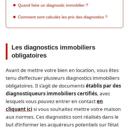
Quand faire un diagnostic immobilier ?
Comment sont calculés les prix des diagnostics ?
Les diagnostics immobiliers
obligatoires
Avant de mettre votre bien en location, vous êtes
tenu d’effectuer plusieurs diagnostics immobiliers
obligatoires. Il s’agit de documents
établis par des
diagnostiqueurs immobiliers certifiés
, avec
lesquels vous pouvez entrer en contact
en
cliquant ici
si vous souhaitez mettre votre maison
aux normes. Ces diagnostics sont réalisés dans le
but d’informer les acquéreurs potentiels sur l’état