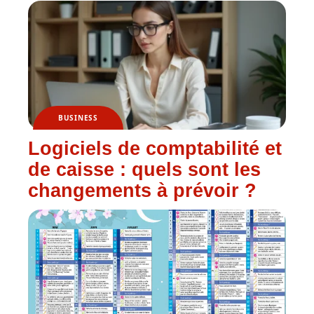
BUSINESS
Logiciels de comptabilité et
de caisse : quels sont les
changements à prévoir ?