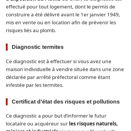
effectué pour tout logement, dont le permis de
construire a été délivré avant le 1er janvier 1949,
mis en vente ou en location afin de prévenir les
risques liés au plomb.
Diagnostic termites
Ce diagnostic est à effectuer si vous avez une
maison individuelle à vendre située dans une zone
déclarée par arrêté préfectoral comme étant
infestée par les termites.
Certificat d’état des risques et pollutions
Ce diagnostic a pour but d’informer le futur
locataire ou acquéreur sur
les risques naturels,