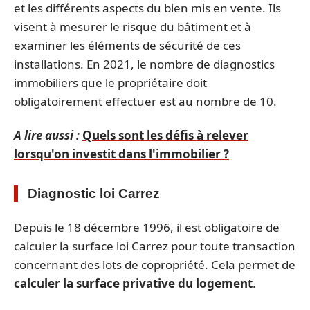
et les différents aspects du bien mis en vente. Ils
visent à mesurer le risque du bâtiment et à
examiner les éléments de sécurité de ces
installations. En 2021, le nombre de diagnostics
immobiliers que le propriétaire doit
obligatoirement effectuer est au nombre de 10.
A lire aussi :
Quels sont les défis à relever
lorsqu'on investit dans l'immobilier ?
Diagnostic loi Carrez
Depuis le 18 décembre 1996, il est obligatoire de
calculer la surface loi Carrez pour toute transaction
concernant des lots de copropriété. Cela permet de
calculer la surface privative du logement
.