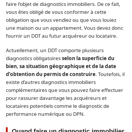
faire l’objet de diagnostics immobiliers. De ce fait,
vous êtes obligé de vous conformer à cette
obligation que vous vendiez ou que vous louiez
une maison ou un appartement. Vous devez donc
fournir un DDT au futur acquéreur ou locataire.
Actuellement, un DDT comporte plusieurs
diagnostics obligatoires
selon la superficie du
bien, sa situation géographique et de la date
d’obtention du permis de construire
. Toutefois, il
existe d’autres diagnostics immobiliers
complémentaires que vous pouvez faire effectuer
pour rassurer davantage les acquéreurs et
locataires potentiels comme le diagnostic de
performance numérique ou DPN.
Quand faire un diagnostic immobilier