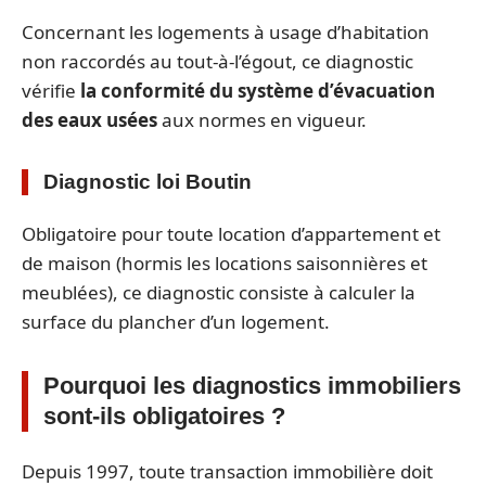
Concernant les logements à usage d’habitation
non raccordés au tout-à-l’égout, ce diagnostic
vérifie
la conformité du système d’évacuation
des eaux usées
aux normes en vigueur.
Diagnostic loi Boutin
Obligatoire pour toute location d’appartement et
de maison (hormis les locations saisonnières et
meublées), ce diagnostic consiste à calculer la
surface du plancher d’un logement.
Pourquoi les diagnostics immobiliers
sont-ils obligatoires ?
Depuis 1997, toute transaction immobilière doit