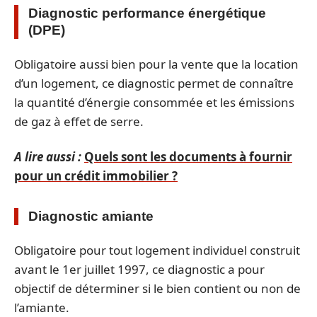
Diagnostic performance énergétique
(DPE)
Obligatoire aussi bien pour la vente que la location
d’un logement, ce diagnostic permet de connaître
la quantité d’énergie consommée et les émissions
de gaz à effet de serre.
A lire aussi :
Quels sont les documents à fournir
pour un crédit immobilier ?
Diagnostic amiante
Obligatoire pour tout logement individuel construit
avant le 1er juillet 1997, ce diagnostic a pour
objectif de déterminer si le bien contient ou non de
l’amiante.