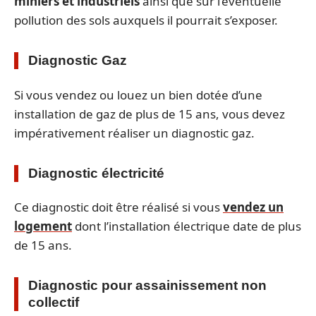
miniers et industriels
ainsi que sur l’éventuelle
pollution des sols auxquels il pourrait s’exposer.
Diagnostic Gaz
Si vous vendez ou louez un bien dotée d’une
installation de gaz de plus de 15 ans, vous devez
impérativement réaliser un diagnostic gaz.
Diagnostic électricité
Ce diagnostic doit être réalisé si vous
vendez un
logement
dont l’installation électrique date de plus
de 15 ans.
Diagnostic pour assainissement non
collectif