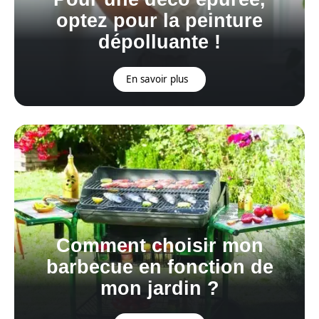
optez pour la peinture
dépolluante !
En savoir plus
Comment choisir mon
barbecue en fonction de
mon jardin ?