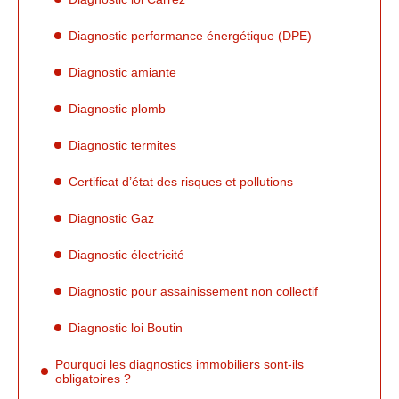
Diagnostic performance énergétique (DPE)
Diagnostic amiante
Diagnostic plomb
Diagnostic termites
Certificat d’état des risques et pollutions
Diagnostic Gaz
Diagnostic électricité
Diagnostic pour assainissement non collectif
Diagnostic loi Boutin
Pourquoi les diagnostics immobiliers sont-ils
obligatoires ?