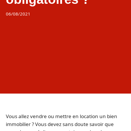
06/08/2021
Vous allez vendre ou mettre en location un bien
immobilier ? Vous devez sans doute savoir que