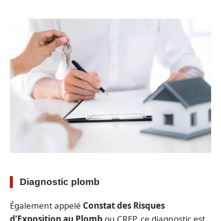
Diagnostic plomb
Également appelé
Constat des Risques
d’Exposition au Plomb
ou CREP, ce diagnostic est