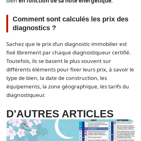
bien
en fonction de sa note énergétique
.
Comment sont calculés les prix des
diagnostics ?
Sachez que le prix d’un diagnostic immobilier est
fixé librement par chaque diagnostiqueur certifié.
Toutefois, ils se basent le plus souvent sur
différents éléments pour fixer leurs prix, à savoir le
type de bien, la date de construction, les
équipements, la zone géographique, les tarifs du
diagnostiqueur.
D'AUTRES ARTICLES