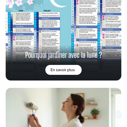
Pourquoi jardiner avec la lune ?
En savoir plus