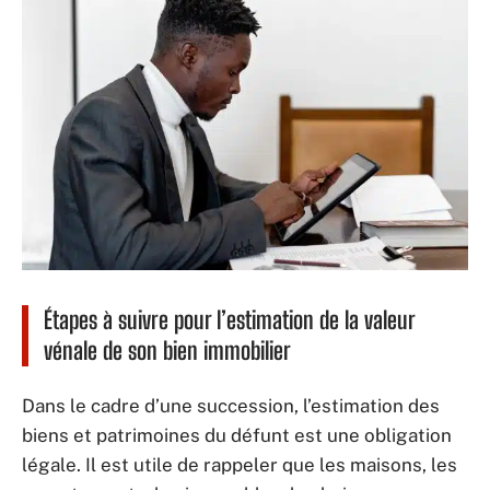
Étapes à suivre pour l’estimation de la valeur
vénale de son bien immobilier
Dans le cadre d’une succession, l’estimation des
biens et patrimoines du défunt est une obligation
légale. Il est utile de rappeler que les maisons, les