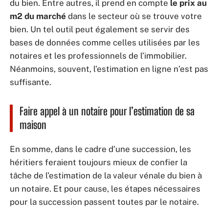
du bien. Entre autres, il prend en compte
le prix au
m2 du marché
dans le secteur où se trouve votre
bien. Un tel outil peut également se servir des
bases de données comme celles utilisées par les
notaires et les professionnels de l’immobilier.
Néanmoins, souvent, l’estimation en ligne n’est pas
suffisante.
Faire appel à un notaire pour l’estimation de sa
maison
En somme, dans le cadre d’une succession, les
héritiers feraient toujours mieux de confier la
tâche de l’estimation de la valeur vénale du bien à
un notaire. Et pour cause, les étapes nécessaires
pour la succession passent toutes par le notaire.