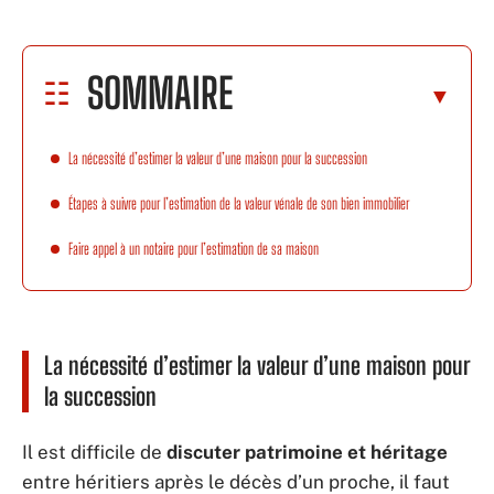
SOMMAIRE
La nécessité d’estimer la valeur d’une maison pour la succession
Étapes à suivre pour l’estimation de la valeur vénale de son bien immobilier
Faire appel à un notaire pour l’estimation de sa maison
La nécessité d’estimer la valeur d’une maison pour
la succession
Il est difficile de
discuter patrimoine et héritage
entre héritiers après le décès d’un proche, il faut