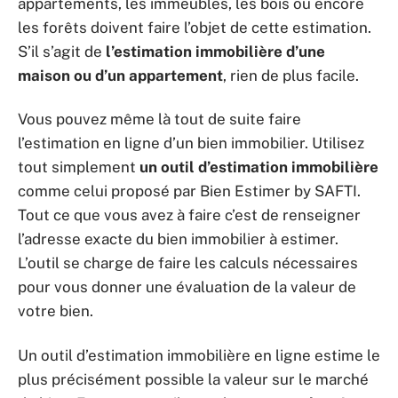
appartements, les immeubles, les bois ou encore
les forêts doivent faire l’objet de cette estimation.
S’il s’agit de
l’estimation immobilière d’une
maison ou d’un appartement
, rien de plus facile.
Vous pouvez même là tout de suite faire
l’estimation en ligne d’un bien immobilier. Utilisez
tout simplement
un outil d’estimation immobilière
comme celui proposé par Bien Estimer by SAFTI.
Tout ce que vous avez à faire c’est de renseigner
l’adresse exacte du bien immobilier à estimer.
L’outil se charge de faire les calculs nécessaires
pour vous donner une évaluation de la valeur de
votre bien.
Un outil d’estimation immobilière en ligne estime le
plus précisément possible la valeur sur le marché