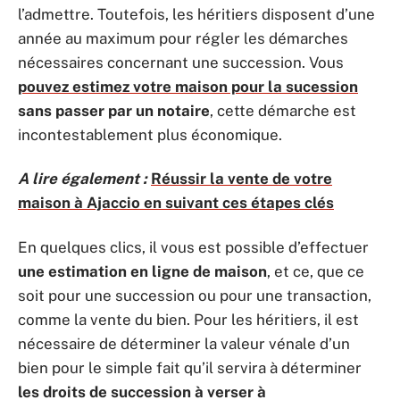
l’admettre. Toutefois, les héritiers disposent d’une
année au maximum pour régler les démarches
nécessaires concernant une succession. Vous
pouvez estimez votre maison pour la sucession
sans passer par un notaire
, cette démarche est
incontestablement plus économique.
A lire également :
Réussir la vente de votre
maison à Ajaccio en suivant ces étapes clés
En quelques clics, il vous est possible d’effectuer
une estimation en ligne de maison
, et ce, que ce
soit pour une succession ou pour une transaction,
comme la vente du bien. Pour les héritiers, il est
nécessaire de déterminer la valeur vénale d’un
bien pour le simple fait qu’il servira à déterminer
les droits de succession à verser à