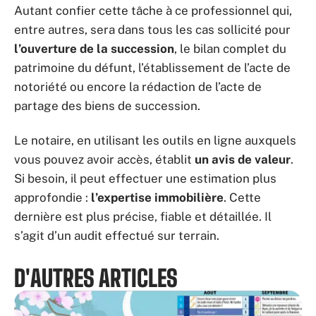
Autant confier cette tâche à ce professionnel qui,
entre autres, sera dans tous les cas sollicité pour
l’ouverture de la succession
, le bilan complet du
patrimoine du défunt, l’établissement de l’acte de
notoriété ou encore la rédaction de l’acte de
partage des biens de succession.
Le notaire, en utilisant les outils en ligne auxquels
vous pouvez avoir accès, établit
un avis de valeur
.
Si besoin, il peut effectuer une estimation plus
approfondie :
l’expertise immobilière
. Cette
dernière est plus précise, fiable et détaillée. Il
s’agit d’un audit effectué sur terrain.
D'AUTRES ARTICLES