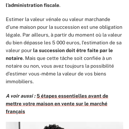
l’administration fiscale
.
Estimer la valeur vénale ou valeur marchande
d’une maison pour la succession est une obligation
légale. Par ailleurs, à partir du moment où la valeur
du bien dépasse les 5 000 euros, l’estimation de sa
valeur pour
la succession doit être faite par le
notaire
. Mais que cette tâche soit confiée à un
notaire ou non, vous avez toujours la possibilité
d’estimer vous-même la valeur de vos biens
immobiliers.
A voir aussi :
5 étapes essentielles avant de
mettre votre maison en vente sur le marché
français