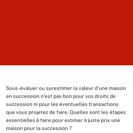
Sous-évaluer ou surestimer la valeur d’une maison
en succession n’est pas bon pour vos droits de
succession ni pour les éventuelles transactions
que vous projetez de faire. Quelles sont les étapes
essentielles à faire pour estimer à juste prix une
maison pour la succession ?