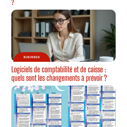
?
BUSINESS
Logiciels de comptabilité et de caisse :
quels sont les changements à prévoir ?