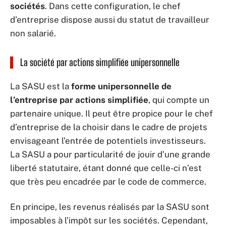
sociétés
. Dans cette configuration, le chef
d’entreprise dispose aussi du statut de travailleur
non salarié.
La société par actions simplifiée unipersonnelle
La SASU est la
forme unipersonnelle de
l’entreprise par actions simplifiée
, qui compte un
partenaire unique. Il peut être propice pour le chef
d’entreprise de la choisir dans le cadre de projets
envisageant l’entrée de potentiels investisseurs.
La SASU a pour particularité de jouir d’une grande
liberté statutaire, étant donné que celle-ci n’est
que très peu encadrée par le code de commerce.
En principe, les revenus réalisés par la SASU sont
imposables à l’impôt sur les sociétés. Cependant,