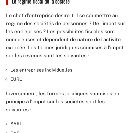
Le régime fiscal de la société
Le chef d’entreprise désire-t-il se soumettre au
régime des sociétés de personnes ? De l’impôt sur
les entreprises ? Les possibilités fiscales sont
nombreuses et dépendent de nature de l’activité
exercée. Les formes juridiques soumises à l’impôt
sur les revenus sont les suivantes :
Les entreprises individuelles
EURL
Inversement, les formes juridiques soumises en
principe à l’impôt sur les sociétés sont les
suivantes :
SARL