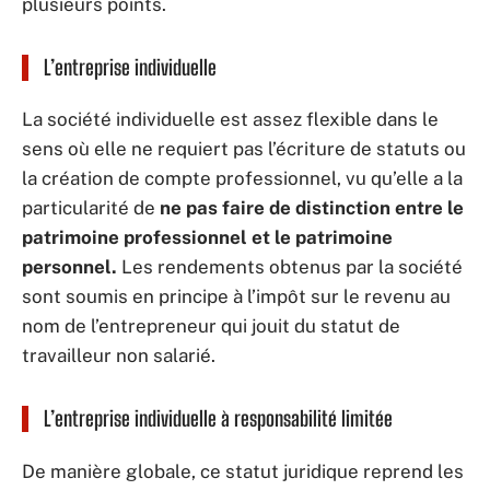
plusieurs points.
L’entreprise individuelle
La société individuelle est assez flexible dans le
sens où elle ne requiert pas l’écriture de statuts ou
la création de compte professionnel, vu qu’elle a la
particularité de
ne pas faire de distinction entre le
patrimoine professionnel et le patrimoine
personnel.
Les rendements obtenus par la société
sont soumis en principe à l’impôt sur le revenu au
nom de l’entrepreneur qui jouit du statut de
travailleur non salarié.
L’entreprise individuelle à responsabilité limitée
De manière globale, ce statut juridique reprend les