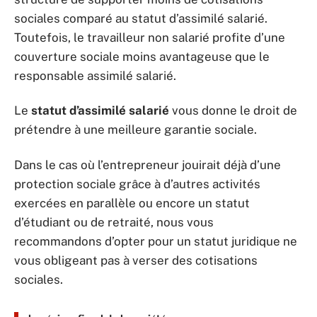
sociales comparé au statut d’assimilé salarié.
Toutefois, le travailleur non salarié profite d’une
couverture sociale moins avantageuse que le
responsable assimilé salarié.
Le
statut d’assimilé salarié
vous donne le droit de
prétendre à une meilleure garantie sociale.
Dans le cas où l’entrepreneur jouirait déjà d’une
protection sociale grâce à d’autres activités
exercées en parallèle ou encore un statut
d’étudiant ou de retraité, nous vous
recommandons d’opter pour un statut juridique ne
vous obligeant pas à verser des cotisations
sociales.