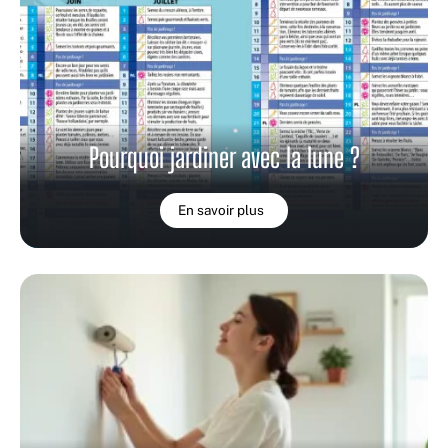
Pourquoi jardiner avec la lune ?
En savoir plus