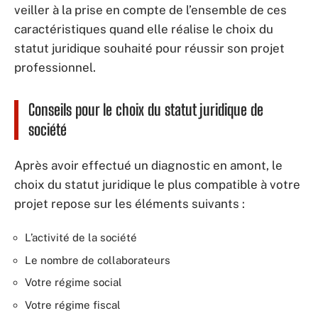
veiller à la prise en compte de l’ensemble de ces
caractéristiques quand elle réalise le choix du
statut juridique souhaité pour réussir son projet
professionnel.
Conseils pour le choix du statut juridique de
société
Après avoir effectué un diagnostic en amont, le
choix du statut juridique le plus compatible à votre
projet repose sur les éléments suivants :
L’activité de la société
Le nombre de collaborateurs
Votre régime social
Votre régime fiscal