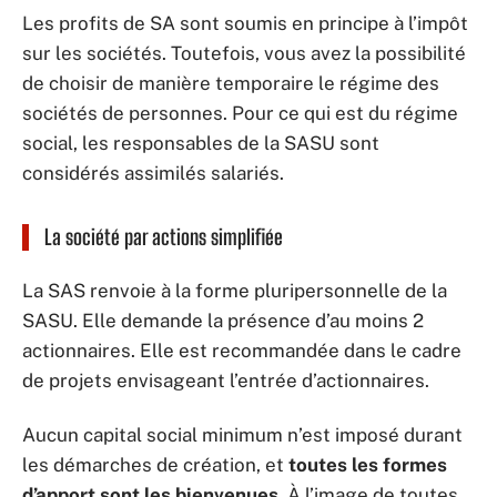
Les profits de SA sont soumis en principe à l’impôt
sur les sociétés. Toutefois, vous avez la possibilité
de choisir de manière temporaire le régime des
sociétés de personnes. Pour ce qui est du régime
social, les responsables de la SASU sont
considérés assimilés salariés.
La société par actions simplifiée
La SAS renvoie à la forme pluripersonnelle de la
SASU. Elle demande la présence d’au moins 2
actionnaires. Elle est recommandée dans le cadre
de projets envisageant l’entrée d’actionnaires.
Aucun capital social minimum n’est imposé durant
les démarches de création, et
toutes les formes
d’apport sont les bienvenues
. À l’image de toutes