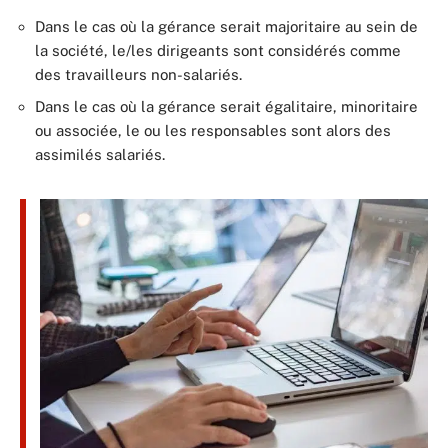
Dans le cas où la gérance serait majoritaire au sein de
la société, le/les dirigeants sont considérés comme
des travailleurs non-salariés.
Dans le cas où la gérance serait égalitaire, minoritaire
ou associée, le ou les responsables sont alors des
assimilés salariés.