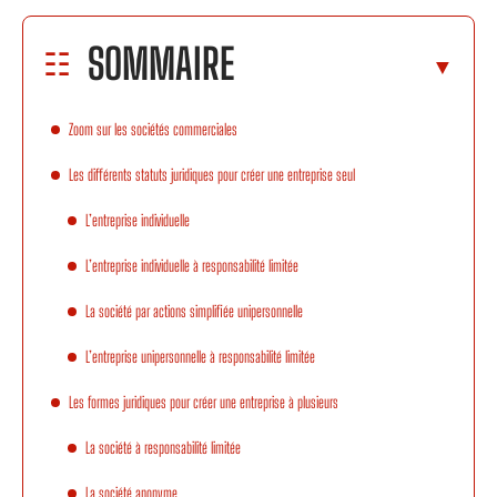
SOMMAIRE
Zoom sur les sociétés commerciales
Les différents statuts juridiques pour créer une entreprise seul
L’entreprise individuelle
L’entreprise individuelle à responsabilité limitée
La société par actions simplifiée unipersonnelle
L’entreprise unipersonnelle à responsabilité limitée
Les formes juridiques pour créer une entreprise à plusieurs
La société à responsabilité limitée
La société anonyme