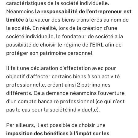
caractéristiques de la société individuelle.
Néanmoins
la responsabilité de l’entrepreneur est
limitée
à la valeur des biens transférés au nom de
la société. En réalité, lors de la création d’une
société individuelle, le fondateur de société a la
possibilité de choisir le régime de l’EIRL afin de
protéger son patrimoine personnel.
Il fait une déclaration d’affectation avec pour
objectif d’affecter certains biens à son activité
professionnelle, créant ainsi 2 patrimoines
différents. Cela demande néanmoins l’ouverture
d’un compte bancaire professionnel (ce qui n’est
pas le cas pour la société individuelle).
Par ailleurs, il est possible de choisir une
imposition des bénéfices à l’impôt sur les