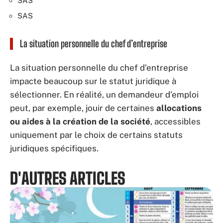
SAS
SAS
La situation personnelle du chef d’entreprise
La situation personnelle du chef d’entreprise
impacte beaucoup sur le statut juridique à
sélectionner. En réalité, un demandeur d’emploi
peut, par exemple, jouir de certaines
allocations
ou aides à la création de la société
, accessibles
uniquement par le choix de certains statuts
juridiques spécifiques.
D'AUTRES ARTICLES