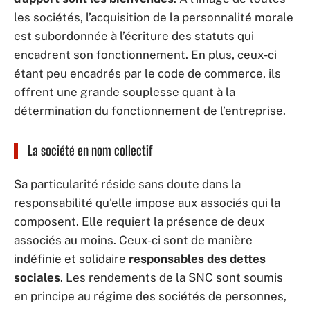
les sociétés, l’acquisition de la personnalité morale
est subordonnée à l’écriture des statuts qui
encadrent son fonctionnement. En plus, ceux-ci
étant peu encadrés par le code de commerce, ils
offrent une grande souplesse quant à la
détermination du fonctionnement de l’entreprise.
La société en nom collectif
Sa particularité réside sans doute dans la
responsabilité qu’elle impose aux associés qui la
composent. Elle requiert la présence de deux
associés au moins. Ceux-ci sont de manière
indéfinie et solidaire
responsables des dettes
sociales
. Les rendements de la SNC sont soumis
en principe au régime des sociétés de personnes,