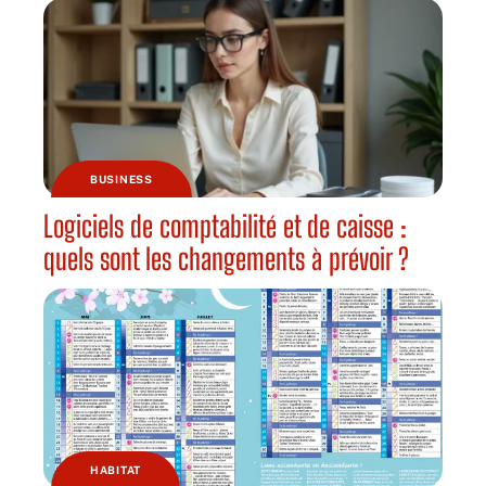
BUSINESS
Logiciels de comptabilité et de caisse :
quels sont les changements à prévoir ?
HABITAT