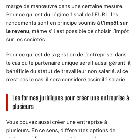
marge de manœuvre dans une certaine mesure.
Pour ce qui est du régime fiscal de l’EURL, les
rendements sont en principe soumis à
l’impôt sur
le revenu
, même s’il est possible de choisir l’impôt
sur les sociétés.
Pour ce qui est de la gestion de l’entreprise, dans
le cas où le partenaire unique serait aussi gérant, il
bénéficie du statut de travailleur non salarié, si ce
n’est pas le cas, il sera considéré assimilé salarié.
Les formes juridiques pour créer une entreprise à
plusieurs
Vous pouvez aussi créer une entreprise à
plusieurs. En ce sens, différentes options de