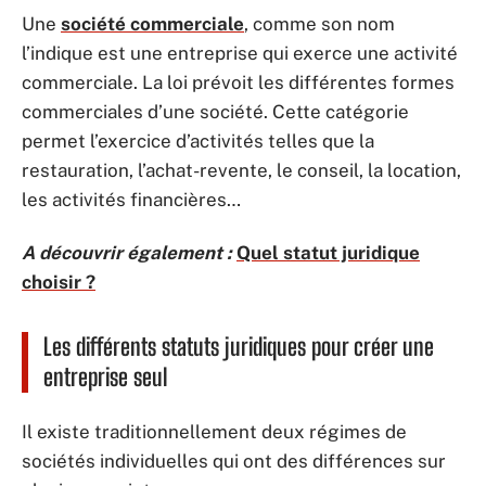
Une
société commerciale
, comme son nom
l’indique est une entreprise qui exerce une activité
commerciale. La loi prévoit les différentes formes
commerciales d’une société. Cette catégorie
permet l’exercice d’activités telles que la
restauration, l’achat-revente, le conseil, la location,
les activités financières…
A découvrir également :
Quel statut juridique
choisir ?
Les différents statuts juridiques pour créer une
entreprise seul
Il existe traditionnellement deux régimes de
sociétés individuelles qui ont des différences sur