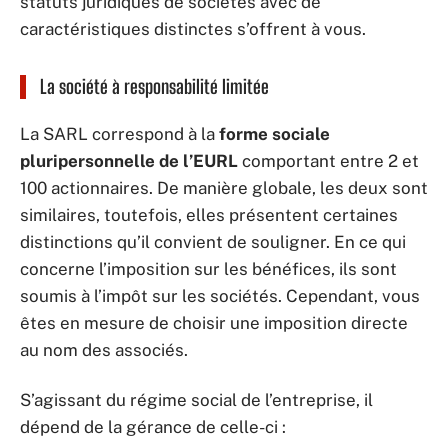
statuts juridiques de sociétés avec de
caractéristiques distinctes s’offrent à vous.
La société à responsabilité limitée
La SARL correspond à la
forme sociale
pluripersonnelle de l’EURL
comportant entre 2 et
100 actionnaires. De manière globale, les deux sont
similaires, toutefois, elles présentent certaines
distinctions qu’il convient de souligner. En ce qui
concerne l’imposition sur les bénéfices, ils sont
soumis à l’impôt sur les sociétés. Cependant, vous
êtes en mesure de choisir une imposition directe
au nom des associés.
S’agissant du régime social de l’entreprise, il
dépend de la gérance de celle-ci :