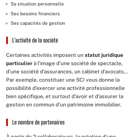
Sa situation personnelle
Ses besoins financiers
Ses capacités de gestion
L’activité de la société
Certaines activités imposent un
statut juridique
particulier
à l’image d’une société de spectacle,
d’une société d’assurances, un cabinet d’avocats…
Par exemple, constituer une SCI vous donne la
possibilité d’exercer une activité professionnelle
bien spécifique, et surtout d’avoir et d’assurer la
gestion en commun d’un patrimoine immobilier.
Le nombre de partenaires
À partir de 2 collaborateurs, la création d’une