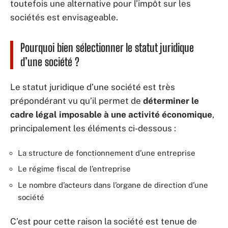
toutefois une alternative pour l’impôt sur les
sociétés est envisageable.
Pourquoi bien sélectionner le statut juridique
d’une société ?
Le statut juridique d’une société est très
prépondérant vu qu’il permet de
déterminer le
cadre légal imposable à une activité économique
,
principalement les éléments ci-dessous :
La structure de fonctionnement d’une entreprise
Le régime fiscal de l’entreprise
Le nombre d’acteurs dans l’organe de direction d’une
société
C’est pour cette raison la société est tenue de