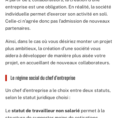
entreprise est une obligation. En réalité, la société
individuelle permet d’exercer son activité en soli.
Celle-ci n’agrée donc pas l’admission de nouveaux
partenaires.
Ainsi, dans le cas où vous désiriez monter un projet
plus ambitieux, la création d’une société vous
aidera à développer de manière plus aisée votre
projet, en accueillant de nouveaux collaborateurs.
Le régime social du chef d’entreprise
Un chef d’entreprise a le choix entre deux statuts,
selon le statut juridique choisi :
Le
statut de travailleur non salarié
permet à la
structure de supporter moins de cotisations