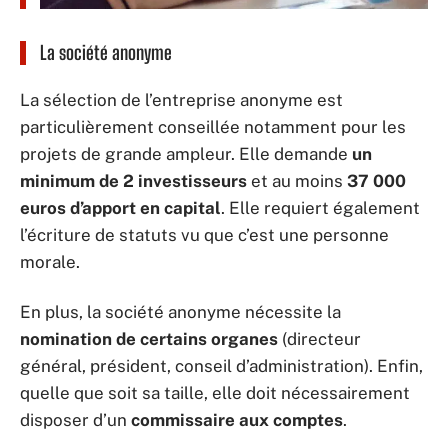
La société anonyme
La sélection de l’entreprise anonyme est
particulièrement conseillée notamment pour les
projets de grande ampleur. Elle demande
un
minimum de 2 investisseurs
et au moins
37 000
euros d’apport en capital
. Elle requiert également
l’écriture de statuts vu que c’est une personne
morale.
En plus, la société anonyme nécessite la
nomination de certains organes
(directeur
général, président, conseil d’administration). Enfin,
quelle que soit sa taille, elle doit nécessairement
disposer d’un
commissaire aux comptes
.