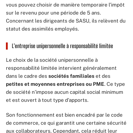
vous pouvez choisir de manière temporaire l’impôt
sur le revenu pour une période de 5 ans.
Concernant les dirigeants de SASU, ils relèvent du
statut des assimilés employés.
L’entreprise unipersonnelle à responsabilité limitée
Le choix de la société unipersonnelle à
responsabilité limitée intervient généralement
dans le cadre des
sociétés familiales
et des
petites et moyennes entreprises ou PME
. Ce type
de société n’impose aucun capital social minimum
et est ouvert à tout type d’apports.
Son fonctionnement est bien encadré par le code
de commerce, ce qui garantit une certaine sécurité
aux collaborateurs. Cependant, cela réduit leur