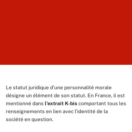
Le statut juridique d’une personnalité morale
désigne un élément de son statut. En France, il est
mentionné dans
l’extrait K-bis
comportant tous les
renseignements en lien avec l’identité de la
société en question.