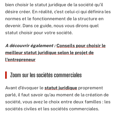
bien choisir le statut juridique de la société qu’il
désire créer. En réalité, c’est celui-ci qui définira les
normes et le fonctionnement de la structure en
devenir. Dans ce guide, nous vous dirons quel
statut choisir pour votre société.
A découvrir également :
Conseils pour choisir le
meilleur statut juridique selon le projet de
l’entrepreneur
Zoom sur les sociétés commerciales
Avant d’évoquer le
statut juridique
proprement
parlé, il faut savoir qu’au moment de la création de
société, vous avez le choix entre deux familles : les
sociétés civiles et les sociétés commerciales.