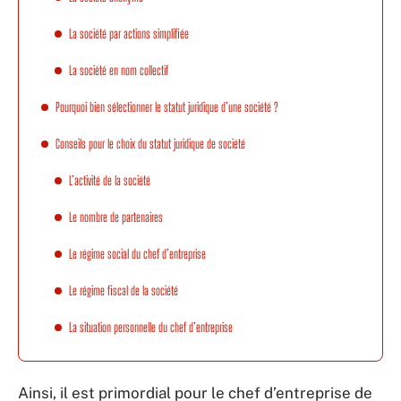
La société par actions simplifiée
La société en nom collectif
Pourquoi bien sélectionner le statut juridique d’une société ?
Conseils pour le choix du statut juridique de société
L’activité de la société
Le nombre de partenaires
Le régime social du chef d’entreprise
Le régime fiscal de la société
La situation personnelle du chef d’entreprise
Ainsi, il est primordial pour le chef d’entreprise de