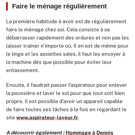
Faire le ménage régulièrement
La première habitude à avoir est de régulièrement
faire le ménage chez soi. Cela consiste à se
débarrasser rapidement des ordures et non pas les
laisser traîner n’importe où. Il en est de même pour
le linge et les assiettes sales, il faut les envoyer à
la machine dès que possible pour éviter leur
entassement.
Ensuite, il faudrait passer l’aspirateur pour enlever
la poussière et laver le sol pour que tout soit bien
propre. Il est possible d’avoir un appareil capable
de faire toutes ses tâches à la fois en regardant le
site
www.aspirateur-laveur.fr
.
A découvrir également :
Hommage à Dennis