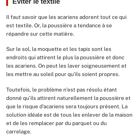
Éviter le textile
Il faut savoir que les acariens adorent tout ce qui
est textile. Or, la poussière a tendance à se
répandre sur cette matière.
Sur le sol, la moquette et les tapis sont les
endroits qui attirent le plus la poussière et donc
les acariens. On peut les laver soigneusement et
les mettre au soleil pour qu’ils soient propres.
Toutefois, le problème n’est pas résolu étant
donné qu’ils attirent naturellement la poussière et
que le risque d’acariens sera toujours présent. La
solution idéale est de tous les enlever de la maison
et de les remplacer par du parquet ou du
carrelage.