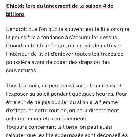
Shields lors du lancement de la saison 4 de
billions
L’endroit que l’on oublie souvent est le lit alors que
la poussière a tendance à s’accumuler dessus.
Quand on fait le ménage, on se doit de nettoyer
l’intérieur de lit et d’enlever toutes les traces de
poussière avant de poser des draps ou des
couvertures.
Tous les mois, on peut aussi sortir le matelas et
l’exposer au soleil pendant quelques heures. Pour
être sûr de ne pas oublier ou si on a la flemme
d’effectuer cette routine, on peut directement
acheter un matelas anti-acariens.
Toujours concernant la literie, on peut aussi
rajouter que les lits superposés sont déconseillés