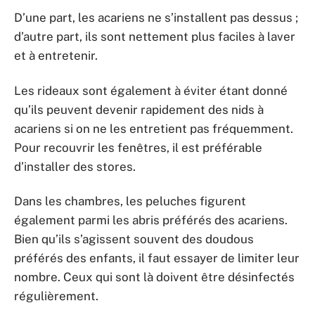
D’une part, les acariens ne s’installent pas dessus ;
d’autre part, ils sont nettement plus faciles à laver
et à entretenir.
Les rideaux sont également à éviter étant donné
qu’ils peuvent devenir rapidement des nids à
acariens si on ne les entretient pas fréquemment.
Pour recouvrir les fenêtres, il est préférable
d’installer des stores.
Dans les chambres, les peluches figurent
également parmi les abris préférés des acariens.
Bien qu’ils s’agissent souvent des doudous
préférés des enfants, il faut essayer de limiter leur
nombre. Ceux qui sont là doivent être désinfectés
régulièrement.