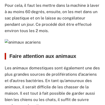
Pour cela, il faut les mettre dans la machine à laver
à au moins 60 degrés, ensuite, on les met dans un
sac plastique et on le laisse au congélateur
pendant un jour. Ce procédé doit être effectué
environ tous les 2 mois.
Faire attention aux animaux
Les animaux domestiques sont également une des
plus grandes sources de proliférations d’acariens
et d’autres bactéries. En tant qu’amoureux des
animaux, il serait difficile de les chasser de la
maison. Il est tout à fait possible de garder aussi
bien les chiens ou les chats, il suffit de suivre