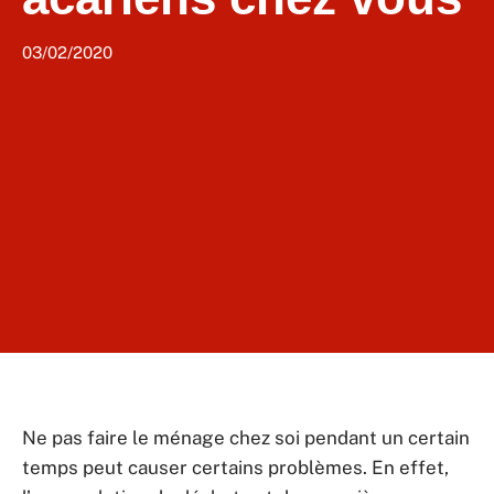
03/02/2020
Ne pas faire le ménage chez soi pendant un certain
temps peut causer certains problèmes. En effet,