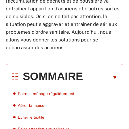
l’accumulation de déchets et de poussière va
entraîner l’apparition d’acariens et d’autres sortes
de nuisibles. Or, si on ne fait pas attention, la
situation peut s’aggraver et entrainer de sérieux
problèmes d’ordre sanitaire. Aujourd’hui, nous
allons vous donner les solutions pour se
débarrasser des acariens.
SOMMAIRE
Faire le ménage régulièrement
Aérer la maison
Éviter le textile
Faire attention aux animaux