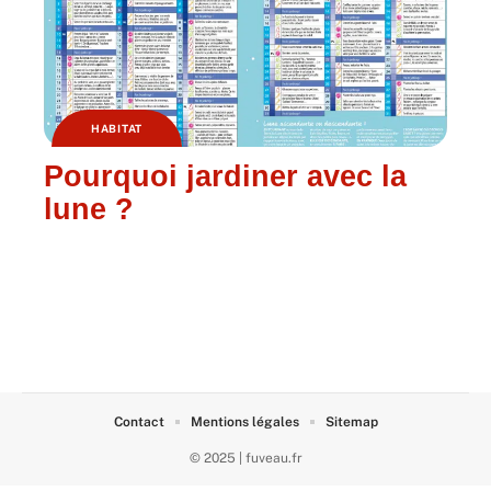
HABITAT
Pourquoi jardiner avec la
lune ?
Contact
Mentions légales
Sitemap
© 2025 | fuveau.fr