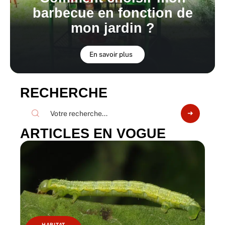
barbecue en fonction de
mon jardin ?
En savoir plus
RECHERCHE
ARTICLES EN VOGUE
HABITAT