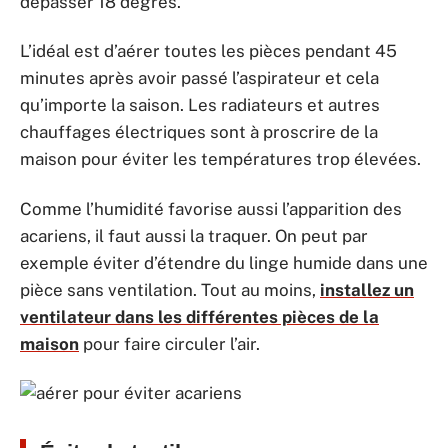
dépasser 18 degrés.
L’idéal est d’aérer toutes les pièces pendant 45
minutes après avoir passé l’aspirateur et cela
qu’importe la saison. Les radiateurs et autres
chauffages électriques sont à proscrire de la
maison pour éviter les températures trop élevées.
Comme l’humidité favorise aussi l’apparition des
acariens, il faut aussi la traquer. On peut par
exemple éviter d’étendre du linge humide dans une
pièce sans ventilation. Tout au moins,
installez un
ventilateur dans les différentes pièces de la
maison
pour faire circuler l’air.