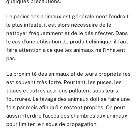
quelques précautions.
Le panier des animaux est généralement l’endroit
le plus infesté, il est alors nécessaire de le
nettoyer fréquemment et de le désinfecter. Dans
le cas d’une utilisation de produit chimique, il faut
faire attention à ce que les animaux ne l’inhalent
pas.
La proximité des animaux et de leurs propriétaires
est souvent très forte. Pourtant, les puces, les
tiques et autres acariens pullulent sous leurs
fourrures. Le lavage des animaux doit se faire une
fois par mois afin qu’ils restent propres. On peut
aussi interdire l’accès des chambres aux animaux
pour limiter le risque de propagation.