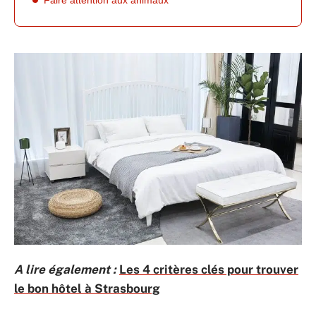
A lire également :
Les 4 critères clés pour trouver
le bon hôtel à Strasbourg