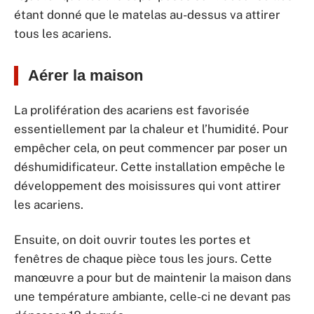
étant donné que le matelas au-dessus va attirer
tous les acariens.
Aérer la maison
La prolifération des acariens est favorisée
essentiellement par la chaleur et l’humidité. Pour
empêcher cela, on peut commencer par poser un
déshumidificateur. Cette installation empêche le
développement des moisissures qui vont attirer
les acariens.
Ensuite, on doit ouvrir toutes les portes et
fenêtres de chaque pièce tous les jours. Cette
manœuvre a pour but de maintenir la maison dans
une température ambiante, celle-ci ne devant pas