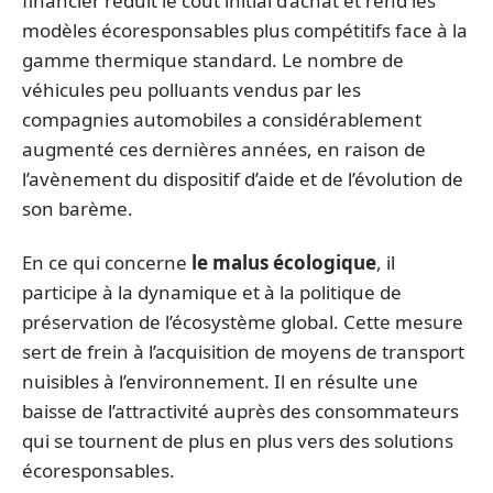
financier réduit le coût initial d’achat et rend les
modèles écoresponsables plus compétitifs face à la
gamme thermique standard. Le nombre de
véhicules peu polluants vendus par les
compagnies automobiles a considérablement
augmenté ces dernières années, en raison de
l’avènement du dispositif d’aide et de l’évolution de
son barème.
En ce qui concerne
le malus écologique
, il
participe à la dynamique et à la politique de
préservation de l’écosystème global. Cette mesure
sert de frein à l’acquisition de moyens de transport
nuisibles à l’environnement. Il en résulte une
baisse de l’attractivité auprès des consommateurs
qui se tournent de plus en plus vers des solutions
écoresponsables.