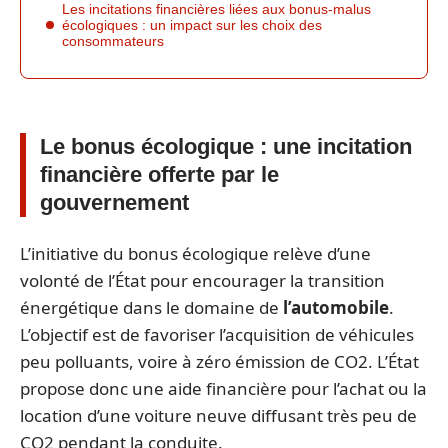
Les incitations financières liées aux bonus-malus
écologiques : un impact sur les choix des
consommateurs
Le bonus écologique : une incitation
financière offerte par le
gouvernement
L’initiative du bonus écologique relève d’une
volonté de l’État pour encourager la transition
énergétique dans le domaine de
l’automobile
.
L’objectif est de favoriser l’acquisition de véhicules
peu polluants, voire à zéro émission de CO2. L’État
propose donc une aide financière pour l’achat ou la
location d’une voiture neuve diffusant très peu de
CO2 pendant la conduite.