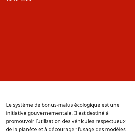
Le système de bonus-malus écologique est une
initiative gouvernementale. Il est destiné à
promouvoir l’utilisation des véhicules respectueux
de la planète et à décourager l’usage des modèles