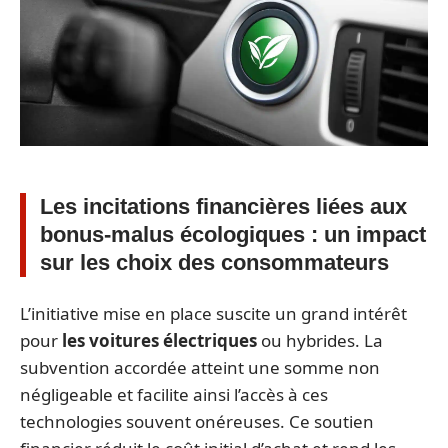
Les incitations financières liées aux
bonus-malus écologiques : un impact
sur les choix des consommateurs
L’initiative mise en place suscite un grand intérêt
pour
les voitures électriques
ou hybrides. La
subvention accordée atteint une somme non
négligeable et facilite ainsi l’accès à ces
technologies souvent onéreuses. Ce soutien