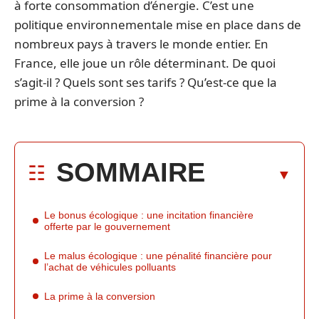
à forte consommation d’énergie. C’est une
politique environnementale mise en place dans de
nombreux pays à travers le monde entier. En
France, elle joue un rôle déterminant. De quoi
s’agit-il ? Quels sont ses tarifs ? Qu’est-ce que la
prime à la conversion ?
SOMMAIRE
Le bonus écologique : une incitation financière
offerte par le gouvernement
Le malus écologique : une pénalité financière pour
l’achat de véhicules polluants
La prime à la conversion