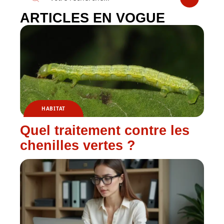
ARTICLES EN VOGUE
HABITAT
Quel traitement contre les
chenilles vertes ?