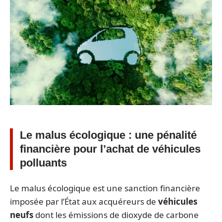
Le malus écologique : une pénalité
financière pour l’achat de véhicules
polluants
Le malus écologique est une sanction financière
imposée par l’État aux acquéreurs de
véhicules
neufs
dont les émissions de dioxyde de carbone