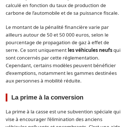
calculé en fonction du taux de production de
carbone de l’automobile et de sa puissance fiscale.
Le montant de la pénalité financière varie par
ailleurs autour de 50 et 50 000 euros, selon le
pourcentage de propagation de gaz à effet de
serre. Ce sont uniquement
les véhicules neufs
qui
sont concernés par cette réglementation.
Cependant, certains modèles peuvent bénéficier
d’exemptions, notamment les gammes destinées
aux personnes à mobilité réduite.
La prime à la conversion
La prime à la casse est une subvention spéciale qui
vise à encourager l’élimination des anciens
véhicules polluants et encombrants. C’est une aide