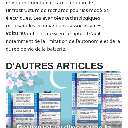
environnementale et l’amélioration de
l’infrastructure de recharge pour les modèles
électriques. Les avancées technologiques
réduisant les inconvénients associés à
ces
voitures
entrent aussi en compte. Il s’agit
notamment de la limitation de l’autonomie et de la
durée de vie de la batterie.
D'AUTRES ARTICLES