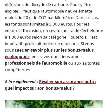
diffusions de dioxyde de carbone. Pour y être
éligible, il faut que l’automobile neuve émette
moins de 20 g de CO2 par kilomètre. Dans ce cas,
les fonds sont limités à 5 000 euros. Pour les
voitures d’occasion, en revanche, l’aide s’échelonne
à 1 000 euros selon sa catégorie. Toutefois, il est
impératif qu’elle ait moins de deux ans. Si vous
souhaitez
en savoir plus sur les bonus-malus
écologiques
, posez vos questions aux
professionnels de l’automobile
ou aux autorités
compétentes.
A lire également :
Résilier son assurance auto :
quel impact sur son bonus-malus ?