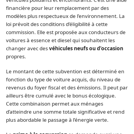
financière pour leur remplacement par des
modèles plus respectueux de l’environnement. La
loi prévoit des conditions d’éligibilité à cette
commission. Elle est proposée aux conducteurs de
voitures à essence et diesel qui souhaitent les
changer avec des
véhicules neufs ou d’occasion
propres.
Le montant de cette subvention est déterminé en
fonction du type de voiture acquis, du niveau de
revenus du foyer fiscal et des émissions. Il peut par
ailleurs être cumulé avec le bonus écologique.
Cette combinaison permet aux ménages
d’atteindre une somme totale significative et rend
plus abordable le passage à l’énergie verte.