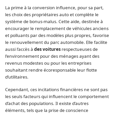
La prime à la conversion influence, pour sa part,
les choix des propriétaires auto et complète le
système de bonus-malus. Cette aide, destinée à
encourager le remplacement de véhicules anciens
et polluants par des modèles plus propres, favorise
le renouvellement du parc automobile. Elle facilite
aussi l’accès à
des voitures
respectueuses de
l’environnement pour des ménages ayant des
revenus modestes ou pour les entreprises
souhaitant rendre écoresponsable leur flotte
d’utilitaires.
Cependant, ces incitations financières ne sont pas
les seuls facteurs qui influencent le comportement
d’achat des populations. Il existe d’autres
éléments, tels que la prise de conscience