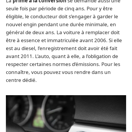
La
prime à la conversion
se demande aussi une
seule fois par période de cinq ans. Pour y être
éligible, le conducteur doit s’engager à garder le
nouvel engin pendant une durée minimale, en
général de deux ans. La voiture à remplacer doit
être à essence et immatriculée avant 2006. Si elle
est au diesel, l’enregistrement doit avoir été fait
avant 2011. L’auto, quant à elle, a l’obligation de
respecter certaines normes d’émissions. Pour les
connaître, vous pouvez vous rendre dans un
centre dédié.