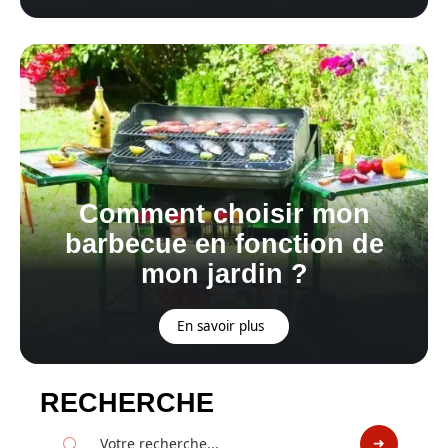
Comment choisir mon
barbecue en fonction de
mon jardin ?
En savoir plus
RECHERCHE