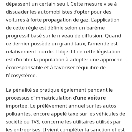
dépassent un certain seuil. Cette mesure vise à
dissuader les automobilistes d’opter pour des
voitures à forte propagation de gaz. L’application
de cette règle est définie selon un barème
progressif basé sur le niveau de diffusion. Quand
ce dernier possède un grand taux, l’amende est
relativement lourde. L’objectif de cette législation
est d’inciter la population à adopter une approche
écoresponsable et à favoriser l’équilibre de
l’écosystème.
La pénalité se pratique également pendant le
processus d’immatriculation d’
une voiture
importée. Le prélèvement annuel sur les autos
polluantes, encore appelé taxe sur les véhicules de
société ou TVS, concerne les utilitaires utilisés par
les entreprises. Il vient compléter la sanction et est