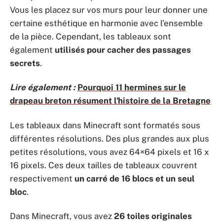
Vous les placez sur vos murs pour leur donner une
certaine esthétique en harmonie avec l’ensemble
de la pièce. Cependant, les tableaux sont
également
utilisés pour cacher des passages
secrets
.
Lire également :
Pourquoi 11 hermines sur le
drapeau breton résument l'histoire de la Bretagne
Les tableaux dans Minecraft sont formatés sous
différentes résolutions. Des plus grandes aux plus
petites résolutions, vous avez 64×64 pixels et 16 x
16 pixels. Ces deux tailles de tableaux couvrent
respectivement
un carré de 16 blocs et un seul
bloc
.
Dans Minecraft, vous avez
26 toiles originales