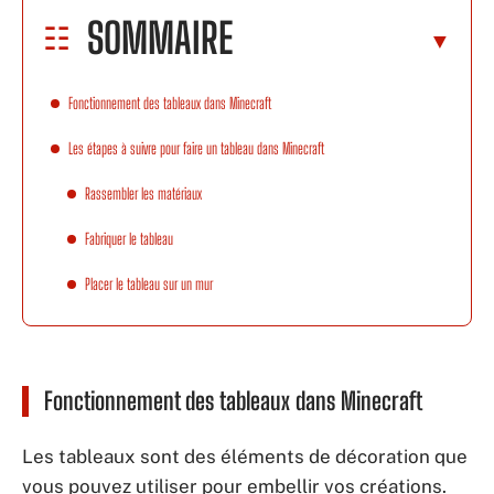
SOMMAIRE
Fonctionnement des tableaux dans Minecraft
Les étapes à suivre pour faire un tableau dans Minecraft
Rassembler les matériaux
Fabriquer le tableau
Placer le tableau sur un mur
Fonctionnement des tableaux dans Minecraft
Les tableaux sont des éléments de décoration que
vous pouvez utiliser pour embellir vos créations.