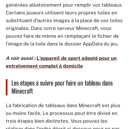
générées aléatoirement pour remplir vos tableaux.
Certains joueurs utilisent leurs propres toiles en
substituant d’autres images à la place de ces toiles
originales. Dans votre serveur Minecraft, vous
pouvez faire de même en remplaçant le fichier de
l’image de la toile dans le dossier AppData du jeu.
A voir aussi :
L'appareil de sport adapté pour un
entraînement complet à domicile
Les étapes à suivre pour faire un tableau dans
Minecraft
La fabrication de tableaux dans Minecraft est plus
ou moins facile. Le processus peut être divisé en
trois étapes bien distinctes. Vous pouvez les
réaliser dans l’ordre décrit ci-dessous pour ne pas