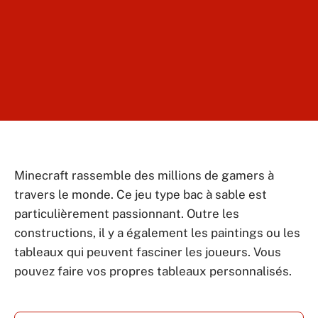
Minecraft rassemble des millions de gamers à
travers le monde. Ce jeu type bac à sable est
particulièrement passionnant. Outre les
constructions, il y a également les paintings ou les
tableaux qui peuvent fasciner les joueurs. Vous
pouvez faire vos propres tableaux personnalisés.