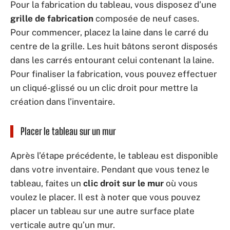
Pour la fabrication du tableau, vous disposez d’une
grille de fabrication
composée de neuf cases.
Pour commencer, placez la laine dans le carré du
centre de la grille. Les huit bâtons seront disposés
dans les carrés entourant celui contenant la laine.
Pour finaliser la fabrication, vous pouvez effectuer
un cliqué-glissé ou un clic droit pour mettre la
création dans l’inventaire.
Placer le tableau sur un mur
Après l’étape précédente, le tableau est disponible
dans votre inventaire. Pendant que vous tenez le
tableau, faites un
clic droit sur le mur
où vous
voulez le placer. Il est à noter que vous pouvez
placer un tableau sur une autre surface plate
verticale autre qu’un mur.