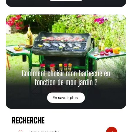
Comment choisir mon barbecue en
fonction de mon jardin ?
En savoir plus
RECHERCHE