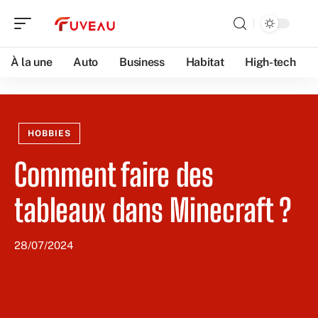
À la une
Auto
Business
Habitat
High-tech
HOBBIES
Comment faire des
tableaux dans Minecraft ?
28/07/2024