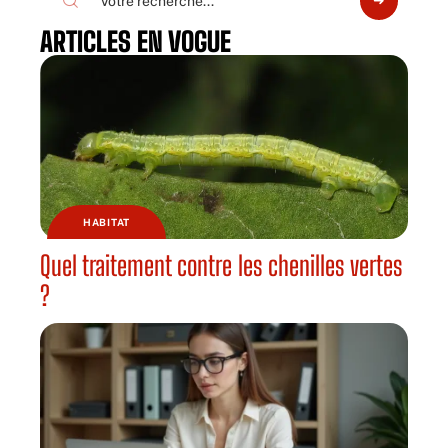
ARTICLES EN VOGUE
HABITAT
Quel traitement contre les chenilles vertes
?