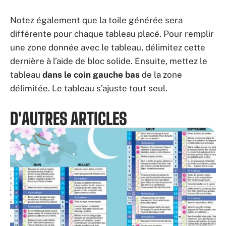
Notez également que la toile générée sera
différente pour chaque tableau placé. Pour remplir
une zone donnée avec le tableau, délimitez cette
dernière à l’aide de bloc solide. Ensuite, mettez le
tableau
dans le coin gauche bas
de la zone
délimitée. Le tableau s’ajuste tout seul.
D'AUTRES ARTICLES