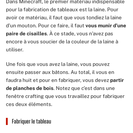
Dans Minecraft, le premier matériau indispensable
pour la fabrication de tableaux est la laine. Pour
avoir ce matériau, il faut que vous tondiez la laine
d’un mouton. Pour ce faire, il faut
vous munir d’une
paire de cisailles
. À ce stade, vous n’avez pas
encore à vous soucier de la couleur de la laine à
utiliser.
Une fois que vous avez la laine, vous pouvez
ensuite passer aux bâtons. Au total, il vous en
faudra huit et pour en fabriquer, vous devez
partir
de planches de bois
. Notez que c’est dans une
fenêtre crafting que vous travaillez pour fabriquer
ces deux éléments.
Fabriquer le tableau