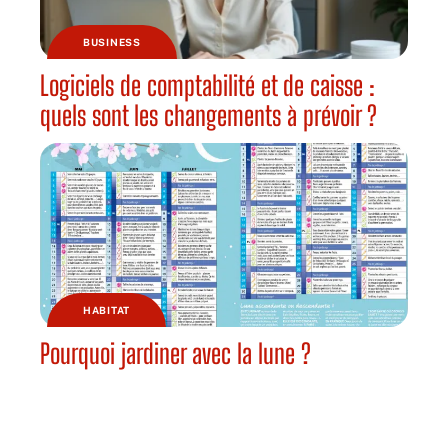
BUSINESS
Logiciels de comptabilité et de caisse :
quels sont les changements à prévoir ?
HABITAT
Pourquoi jardiner avec la lune ?