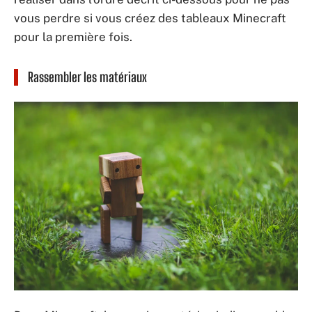
vous perdre si vous créez des tableaux Minecraft
pour la première fois.
Rassembler les matériaux