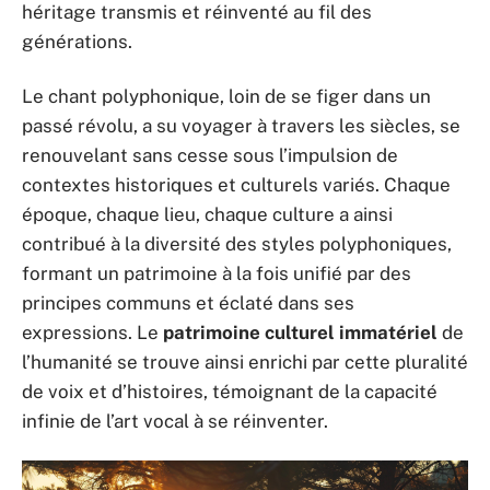
héritage transmis et réinventé au fil des
générations.
Le chant polyphonique, loin de se figer dans un
passé révolu, a su voyager à travers les siècles, se
renouvelant sans cesse sous l’impulsion de
contextes historiques et culturels variés. Chaque
époque, chaque lieu, chaque culture a ainsi
contribué à la diversité des styles polyphoniques,
formant un patrimoine à la fois unifié par des
principes communs et éclaté dans ses
expressions. Le
patrimoine culturel immatériel
de
l’humanité se trouve ainsi enrichi par cette pluralité
de voix et d’histoires, témoignant de la capacité
infinie de l’art vocal à se réinventer.