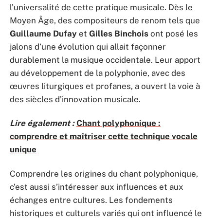
l’universalité de cette pratique musicale. Dès le
Moyen Âge, des compositeurs de renom tels que
Guillaume Dufay
et
Gilles Binchois
ont posé les
jalons d’une évolution qui allait façonner
durablement la musique occidentale. Leur apport
au développement de la polyphonie, avec des
œuvres liturgiques et profanes, a ouvert la voie à
des siècles d’innovation musicale.
Lire également :
Chant polyphonique :
comprendre et maîtriser cette technique vocale
unique
Comprendre les origines du chant polyphonique,
c’est aussi s’intéresser aux influences et aux
échanges entre cultures. Les fondements
historiques et culturels variés qui ont influencé le