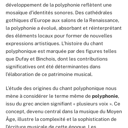
développement de la polyphonie reflètent une
mosaïque d’identités sonores. Des cathédrales
gothiques d’Europe aux salons de la Renaissance,
la polyphonie a évolué, absorbant et réinterprétant
des éléments locaux pour former de nouvelles
expressions artistiques. L’histoire du chant
polyphonique est marquée par des figures telles
que Dufay et Binchois, dont les contributions
significatives ont été déterminantes dans
l’élaboration de ce patrimoine musical.
L’étude des origines du chant polyphonique nous
mène à considérer le terme même de
polyphonie
,
issu du grec ancien signifiant « plusieurs voix ». Ce
concept, devenu central dans la musique du Moyen
Âge, illustre la complexité et la sophistication de
l’écriture musicale de cette époque. Les