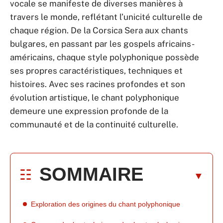
vocale se manifeste de diverses manières à
travers le monde, reflétant l’unicité culturelle de
chaque région. De la Corsica Sera aux chants
bulgares, en passant par les gospels africains-
américains, chaque style polyphonique possède
ses propres caractéristiques, techniques et
histoires. Avec ses racines profondes et son
évolution artistique, le chant polyphonique
demeure une expression profonde de la
communauté et de la continuité culturelle.
SOMMAIRE
Exploration des origines du chant polyphonique