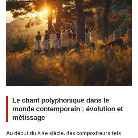
Le chant polyphonique dans le
monde contemporain : évolution et
métissage
Au début du XXe siècle, des compositeurs tels