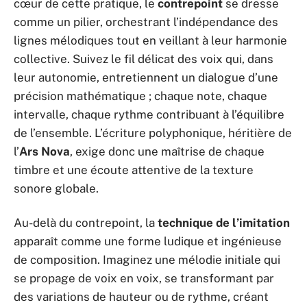
cœur de cette pratique, le
contrepoint
se dresse
comme un pilier, orchestrant l’indépendance des
lignes mélodiques tout en veillant à leur harmonie
collective. Suivez le fil délicat des voix qui, dans
leur autonomie, entretiennent un dialogue d’une
précision mathématique ; chaque note, chaque
intervalle, chaque rythme contribuant à l’équilibre
de l’ensemble. L’écriture polyphonique, héritière de
l’
Ars Nova
, exige donc une maîtrise de chaque
timbre et une écoute attentive de la texture
sonore globale.
Au-delà du contrepoint, la
technique de l’imitation
apparaît comme une forme ludique et ingénieuse
de composition. Imaginez une mélodie initiale qui
se propage de voix en voix, se transformant par
des variations de hauteur ou de rythme, créant