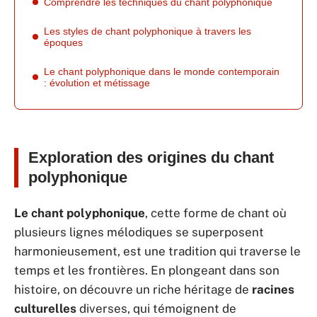
Comprendre les techniques du chant polyphonique
Les styles de chant polyphonique à travers les
époques
Le chant polyphonique dans le monde contemporain
: évolution et métissage
Exploration des origines du chant
polyphonique
Le chant polyphonique
, cette forme de chant où
plusieurs lignes mélodiques se superposent
harmonieusement, est une tradition qui traverse le
temps et les frontières. En plongeant dans son
histoire, on découvre un riche héritage de
racines
culturelles
diverses, qui témoignent de