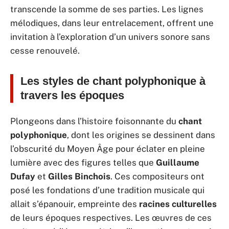
transcende la somme de ses parties. Les lignes
mélodiques, dans leur entrelacement, offrent une
invitation à l’exploration d’un univers sonore sans
cesse renouvelé.
Les styles de chant polyphonique à
travers les époques
Plongeons dans l’histoire foisonnante du
chant
polyphonique
, dont les origines se dessinent dans
l’obscurité du Moyen Âge pour éclater en pleine
lumière avec des figures telles que
Guillaume
Dufay
et
Gilles Binchois
. Ces compositeurs ont
posé les fondations d’une tradition musicale qui
allait s’épanouir, empreinte des
racines culturelles
de leurs époques respectives. Les œuvres de ces