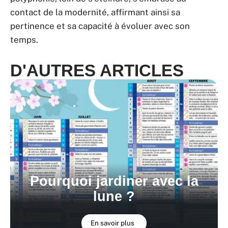
contact de la modernité, affirmant ainsi sa
pertinence et sa capacité à évoluer avec son
temps.
D'AUTRES ARTICLES
Pourquoi jardiner avec la
lune ?
En savoir plus