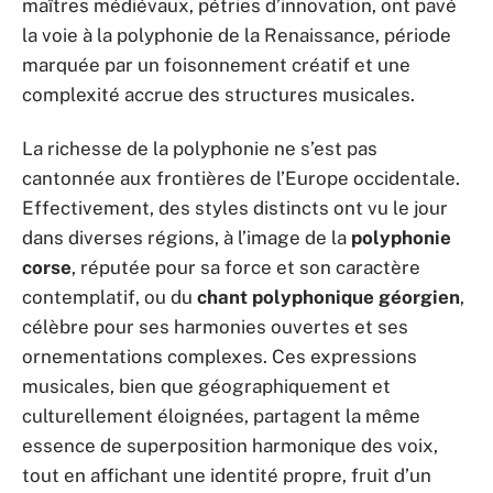
maîtres médiévaux, pétries d’innovation, ont pavé
la voie à la polyphonie de la Renaissance, période
marquée par un foisonnement créatif et une
complexité accrue des structures musicales.
La richesse de la polyphonie ne s’est pas
cantonnée aux frontières de l’Europe occidentale.
Effectivement, des styles distincts ont vu le jour
dans diverses régions, à l’image de la
polyphonie
corse
, réputée pour sa force et son caractère
contemplatif, ou du
chant polyphonique géorgien
,
célèbre pour ses harmonies ouvertes et ses
ornementations complexes. Ces expressions
musicales, bien que géographiquement et
culturellement éloignées, partagent la même
essence de superposition harmonique des voix,
tout en affichant une identité propre, fruit d’un