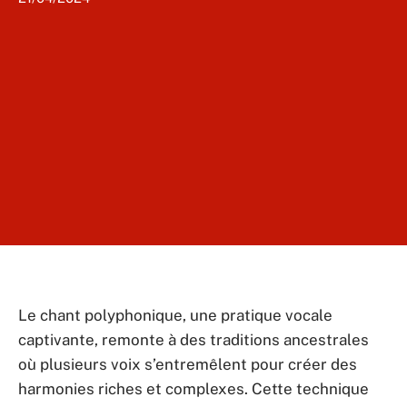
Le chant polyphonique, une pratique vocale
captivante, remonte à des traditions ancestrales
où plusieurs voix s’entremêlent pour créer des
harmonies riches et complexes. Cette technique