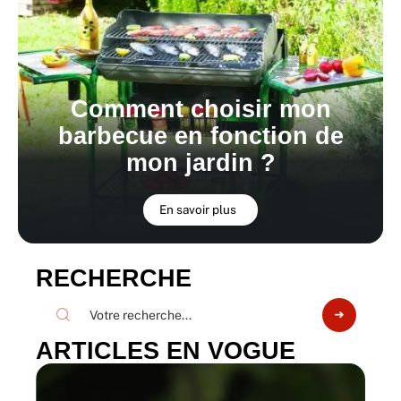
Comment choisir mon
barbecue en fonction de
mon jardin ?
En savoir plus
RECHERCHE
ARTICLES EN VOGUE