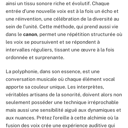
ainsi un tissu sonore riche et évolutif. Chaque
entrée d’une nouvelle voix est à la fois un écho et
une réinvention, une célébration de la diversité au
sein de l’unité. Cette méthode, qui prend aussi vie
dans le
canon
, permet une répétition structurée où
les voix se poursuivent et se répondent à
intervalles réguliers, tissant une œuvre à la fois
ordonnée et surprenante.
La polyphonie, dans son essence, est une
conversation musicale où chaque élément vocal
apporte sa couleur unique. Les interprètes,
véritables artisans de la sonorité, doivent alors non
seulement posséder une technique irréprochable
mais aussi une sensibilité aiguë aux dynamiques et
aux nuances. Prêtez l’oreille à cette alchimie où la
fusion des voix crée une expérience auditive qui