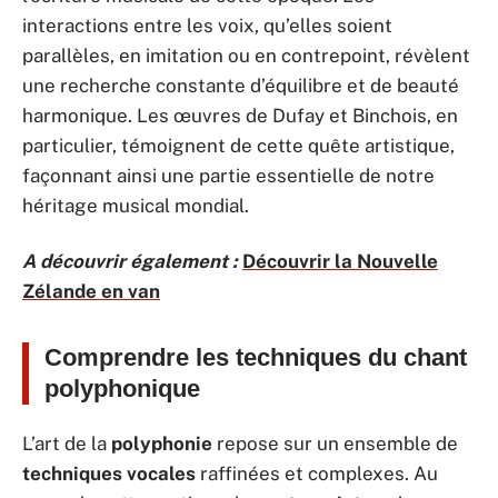
interactions entre les voix, qu’elles soient
parallèles, en imitation ou en contrepoint, révèlent
une recherche constante d’équilibre et de beauté
harmonique. Les œuvres de Dufay et Binchois, en
particulier, témoignent de cette quête artistique,
façonnant ainsi une partie essentielle de notre
héritage musical mondial.
A découvrir également :
Découvrir la Nouvelle
Zélande en van
Comprendre les techniques du chant
polyphonique
L’art de la
polyphonie
repose sur un ensemble de
techniques vocales
raffinées et complexes. Au