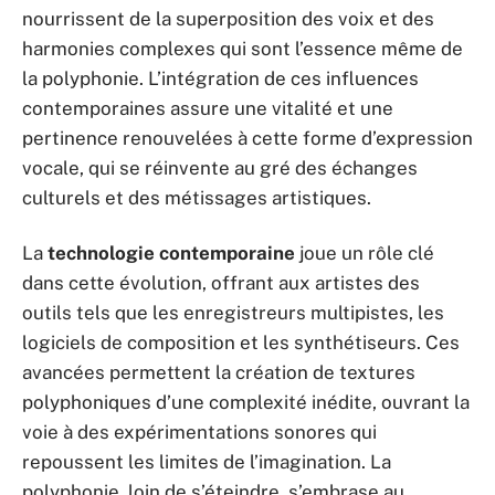
nourrissent de la superposition des voix et des
harmonies complexes qui sont l’essence même de
la polyphonie. L’intégration de ces influences
contemporaines assure une vitalité et une
pertinence renouvelées à cette forme d’expression
vocale, qui se réinvente au gré des échanges
culturels et des métissages artistiques.
La
technologie contemporaine
joue un rôle clé
dans cette évolution, offrant aux artistes des
outils tels que les enregistreurs multipistes, les
logiciels de composition et les synthétiseurs. Ces
avancées permettent la création de textures
polyphoniques d’une complexité inédite, ouvrant la
voie à des expérimentations sonores qui
repoussent les limites de l’imagination. La
polyphonie, loin de s’éteindre, s’embrase au