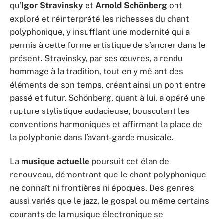
qu’
Igor Stravinsky
et
Arnold Schönberg
ont
exploré et réinterprété les richesses du chant
polyphonique, y insufflant une modernité qui a
permis à cette forme artistique de s’ancrer dans le
présent. Stravinsky, par ses œuvres, a rendu
hommage à la tradition, tout en y mêlant des
éléments de son temps, créant ainsi un pont entre
passé et futur. Schönberg, quant à lui, a opéré une
rupture stylistique audacieuse, bousculant les
conventions harmoniques et affirmant la place de
la polyphonie dans l’avant-garde musicale.
La
musique actuelle
poursuit cet élan de
renouveau, démontrant que le chant polyphonique
ne connaît ni frontières ni époques. Des genres
aussi variés que le jazz, le gospel ou même certains
courants de la musique électronique se