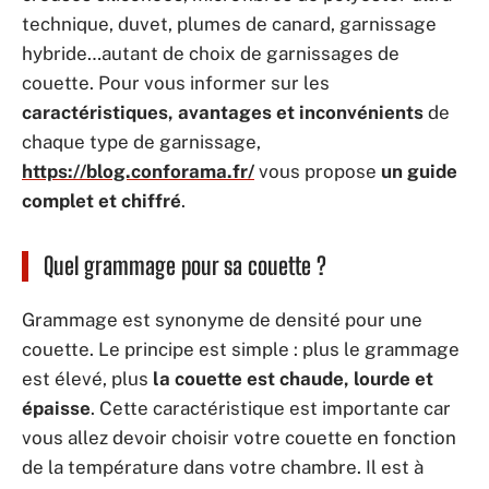
technique, duvet, plumes de canard, garnissage
hybride…autant de choix de garnissages de
couette. Pour vous informer sur les
caractéristiques, avantages et inconvénients
de
chaque type de garnissage,
https://blog.conforama.fr/
vous propose
un guide
complet et chiffré
.
Quel grammage pour sa couette ?
Grammage est synonyme de densité pour une
couette. Le principe est simple : plus le grammage
est élevé, plus
la couette est chaude, lourde et
épaisse
. Cette caractéristique est importante car
vous allez devoir choisir votre couette en fonction
de la température dans votre chambre. Il est à