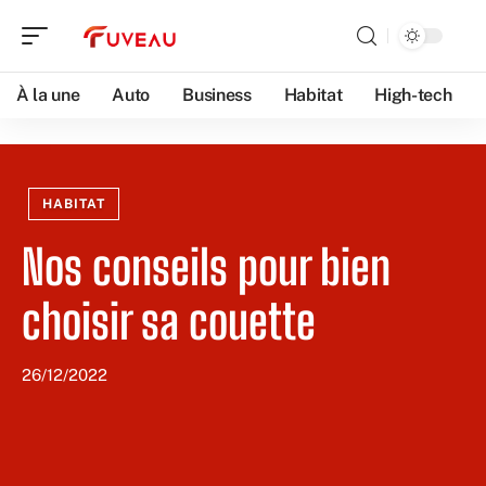
À la une
Auto
Business
Habitat
High-tech
HABITAT
Nos conseils pour bien
choisir sa couette
26/12/2022