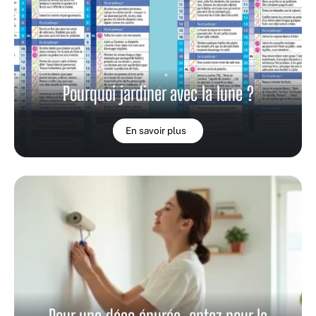
Pourquoi jardiner avec la lune ?
En savoir plus