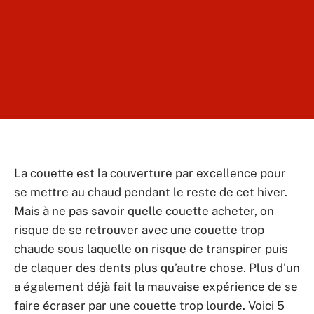
La couette est la couverture par excellence pour
se mettre au chaud pendant le reste de cet hiver.
Mais à ne pas savoir quelle couette acheter, on
risque de se retrouver avec une couette trop
chaude sous laquelle on risque de transpirer puis
de claquer des dents plus qu’autre chose. Plus d’un
a également déjà fait la mauvaise expérience de se
faire écraser par une couette trop lourde. Voici 5