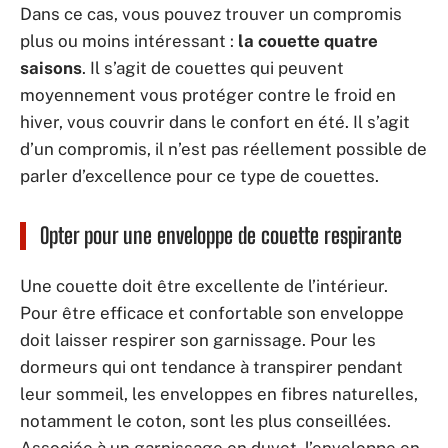
Dans ce cas, vous pouvez trouver un compromis
plus ou moins intéressant :
la couette quatre
saisons
. Il s’agit de couettes qui peuvent
moyennement vous protéger contre le froid en
hiver, vous couvrir dans le confort en été. Il s’agit
d’un compromis, il n’est pas réellement possible de
parler d’excellence pour ce type de couettes.
Opter pour une enveloppe de couette respirante
Une couette doit être excellente de l’intérieur.
Pour être efficace et confortable son enveloppe
doit laisser respirer son garnissage. Pour les
dormeurs qui ont tendance à transpirer pendant
leur sommeil, les enveloppes en fibres naturelles,
notamment le coton, sont les plus conseillées.
Associée à un garnissage en duvet, l’enveloppe en