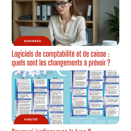
BUSINESS
Logiciels de comptabilité et de caisse :
quels sont les changements à prévoir ?
HABITAT