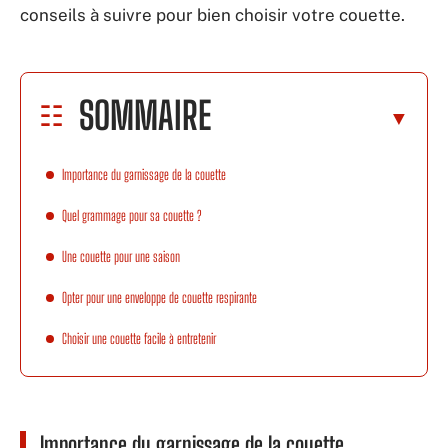
conseils à suivre pour bien choisir votre couette.
SOMMAIRE
Importance du garnissage de la couette
Quel grammage pour sa couette ?
Une couette pour une saison
Opter pour une enveloppe de couette respirante
Choisir une couette facile à entretenir
Importance du garnissage de la couette