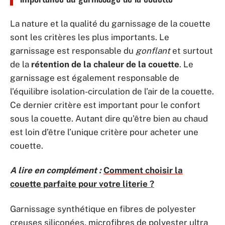
La nature et la qualité du garnissage de la couette
sont les critères les plus importants. Le
garnissage est responsable du
gonflant
et surtout
de la
rétention de la chaleur de la couette
. Le
garnissage est également responsable de
l’équilibre isolation-circulation de l’air de la couette.
Ce dernier critère est important pour le confort
sous la couette. Autant dire qu’être bien au chaud
est loin d’être l’unique critère pour acheter une
couette.
A lire en complément :
Comment choisir la
couette parfaite pour votre literie ?
Garnissage synthétique en fibres de polyester
creuses siliconées, microfibres de polyester ultra