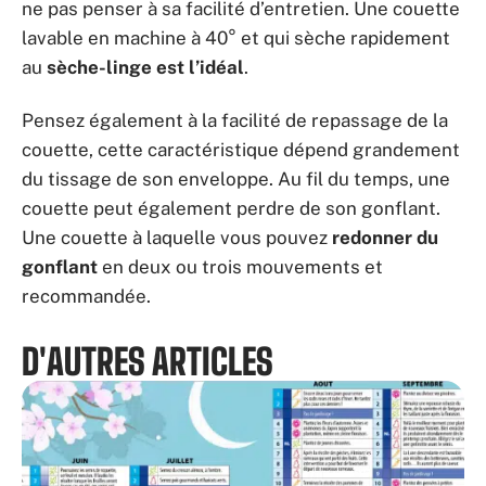
ne pas penser à sa facilité d’entretien. Une couette
lavable en machine à 40° et qui sèche rapidement
au
sèche-linge est l’idéal
.
Pensez également à la facilité de repassage de la
couette, cette caractéristique dépend grandement
du tissage de son enveloppe. Au fil du temps, une
couette peut également perdre de son gonflant.
Une couette à laquelle vous pouvez
redonner du
gonflant
en deux ou trois mouvements et
recommandée.
D'AUTRES ARTICLES