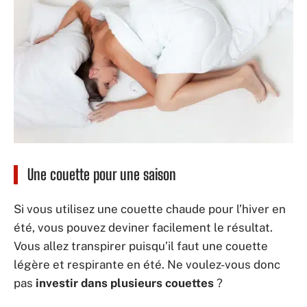
Une couette pour une saison
Si vous utilisez une couette chaude pour l’hiver en
été, vous pouvez deviner facilement le résultat.
Vous allez transpirer puisqu’il faut une couette
légère et respirante en été. Ne voulez-vous donc
pas
investir dans plusieurs couettes
?