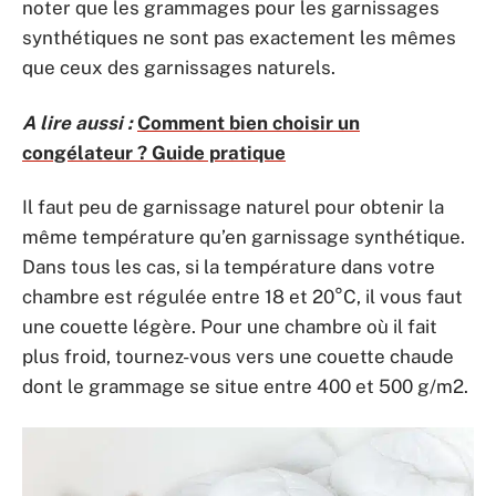
noter que les grammages pour les garnissages
synthétiques ne sont pas exactement les mêmes
que ceux des garnissages naturels.
A lire aussi :
Comment bien choisir un
congélateur ? Guide pratique
Il faut peu de garnissage naturel pour obtenir la
même température qu’en garnissage synthétique.
Dans tous les cas, si la température dans votre
chambre est régulée entre 18 et 20°C, il vous faut
une couette légère. Pour une chambre où il fait
plus froid, tournez-vous vers une couette chaude
dont le grammage se situe entre 400 et 500 g/m2.