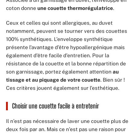
coton donne
une couette thermorégulatrice
.
Ceux et celles qui sont allergiques, au duvet
notamment, peuvent se tourner vers des couettes
100% synthétiques. L’enveloppe synthétique
présente l’avantage d’être hypoallergénique mais
également d’être facile d’entretien. Pour la
résistance de la couette et la bonne répartition de
son garnissage, portez également attention
au
tissage et au piquage de votre couette
. Bien sûr !
Ces critères jouent également sur l’esthétique.
Choisir une couette facile à entretenir
Il n’est pas nécessaire de laver une couette plus de
deux fois par an. Mais ce n’est pas une raison pour