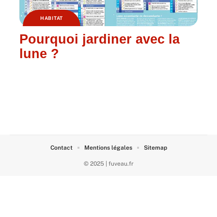
HABITAT
Pourquoi jardiner avec la
lune ?
Contact
Mentions légales
Sitemap
© 2025 | fuveau.fr