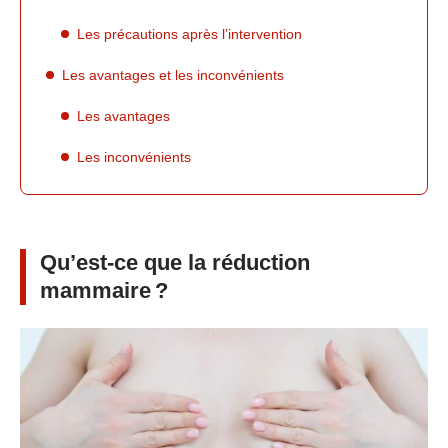
Les précautions après l’intervention
Les avantages et les inconvénients
Les avantages
Les inconvénients
Qu’est-ce que la réduction
mammaire ?