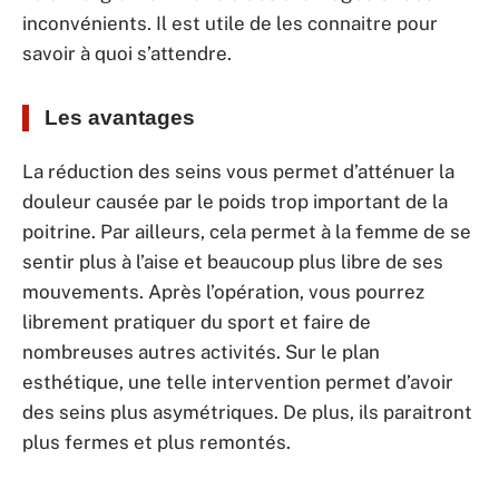
inconvénients. Il est utile de les connaitre pour
savoir à quoi s’attendre.
Les avantages
La réduction des seins vous permet d’atténuer la
douleur causée par le poids trop important de la
poitrine. Par ailleurs, cela permet à la femme de se
sentir plus à l’aise et beaucoup plus libre de ses
mouvements. Après l’opération, vous pourrez
librement pratiquer du sport et faire de
nombreuses autres activités. Sur le plan
esthétique, une telle intervention permet d’avoir
des seins plus asymétriques. De plus, ils paraitront
plus fermes et plus remontés.