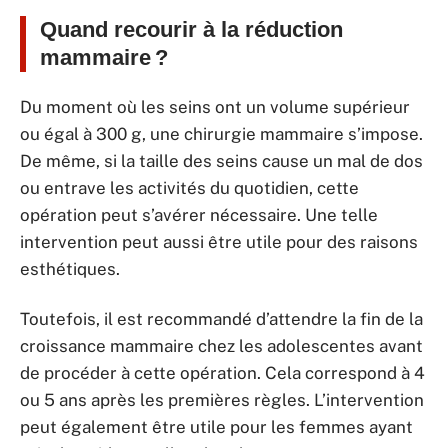
Quand recourir à la réduction
mammaire ?
Du moment où les seins ont un volume supérieur
ou égal à 300 g, une chirurgie mammaire s’impose.
De même, si la taille des seins cause un mal de dos
ou entrave les activités du quotidien, cette
opération peut s’avérer nécessaire. Une telle
intervention peut aussi être utile pour des raisons
esthétiques.
Toutefois, il est recommandé d’attendre la fin de la
croissance mammaire chez les adolescentes avant
de procéder à cette opération. Cela correspond à 4
ou 5 ans après les premières règles. L’intervention
peut également être utile pour les femmes ayant