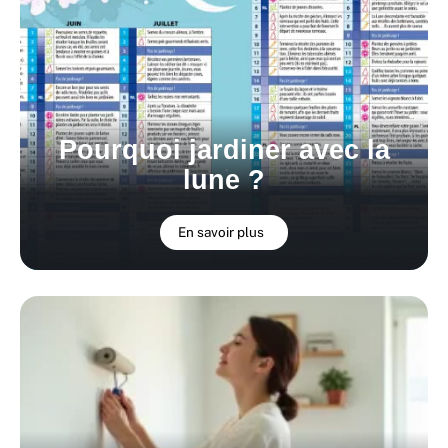
Pourquoi jardiner avec la
lune ?
En savoir plus