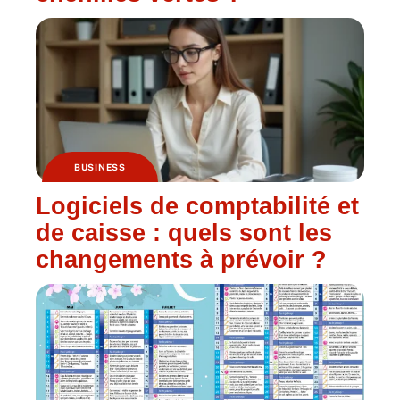
BUSINESS
Logiciels de comptabilité et
de caisse : quels sont les
changements à prévoir ?