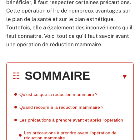
bénéficier, il faut respecter certaines précautions.
Cette opération offre de nombreux avantages sur
le plan de la santé et sur le plan esthétique.
Toutefois, elle a également des inconvénients qu’il
faut connaitre. Voici tout ce qu’il faut savoir avant
une opération de réduction mammaire.
SOMMAIRE
Qu’est-ce que la réduction mammaire ?
Quand recourir à la réduction mammaire ?
Les précautions à prendre avant et après l’opération
Les précautions à prendre avant l’opération de
réduction mammaire