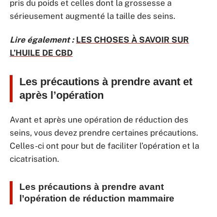
pris du poids et celles dont la grossesse a
sérieusement augmenté la taille des seins.
Lire également :
LES CHOSES À SAVOIR SUR
L’HUILE DE CBD
Les précautions à prendre avant et
après l’opération
Avant et après une opération de réduction des
seins, vous devez prendre certaines précautions.
Celles-ci ont pour but de faciliter l’opération et la
cicatrisation.
Les précautions à prendre avant
l’opération de réduction mammaire