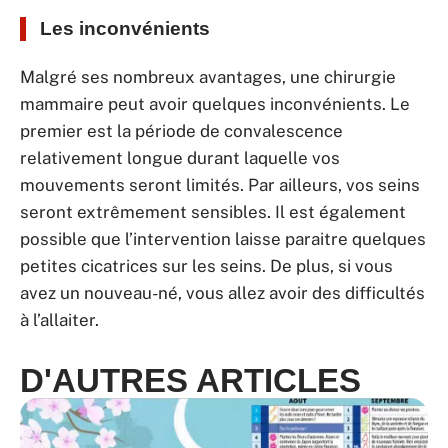
Les inconvénients
Malgré ses nombreux avantages, une chirurgie
mammaire peut avoir quelques inconvénients. Le
premier est la période de convalescence
relativement longue durant laquelle vos
mouvements seront limités. Par ailleurs, vos seins
seront extrêmement sensibles. Il est également
possible que l’intervention laisse paraitre quelques
petites cicatrices sur les seins. De plus, si vous
avez un nouveau-né, vous allez avoir des difficultés
à l’allaiter.
D'AUTRES ARTICLES