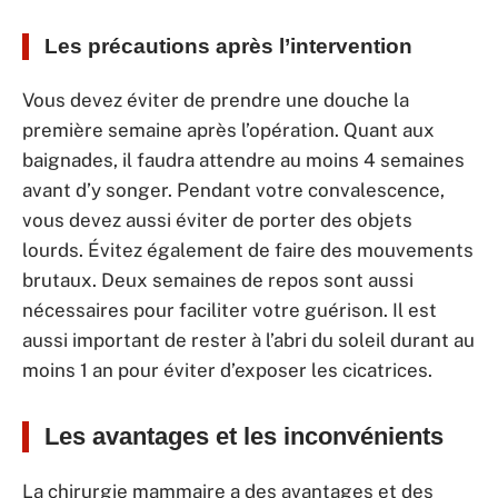
Les précautions après l’intervention
Vous devez éviter de prendre une douche la
première semaine après l’opération. Quant aux
baignades, il faudra attendre au moins 4 semaines
avant d’y songer. Pendant votre convalescence,
vous devez aussi éviter de porter des objets
lourds. Évitez également de faire des mouvements
brutaux. Deux semaines de repos sont aussi
nécessaires pour faciliter votre guérison. Il est
aussi important de rester à l’abri du soleil durant au
moins 1 an pour éviter d’exposer les cicatrices.
Les avantages et les inconvénients
La chirurgie mammaire a des avantages et des