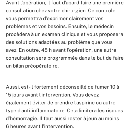
Avant l’opération, il faut d’abord faire une première
consultation chez votre chirurgien. Ce contrôle
vous permettra d’exprimer clairement vos
problèmes et vos besoins. Ensuite, le médecin
procèdera à un examen clinique et vous proposera
des solutions adaptées au problème que vous
avez. En outre, 48 h avant l’opération, une autre
consultation sera programmée dans le but de faire
un bilan préopératoire.
Aussi, est-il fortement déconseillé de fumer 10 à
15 jours avant l’intervention. Vous devez
également éviter de prendre l’aspirine ou autre
type d’anti-inflammatoire. Cela limitera les risques
d’hémorragie. Il faut aussi rester à jeun au moins
6 heures avant l’intervention.