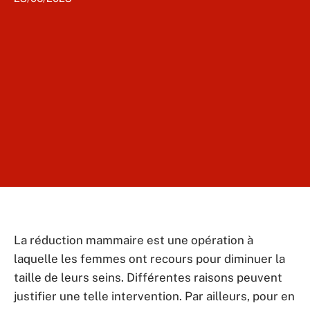
La réduction mammaire est une opération à
laquelle les femmes ont recours pour diminuer la
taille de leurs seins. Différentes raisons peuvent
justifier une telle intervention. Par ailleurs, pour en