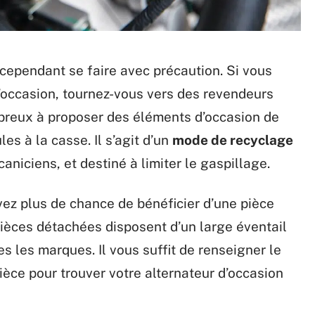
cependant se faire avec précaution. Si vous
d’occasion, tournez-vous vers des revendeurs
ombreux à proposer des éléments d’occasion de
es à la casse. Il s’agit d’un
mode de recyclage
aniciens, et destiné à limiter le gaspillage.
vez plus de chance de bénéficier d’une pièce
pièces détachées disposent d’un large éventail
es les marques. Il vous suffit de renseigner le
ièce pour trouver votre alternateur d’occasion