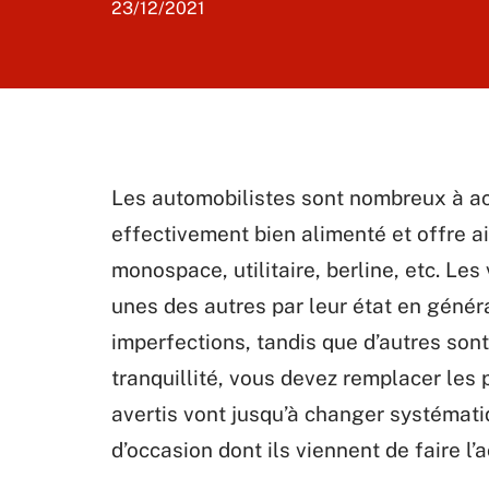
23/12/2021
Les automobilistes sont nombreux à ac
effectivement bien alimenté et offre ai
monospace, utilitaire, berline, etc. Le
unes des autres par leur état en génér
imperfections, tandis que d’autres sont
tranquillité, vous devez remplacer les 
avertis vont jusqu’à changer systémati
d’occasion dont ils viennent de faire l’a