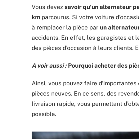
Vous devez
savoir qu’un alternateur p
km
parcourus. Si votre voiture d’occa
à remplacer la pièce par
un alternateu
accidents. En effet, les garagistes et
des pièces d’occasion à leurs clients. 
A voir aussi :
Pourquoi acheter des piè
Ainsi, vous pouvez faire d’importantes
pièces neuves. En ce sens, des revende
livraison rapide, vous permettant d’obt
possible.