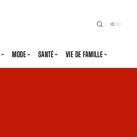
MODE
SANTÉ
VIE DE FAMILLE