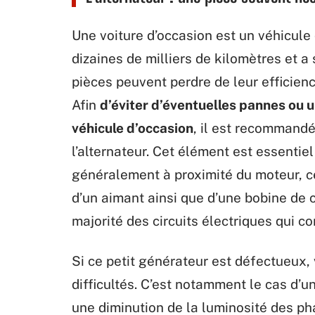
Une voiture d’occasion est un véhicule 
dizaines de milliers de kilomètres et a 
pièces peuvent perdre de leur efficien
Afin
d’éviter d’éventuelles pannes ou 
véhicule d’occasion
, il est recommand
l’alternateur. Cet élément est essentie
généralement à proximité du moteur, c
d’un aimant ainsi que d’une bobine de c
majorité des circuits électriques qui c
Si ce petit générateur est défectueux,
difficultés. C’est notamment le cas d’
une diminution de la luminosité des pha