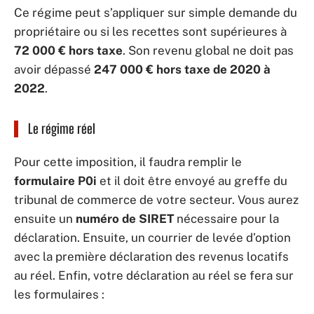
Ce régime peut s’appliquer sur simple demande du
propriétaire ou si les recettes sont supérieures à
72 000 € hors taxe
. Son revenu global ne doit pas
avoir dépassé
247 000 € hors taxe de 2020 à
2022
.
Le régime réel
Pour cette imposition, il faudra remplir le
formulaire P0i
et il doit être envoyé au greffe du
tribunal de commerce de votre secteur. Vous aurez
ensuite un
numéro de SIRET
nécessaire pour la
déclaration. Ensuite, un courrier de levée d’option
avec la première déclaration des revenus locatifs
au réel. Enfin, votre déclaration au réel se fera sur
les formulaires :