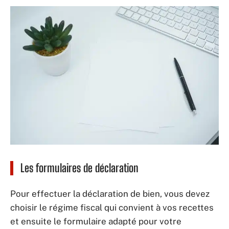
Les formulaires de déclaration
Pour effectuer la déclaration de bien, vous devez
choisir le régime fiscal qui convient à vos recettes
et ensuite le formulaire adapté pour votre