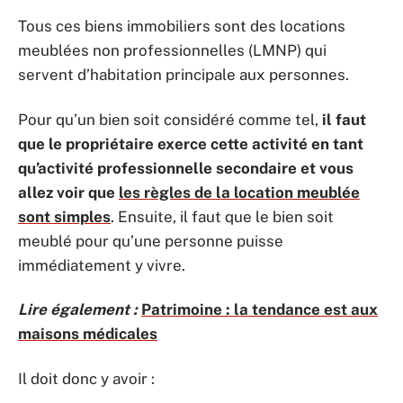
Tous ces biens immobiliers sont des locations
meublées non professionnelles (LMNP) qui
servent d’habitation principale aux personnes.
Pour qu’un bien soit considéré comme tel,
il faut
que le propriétaire exerce cette activité en tant
qu’activité professionnelle secondaire et vous
allez voir que
les règles de la location meublée
sont simples
. Ensuite, il faut que le bien soit
meublé pour qu’une personne puisse
immédiatement y vivre.
Lire également :
Patrimoine : la tendance est aux
maisons médicales
Il doit donc y avoir :