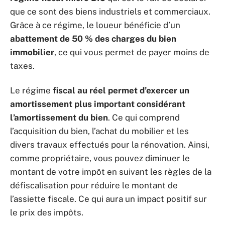
que ce sont des biens industriels et commerciaux.
Grâce à ce régime, le loueur bénéficie d’un
abattement de 50 % des charges du bien
immobilier
, ce qui vous permet de payer moins de
taxes.
Le régime
fiscal au réel permet d’exercer un
amortissement plus important considérant
l’amortissement du bien
. Ce qui comprend
l’acquisition du bien, l’achat du mobilier et les
divers travaux effectués pour la rénovation. Ainsi,
comme propriétaire, vous pouvez diminuer le
montant de votre impôt en suivant les règles de la
défiscalisation pour réduire le montant de
l’assiette fiscale. Ce qui aura un impact positif sur
le prix des impôts.