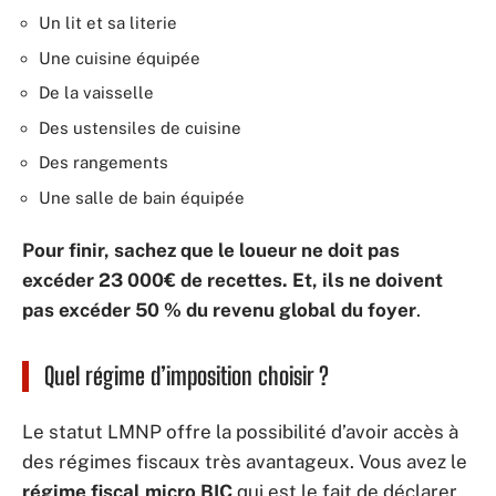
Un lit et sa literie
Une cuisine équipée
De la vaisselle
Des ustensiles de cuisine
Des rangements
Une salle de bain équipée
Pour finir, sachez que le loueur ne doit pas
excéder 23 000€ de recettes. Et, ils ne doivent
pas excéder 50 % du revenu global du foyer
.
Quel régime d’imposition choisir ?
Le statut LMNP offre la possibilité d’avoir accès à
des régimes fiscaux très avantageux. Vous avez le
régime fiscal micro BIC
qui est le fait de déclarer