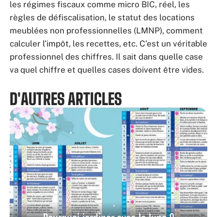
les régimes fiscaux comme micro BIC, réel, les
règles de défiscalisation, le statut des locations
meublées non professionnelles (LMNP), comment
calculer l’impôt, les recettes, etc. C’est un véritable
professionnel des chiffres. Il sait dans quelle case
va quel chiffre et quelles cases doivent être vides.
D'AUTRES ARTICLES