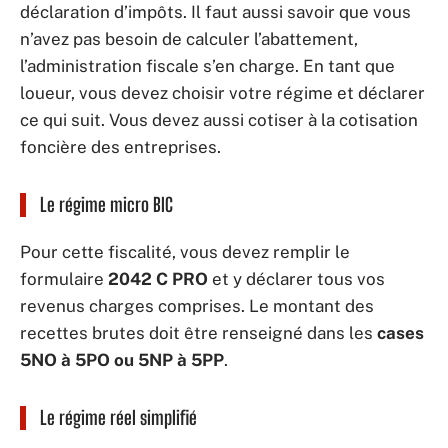
déclaration d’impôts. Il faut aussi savoir que vous
n’avez pas besoin de calculer l’abattement,
l’administration fiscale s’en charge. En tant que
loueur, vous devez choisir votre régime et déclarer
ce qui suit. Vous devez aussi cotiser à la cotisation
foncière des entreprises.
Le régime micro BIC
Pour cette fiscalité, vous devez remplir le
formulaire
2042 C PRO
et y déclarer tous vos
revenus charges comprises. Le montant des
recettes brutes doit être renseigné dans les
cases
5NO à 5PO ou 5NP à 5PP
.
Le régime réel simplifié