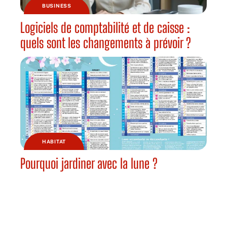
BUSINESS
Logiciels de comptabilité et de caisse :
quels sont les changements à prévoir ?
HABITAT
Pourquoi jardiner avec la lune ?