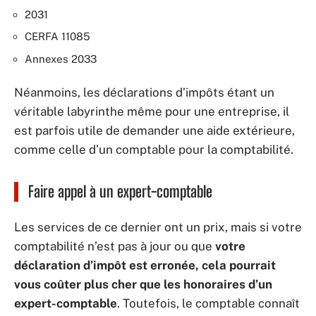
2031
CERFA 11085
Annexes 2033
Néanmoins, les déclarations d’impôts étant un
véritable labyrinthe même pour une entreprise, il
est parfois utile de demander une aide extérieure,
comme celle d’un comptable pour la comptabilité.
Faire appel à un expert-comptable
Les services de ce dernier ont un prix, mais si votre
comptabilité n’est pas à jour ou que
votre
déclaration d’impôt est erronée, cela pourrait
vous coûter plus cher que les honoraires d’un
expert-comptable
. Toutefois, le comptable connaît