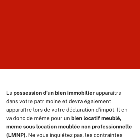
La
possession d’un bien immobilier
apparaîtra
dans votre patrimoine et devra également
apparaître lors de votre déclaration d’impôt. Il en
va donc de même pour un
bien locatif meublé,
même sous location meublée non professionnelle
(LMNP)
. Ne vous inquiétez pas, les contraintes