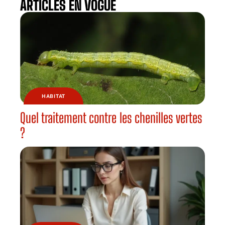
ARTICLES EN VOGUE
HABITAT
Quel traitement contre les chenilles vertes
?