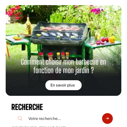
Comment choisir mon barbecue en
fonction de mon jardin ?
En savoir plus
RECHERCHE