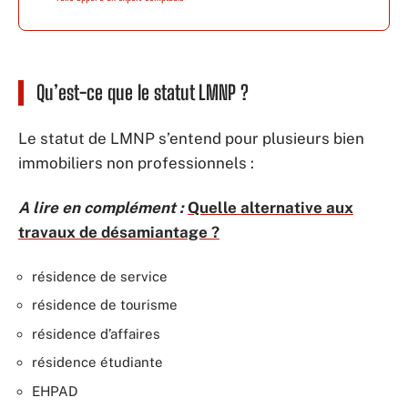
Qu’est-ce que le statut LMNP ?
Le statut de LMNP s’entend pour plusieurs bien
immobiliers non professionnels :
A lire en complément :
Quelle alternative aux
travaux de désamiantage ?
résidence de service
résidence de tourisme
résidence d’affaires
résidence étudiante
EHPAD