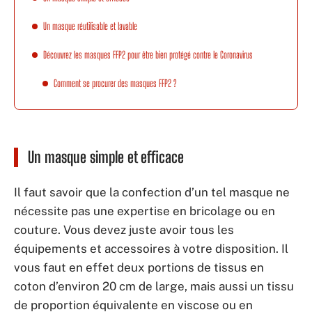
Un masque réutilisable et lavable
Découvrez les masques FFP2 pour être bien protégé contre le Coronavirus
Comment se procurer des masques FFP2 ?
Un masque simple et efficace
Il faut savoir que la confection d’un tel masque ne
nécessite pas une expertise en bricolage ou en
couture. Vous devez juste avoir tous les
équipements et accessoires à votre disposition. Il
vous faut en effet deux portions de tissus en
coton d’environ 20 cm de large, mais aussi un tissu
de proportion équivalente en viscose ou en