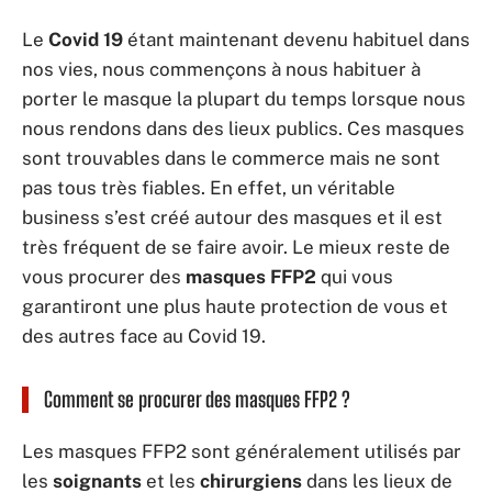
Le
Covid
19
étant maintenant devenu habituel dans
nos vies, nous commençons à nous habituer à
porter le masque la plupart du temps lorsque nous
nous rendons dans des lieux publics. Ces masques
sont trouvables dans le commerce mais ne sont
pas tous très fiables. En effet, un véritable
business s’est créé autour des masques et il est
très fréquent de se faire avoir. Le mieux reste de
vous procurer des
masques
FFP2
qui vous
garantiront une plus haute protection de vous et
des autres face au Covid 19.
Comment se procurer des masques FFP2 ?
Les masques FFP2 sont généralement utilisés par
les
soignants
et les
chirurgiens
dans les lieux de