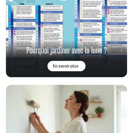
Pourquoi jardiner avec la lune ?
En savoir plus