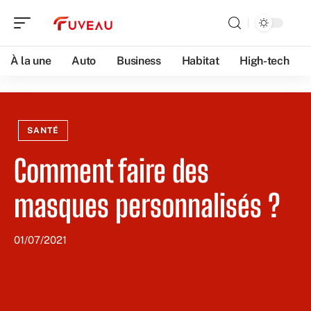
À la une
Auto
Business
Habitat
High-tech
SANTÉ
Comment faire des
masques personnalisés ?
01/07/2021