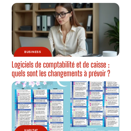
BUSINESS
Logiciels de comptabilité et de caisse :
quels sont les changements à prévoir ?
HABITAT