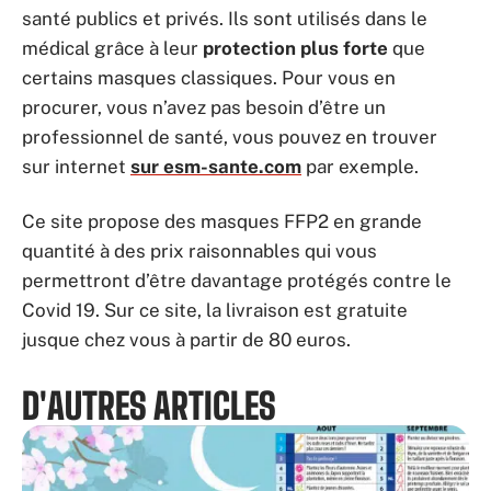
santé publics et privés. Ils sont utilisés dans le
médical grâce à leur
protection
plus
forte
que
certains masques classiques. Pour vous en
procurer, vous n’avez pas besoin d’être un
professionnel de santé, vous pouvez en trouver
sur internet
sur esm-sante.com
par exemple.
Ce site propose des masques FFP2 en grande
quantité à des prix raisonnables qui vous
permettront d’être davantage protégés contre le
Covid 19. Sur ce site, la livraison est gratuite
jusque chez vous à partir de 80 euros.
D'AUTRES ARTICLES