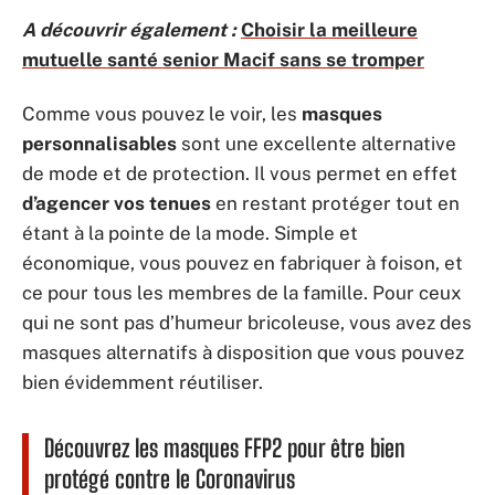
A découvrir également :
Choisir la meilleure
mutuelle santé senior Macif sans se tromper
Comme vous pouvez le voir, les
masques
personnalisables
sont une excellente alternative
de mode et de protection. Il vous permet en effet
d’agencer vos tenues
en restant protéger tout en
étant à la pointe de la mode. Simple et
économique, vous pouvez en fabriquer à foison, et
ce pour tous les membres de la famille. Pour ceux
qui ne sont pas d’humeur bricoleuse, vous avez des
masques alternatifs à disposition que vous pouvez
bien évidemment réutiliser.
Découvrez les masques FFP2 pour être bien
protégé contre le Coronavirus