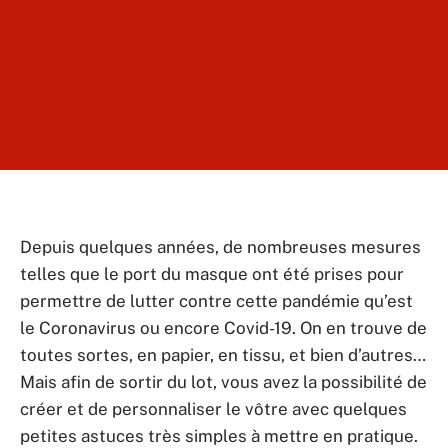
Depuis quelques années, de nombreuses mesures
telles que le port du masque ont été prises pour
permettre de lutter contre cette pandémie qu’est
le Coronavirus ou encore Covid-19. On en trouve de
toutes sortes, en papier, en tissu, et bien d’autres…
Mais afin de sortir du lot, vous avez la possibilité de
créer et de personnaliser le vôtre avec quelques
petites astuces très simples à mettre en pratique.