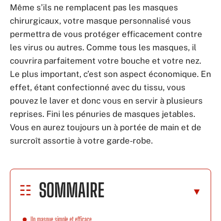
Même s’ils ne remplacent pas les masques
chirurgicaux, votre masque personnalisé vous
permettra de vous protéger efficacement contre
les virus ou autres. Comme tous les masques, il
couvrira parfaitement votre bouche et votre nez.
Le plus important, c’est son aspect économique. En
effet, étant confectionné avec du tissu, vous
pouvez le laver et donc vous en servir à plusieurs
reprises. Fini les pénuries de masques jetables.
Vous en aurez toujours un à portée de main et de
surcroît assortie à votre garde-robe.
SOMMAIRE
Un masque simple et efficace