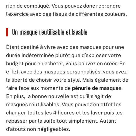
rien de compliqué. Vous pouvez donc reprendre
l’exercice avec des tissus de différentes couleurs.
Un masque réutilisable et lavable
Étant destiné à vivre avec des masques pour une
durée indéterminée plutôt que d’exploser votre
budget pour en acheter, vous pouvez en créer. En
effet, avec des masques personnalisés, vous avez
la liberté de choisir votre style. Mais également de
faire face aux moments de
pénurie de masque
s.
En plus, la bonne nouvelle est qu’il s’agit de
masques réutilisables. Vous pouvez en effet les
changer toutes les 4 heures et les laver puis les
repasser par la suite tout simplement. Autant
d’atouts non négligeables.