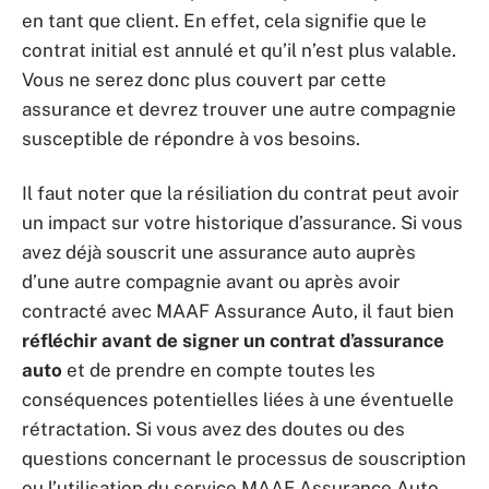
en tant que client. En effet, cela signifie que le
contrat initial est annulé et qu’il n’est plus valable.
Vous ne serez donc plus couvert par cette
assurance et devrez trouver une autre compagnie
susceptible de répondre à vos besoins.
Il faut noter que la résiliation du contrat peut avoir
un impact sur votre historique d’assurance. Si vous
avez déjà souscrit une assurance auto auprès
d’une autre compagnie avant ou après avoir
contracté avec MAAF Assurance Auto, il faut bien
réfléchir avant de signer un contrat d’assurance
auto
et de prendre en compte toutes les
conséquences potentielles liées à une éventuelle
rétractation. Si vous avez des doutes ou des
questions concernant le processus de souscription
ou l’utilisation du service MAAF Assurance Auto,