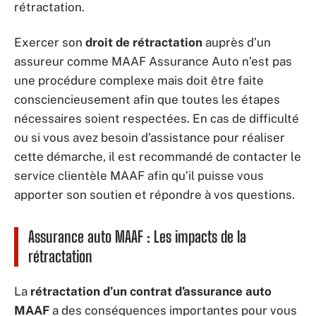
rétractation.
Exercer son
droit de rétractation
auprès d’un
assureur comme MAAF Assurance Auto n’est pas
une procédure complexe mais doit être faite
consciencieusement afin que toutes les étapes
nécessaires soient respectées. En cas de difficulté
ou si vous avez besoin d’assistance pour réaliser
cette démarche, il est recommandé de contacter le
service clientèle MAAF afin qu’il puisse vous
apporter son soutien et répondre à vos questions.
Assurance auto MAAF : Les impacts de la
rétractation
La
rétractation d’un contrat d’assurance auto
MAAF
a des conséquences importantes pour vous