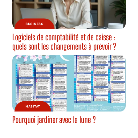
BUSINESS
Logiciels de comptabilité et de caisse :
quels sont les changements à prévoir ?
HABITAT
Pourquoi jardiner avec la lune ?