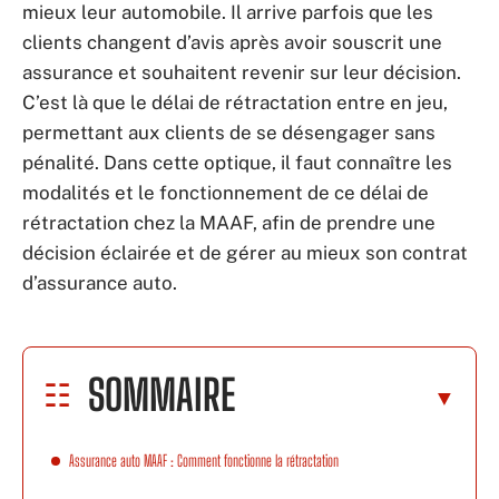
mieux leur automobile. Il arrive parfois que les
clients changent d’avis après avoir souscrit une
assurance et souhaitent revenir sur leur décision.
C’est là que le délai de rétractation entre en jeu,
permettant aux clients de se désengager sans
pénalité. Dans cette optique, il faut connaître les
modalités et le fonctionnement de ce délai de
rétractation chez la MAAF, afin de prendre une
décision éclairée et de gérer au mieux son contrat
d’assurance auto.
SOMMAIRE
Assurance auto MAAF : Comment fonctionne la rétractation