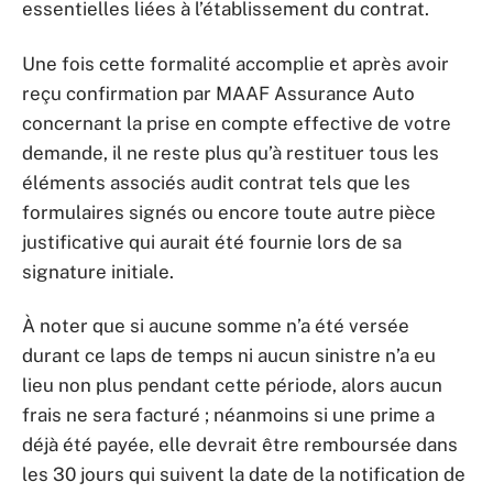
essentielles liées à l’établissement du contrat.
Une fois cette formalité accomplie et après avoir
reçu confirmation par MAAF Assurance Auto
concernant la prise en compte effective de votre
demande, il ne reste plus qu’à restituer tous les
éléments associés audit contrat tels que les
formulaires signés ou encore toute autre pièce
justificative qui aurait été fournie lors de sa
signature initiale.
À noter que si aucune somme n’a été versée
durant ce laps de temps ni aucun sinistre n’a eu
lieu non plus pendant cette période, alors aucun
frais ne sera facturé ; néanmoins si une prime a
déjà été payée, elle devrait être remboursée dans
les 30 jours qui suivent la date de la notification de