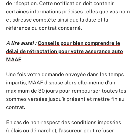
de réception. Cette notification doit contenir
certaines informations précises telles que vos nom
et adresse complète ainsi que la date et la
référence du contrat concerné.
A lire aussi :
Conseils pour bien comprendre le
délai de rétractation pour votre assurance auto
MAAF
Une fois votre demande envoyée dans les temps
impartis, MAAF dispose alors elle-même d’un
maximum de 30 jours pour rembourser toutes les
sommes versées jusqu’à présent et mettre fin au
contrat.
En cas de non-respect des conditions imposées
(délais ou démarche), l’assureur peut refuser