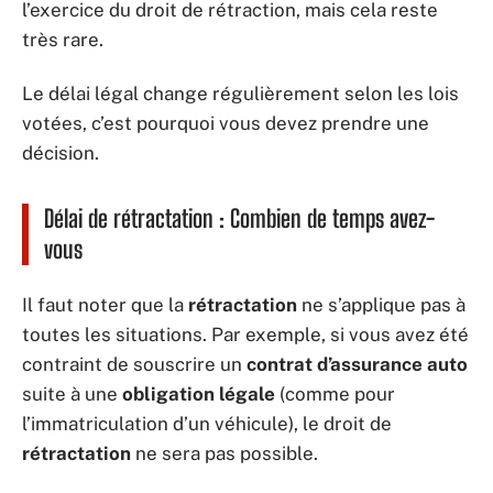
l’exercice du droit de rétraction, mais cela reste
très rare.
Le délai légal change régulièrement selon les lois
votées, c’est pourquoi vous devez prendre une
décision.
Délai de rétractation : Combien de temps avez-
vous
Il faut noter que la
rétractation
ne s’applique pas à
toutes les situations. Par exemple, si vous avez été
contraint de souscrire un
contrat d’assurance auto
suite à une
obligation légale
(comme pour
l’immatriculation d’un véhicule), le droit de
rétractation
ne sera pas possible.