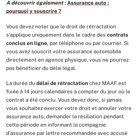
A découvrir également :
Assurance auto :
pourquoi y souscrire ?
Vous devez noter que le droit de rétractation
s’applique uniquement dans le cadre des
contrats
conclus en ligne
, par téléphone ou par courrier. Si
vous avez souscrit votre assurance automobile
directement en agence physique, vous ne pourrez
pas bénéficier du délai légal.
La durée du
délai de rétractation
chez MAAF est
fixée à 14 jours calendaires à compter du jour où le
contrat a été conclu. Vous devez donc, si jamais
vous souhaitez exercer votre droit et annuler votre
assurance auto, demander la résiliation pendant
cette période en informant la compagnie
d’assurance par lettre recommandée avec accusé