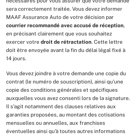
nécessaires pour vous assurer que votre demande
sera correctement traitée. Vous devez informer
MAAF Assurance Auto de votre décision par
courrier recommandé avec accusé de réception
,
en précisant clairement que vous souhaitez
exercer votre
droit de rétractation
. Cette lettre
doit être envoyée avant la fin du délai légal fixé à
14 jours.
Vous devez joindre à votre demande une copie du
contrat (le numéro de souscription), ainsi qu’une
copie des conditions générales et spécifiques
auxquelles vous avez consenti lors de la signature.
Il s’agit notamment des clauses relatives aux
garanties proposées, au montant des cotisations
mensuelles ou annuelles, aux franchises
éventuelles ainsi qu’à toutes autres informations