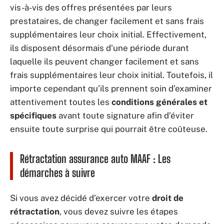
vis-à-vis des offres présentées par leurs
prestataires, de changer facilement et sans frais
supplémentaires leur choix initial. Effectivement,
ils disposent désormais d’une période durant
laquelle ils peuvent changer facilement et sans
frais supplémentaires leur choix initial. Toutefois, il
importe cependant qu’ils prennent soin d’examiner
attentivement toutes les
conditions générales et
spécifiques
avant toute signature afin d’éviter
ensuite toute surprise qui pourrait être coûteuse.
Rétractation assurance auto MAAF : Les
démarches à suivre
Si vous avez décidé d’exercer votre
droit de
rétractation
, vous devez suivre les étapes