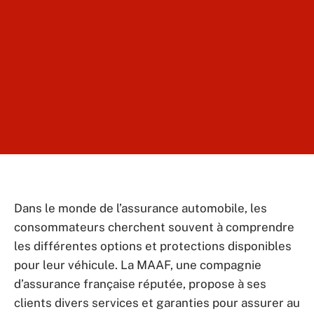
Dans le monde de l’assurance automobile, les
consommateurs cherchent souvent à comprendre
les différentes options et protections disponibles
pour leur véhicule. La MAAF, une compagnie
d’assurance française réputée, propose à ses
clients divers services et garanties pour assurer au