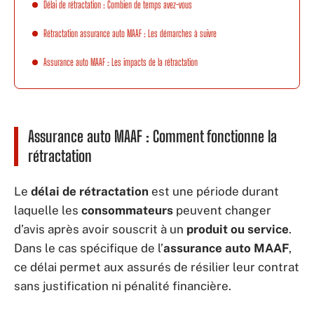
Délai de rétractation : Combien de temps avez-vous
Rétractation assurance auto MAAF : Les démarches à suivre
Assurance auto MAAF : Les impacts de la rétractation
Assurance auto MAAF : Comment fonctionne la
rétractation
Le
délai de rétractation
est une période durant
laquelle les
consommateurs
peuvent changer
d’avis après avoir souscrit à un
produit ou service
.
Dans le cas spécifique de l’
assurance auto MAAF
,
ce délai permet aux assurés de résilier leur contrat
sans justification ni pénalité financière.