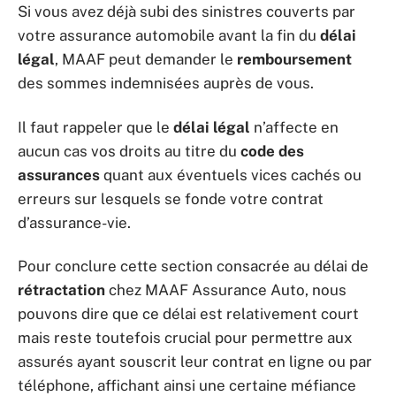
Si vous avez déjà subi des sinistres couverts par
votre assurance automobile avant la fin du
délai
légal
, MAAF peut demander le
remboursement
des sommes indemnisées auprès de vous.
Il faut rappeler que le
délai légal
n’affecte en
aucun cas vos droits au titre du
code des
assurances
quant aux éventuels vices cachés ou
erreurs sur lesquels se fonde votre contrat
d’assurance-vie.
Pour conclure cette section consacrée au délai de
rétractation
chez MAAF Assurance Auto, nous
pouvons dire que ce délai est relativement court
mais reste toutefois crucial pour permettre aux
assurés ayant souscrit leur contrat en ligne ou par
téléphone, affichant ainsi une certaine méfiance