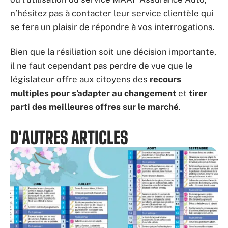
n’hésitez pas à contacter leur service clientèle qui
se fera un plaisir de répondre à vos interrogations.
Bien que la résiliation soit une décision importante,
il ne faut cependant pas perdre de vue que le
législateur offre aux citoyens des
recours
multiples pour s’adapter au changement
et
tirer
parti des meilleures offres sur le marché
.
D'AUTRES ARTICLES