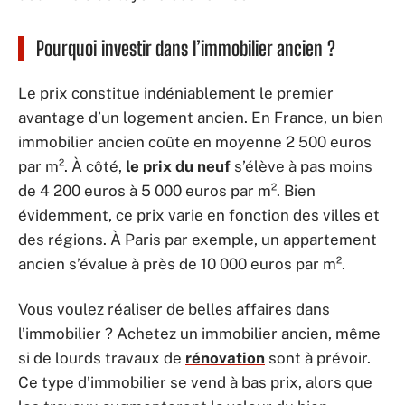
Pourquoi investir dans l’immobilier ancien ?
Le prix constitue indéniablement le premier
avantage d’un logement ancien. En France, un bien
immobilier ancien coûte en moyenne 2 500 euros
par m². À côté,
le prix du neuf
s’élève à pas moins
de 4 200 euros à 5 000 euros par m². Bien
évidemment, ce prix varie en fonction des villes et
des régions. À Paris par exemple, un appartement
ancien s’évalue à près de 10 000 euros par m².
Vous voulez réaliser de belles affaires dans
l’immobilier ? Achetez un immobilier ancien, même
si de lourds travaux de
rénovation
sont à prévoir.
Ce type d’immobilier se vend à bas prix, alors que