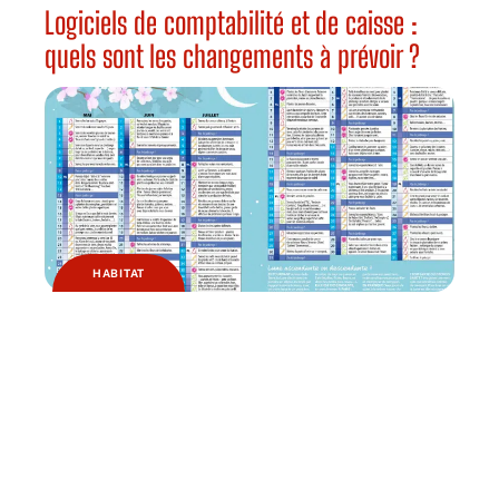
Logiciels de comptabilité et de caisse :
quels sont les changements à prévoir ?
HABITAT
Pourquoi jardiner avec la lune ?