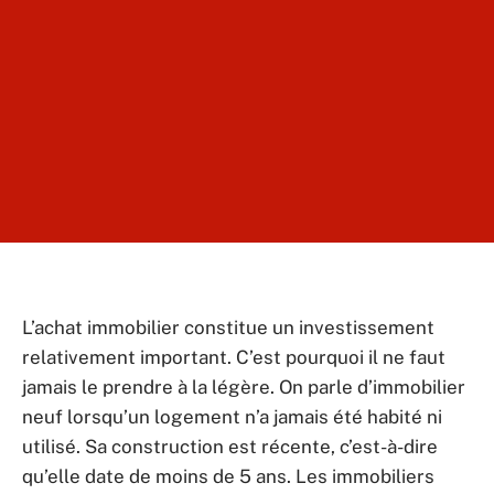
L’achat immobilier constitue un investissement
relativement important. C’est pourquoi il ne faut
jamais le prendre à la légère. On parle d’immobilier
neuf lorsqu’un logement n’a jamais été habité ni
utilisé. Sa construction est récente, c’est-à-dire
qu’elle date de moins de 5 ans. Les immobiliers