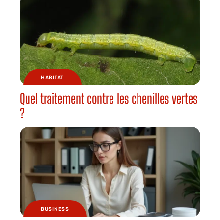
HABITAT
Quel traitement contre les chenilles vertes
?
BUSINESS