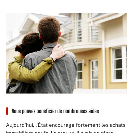
Vous pouvez bénéficier de nombreuses aides
Aujourd’hui, l’État encourage fortement les achats