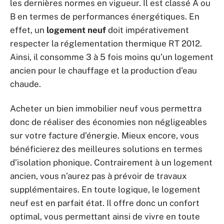
les dernières normes en vigueur. Il est classé A ou
B en termes de performances énergétiques. En
effet, un
logement neuf
doit impérativement
respecter la réglementation thermique RT 2012.
Ainsi, il consomme 3 à 5 fois moins qu’un logement
ancien pour le chauffage et la production d’eau
chaude.
Acheter un bien immobilier neuf vous permettra
donc de réaliser des économies non négligeables
sur votre facture d’énergie. Mieux encore, vous
bénéficierez des meilleures solutions en termes
d’isolation phonique. Contrairement à un logement
ancien, vous n’aurez pas à prévoir de travaux
supplémentaires. En toute logique, le logement
neuf est en parfait état. Il offre donc un confort
optimal, vous permettant ainsi de vivre en toute