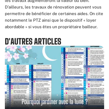
les travaux augmenteront la valeur du bien.
D’ailleurs, les travaux de rénovation peuvent vous
permettre de bénéficier de certaines aides. On cite
notamment le PTZ ainsi que le dispositif « loyer
abordable » si vous êtes un propriétaire bailleur.
D'AUTRES ARTICLES
Pourquoi jardiner avec la lune ?