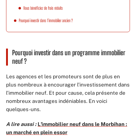
Vous bénéficiez de frais réduits
Pourquoi investir dans l’immobilier ancien ?
Pourquoi investir dans un programme immobilier
neuf ?
Les agences et les promoteurs sont de plus en
plus nombreux à encourager l’investissement dans
l’immobilier neuf. Et pour cause, cela présente de
nombreux avantages indéniables. En voici
quelques-uns.
A lire aussi :
L'immobilier neuf dans le Morbihan :
un marché en plein essor