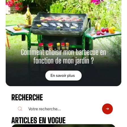
Comment choisir mon barbecue en
fonction de mon jardin ?
En savoir plus
RECHERCHE
ARTICLES EN VOGUE