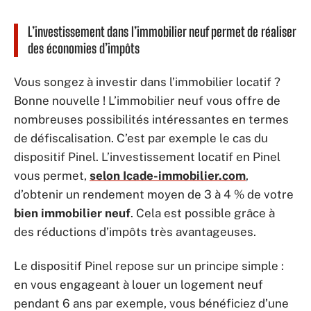
L’investissement dans l’immobilier neuf permet de réaliser
des économies d’impôts
Vous songez à investir dans l’immobilier locatif ?
Bonne nouvelle ! L’immobilier neuf vous offre de
nombreuses possibilités intéressantes en termes
de défiscalisation. C’est par exemple le cas du
dispositif Pinel. L’investissement locatif en Pinel
vous permet,
selon Icade-immobilier.com
,
d’obtenir un rendement moyen de 3 à 4 % de votre
bien immobilier neuf
. Cela est possible grâce à
des réductions d’impôts très avantageuses.
Le dispositif Pinel repose sur un principe simple :
en vous engageant à louer un logement neuf
pendant 6 ans par exemple, vous bénéficiez d’une