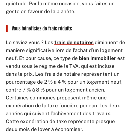
quiétude. Par la même occasion, vous faites un
geste en faveur de la planète.
Vous bénéficiez de frais réduits
Le saviez-vous ? Les
frais de notaires
diminuent de
manière significative lors de l’achat d’un logement
neuf. Et pour cause, ce type de
bien immobilier
est
vendu sous le régime de la TVA, qui est incluse
dans le prix. Les frais de notaire représentent un
pourcentage de 2 % à 4 % pour un logement neuf,
contre 7 % à 8 % pour un logement ancien.
Certaines communes proposent même une
exonération de la taxe foncière pendant les deux
années qui suivent l’achèvement des travaux.
Cette exonération de taxe représente presque
deux mois de loyer à économiser.