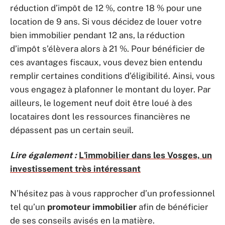
réduction d’impôt de 12 %, contre 18 % pour une
location de 9 ans. Si vous décidez de louer votre
bien immobilier pendant 12 ans, la réduction
d’impôt s’élèvera alors à 21 %. Pour bénéficier de
ces avantages fiscaux, vous devez bien entendu
remplir certaines conditions d’éligibilité. Ainsi, vous
vous engagez à plafonner le montant du loyer. Par
ailleurs, le logement neuf doit être loué à des
locataires dont les ressources financières ne
dépassent pas un certain seuil.
Lire également :
L'immobilier dans les Vosges, un
investissement très intéressant
N’hésitez pas à vous rapprocher d’un professionnel
tel qu’un
promoteur immobilier
afin de bénéficier
de ses conseils avisés en la matière.