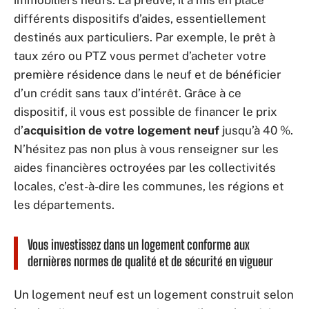
immobiliers neufs. La preuve, il a mis en place
différents dispositifs d’aides, essentiellement
destinés aux particuliers. Par exemple, le prêt à
taux zéro ou PTZ vous permet d’acheter votre
première résidence dans le neuf et de bénéficier
d’un crédit sans taux d’intérêt. Grâce à ce
dispositif, il vous est possible de financer le prix
d’
acquisition de votre logement neuf
jusqu’à 40 %.
N’hésitez pas non plus à vous renseigner sur les
aides financières octroyées par les collectivités
locales, c’est-à-dire les communes, les régions et
les départements.
Vous investissez dans un logement conforme aux
dernières normes de qualité et de sécurité en vigueur
Un logement neuf est un logement construit selon