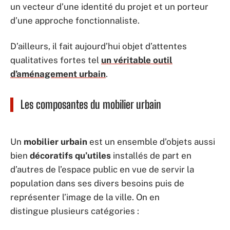
un vecteur d’une identité du projet et un porteur
d’une approche fonctionnaliste.
D’ailleurs, il fait aujourd’hui objet d’attentes
qualitatives fortes tel
un véritable outil
d’aménagement urbain
.
Les composantes du mobilier urbain
Un
mobilier urbain
est un ensemble d’objets aussi
bien
décoratifs
qu’utiles
installés de part en
d’autres de l’espace public en vue de servir la
population dans ses divers besoins puis de
représenter l’image de la ville. On en
distingue plusieurs catégories :