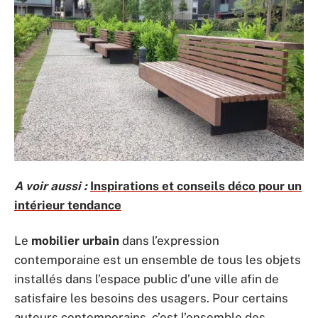
A voir aussi :
Inspirations et conseils déco pour un
intérieur tendance
Le
mobilier
urbain
dans l’expression
contemporaine est un ensemble de tous les objets
installés dans l’espace public d’une ville afin de
satisfaire les besoins des usagers. Pour certains
auteurs contemporains, c’est l’ensemble des