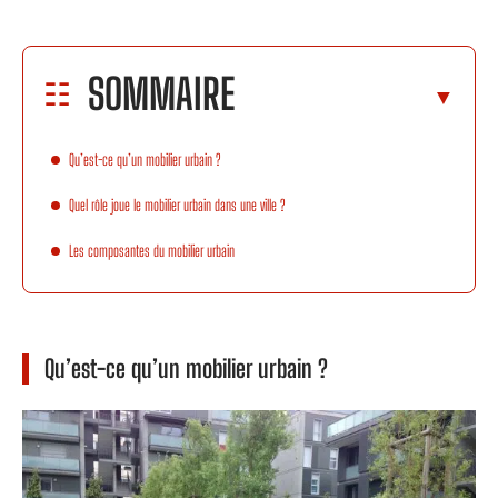
SOMMAIRE
Qu’est-ce qu’un mobilier urbain ?
Quel rôle joue le mobilier urbain dans une ville ?
Les composantes du mobilier urbain
Qu’est-ce qu’un mobilier urbain ?