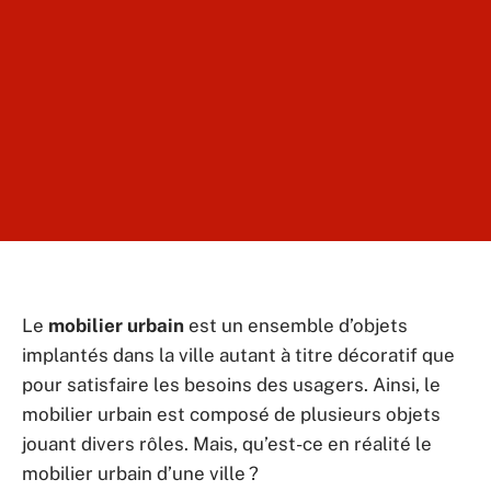
Le
mobilier
urbain
est un ensemble d’objets
implantés dans la ville autant à titre décoratif que
pour satisfaire les besoins des usagers. Ainsi, le
mobilier urbain est composé de plusieurs objets
jouant divers rôles. Mais, qu’est-ce en réalité le
mobilier urbain d’une ville ?