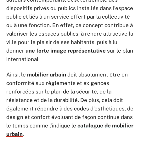
dispositifs privés ou publics installés dans l’espace
public et liés à un service offert par la collectivité
ou à une fonction. En effet, ce concept contribue à
valoriser les espaces publics, à rendre attractive la
ville pour le plaisir de ses habitants, puis à lui
donner
une forte image représentative
sur le plan
international.
Ainsi, le
mobilier urbain
doit absolument être en
conformité aux règlements et exigences
renforcées sur le plan de la sécurité, de la
résistance et de la durabilité. De plus, cela doit
également répondre à des codes d’esthétiques, de
design et confort évoluant de façon continue dans
le temps comme l’indique le
catalogue de mobilier
urbain
.