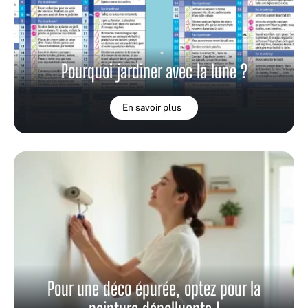
Pourquoi jardiner avec la lune ?
En savoir plus
Pour une déco épurée, optez pour la