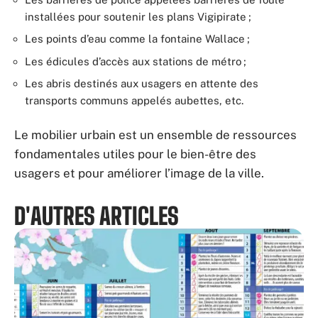
installées pour soutenir les plans Vigipirate ;
Les points d’eau comme la fontaine Wallace ;
Les édicules d’accès aux stations de métro ;
Les abris destinés aux usagers en attente des
transports communs appelés aubettes, etc.
Le mobilier urbain est un ensemble de ressources
fondamentales utiles pour le bien-être des
usagers et pour améliorer l’image de la ville.
D'AUTRES ARTICLES