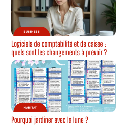
BUSINESS
Logiciels de comptabilité et de caisse :
quels sont les changements à prévoir ?
HABITAT
Pourquoi jardiner avec la lune ?