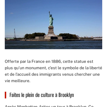
Offerte par la France en 1886, cette statue est
plus qu’un monument, c’est le symbole de la liberté
et de l’accueil des immigrants venus chercher une
vie meilleure.
Faites le plein de culture à Brooklyn
Après Manhattan, faites un tour à Brooklyn. Ce