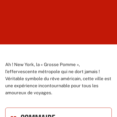
Ah ! New York, la « Grosse Pomme »,
l’effervescente métropole qui ne dort jamais !
Véritable symbole du rêve américain, cette ville est
une expérience incontournable pour tous les
amoureux de voyages.