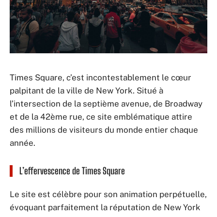
Times Square, c’est incontestablement le cœur
palpitant de la ville de New York. Situé à
l’intersection de la septième avenue, de Broadway
et de la 42ème rue, ce site emblématique attire
des millions de visiteurs du monde entier chaque
année.
L’effervescence de Times Square
Le site est célèbre pour son animation perpétuelle,
évoquant parfaitement la réputation de New York