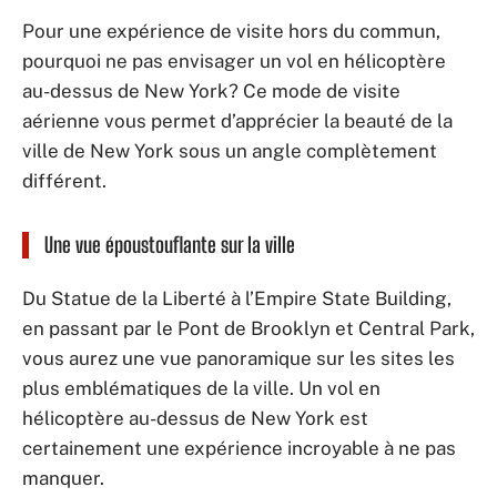
Pour une expérience de visite hors du commun,
pourquoi ne pas envisager un vol en hélicoptère
au-dessus de New York? Ce mode de visite
aérienne vous permet d’apprécier la beauté de la
ville de New York sous un angle complètement
différent.
Une vue époustouflante sur la ville
Du Statue de la Liberté à l’Empire State Building,
en passant par le Pont de Brooklyn et Central Park,
vous aurez une vue panoramique sur les sites les
plus emblématiques de la ville. Un vol en
hélicoptère au-dessus de New York est
certainement une expérience incroyable à ne pas
manquer.