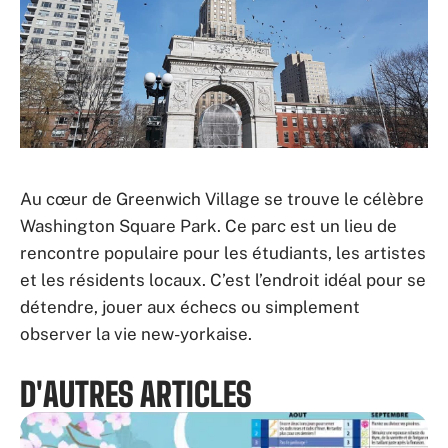
Au cœur de Greenwich Village se trouve le célèbre
Washington Square Park. Ce parc est un lieu de
rencontre populaire pour les étudiants, les artistes
et les résidents locaux. C’est l’endroit idéal pour se
détendre, jouer aux échecs ou simplement
observer la vie new-yorkaise.
D'AUTRES ARTICLES