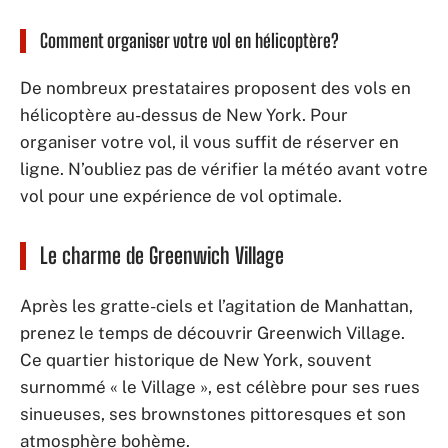
Comment organiser votre vol en hélicoptère?
De nombreux prestataires proposent des vols en
hélicoptère au-dessus de New York. Pour
organiser votre vol, il vous suffit de réserver en
ligne. N’oubliez pas de vérifier la météo avant votre
vol pour une expérience de vol optimale.
Le charme de Greenwich Village
Après les gratte-ciels et l’agitation de Manhattan,
prenez le temps de découvrir Greenwich Village.
Ce quartier historique de New York, souvent
surnommé « le Village », est célèbre pour ses rues
sinueuses, ses brownstones pittoresques et son
atmosphère bohème.