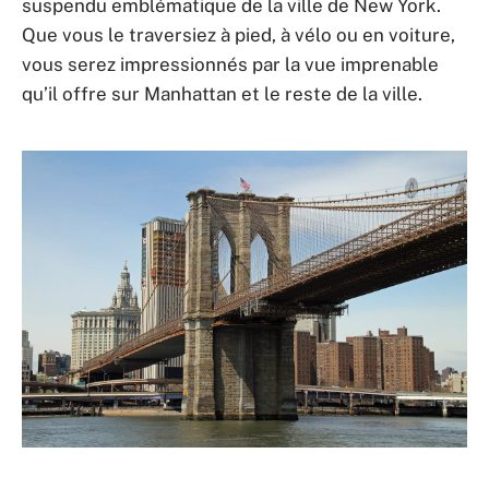
suspendu emblématique de la ville de New York.
Que vous le traversiez à pied, à vélo ou en voiture,
vous serez impressionnés par la vue imprenable
qu’il offre sur Manhattan et le reste de la ville.