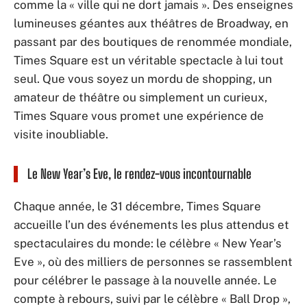
comme la « ville qui ne dort jamais ». Des enseignes
lumineuses géantes aux théâtres de Broadway, en
passant par des boutiques de renommée mondiale,
Times Square est un véritable spectacle à lui tout
seul. Que vous soyez un mordu de shopping, un
amateur de théâtre ou simplement un curieux,
Times Square vous promet une expérience de
visite inoubliable.
Le New Year’s Eve, le rendez-vous incontournable
Chaque année, le 31 décembre, Times Square
accueille l’un des événements les plus attendus et
spectaculaires du monde: le célèbre « New Year’s
Eve », où des milliers de personnes se rassemblent
pour célébrer le passage à la nouvelle année. Le
compte à rebours, suivi par le célèbre « Ball Drop »,