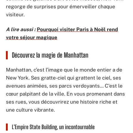
regorge de surprises pour émerveiller chaque
visiteur.
A lire aussi :
Pourquoi visiter Paris à Noël rend
votre séjour magique
Découvrez la magie de Manhattan
Manhattan, c’est l’image que le monde entier a de
New York. Ses gratte-ciel qui grattent le ciel, ses
avenues animées, ses parcs verdoyants… C’est le
cœur palpitant de la ville. En vous promenant dans
ses rues, vous découvrirez une histoire riche et
une culture vibrante.
L’Empire State Building, un incontournable