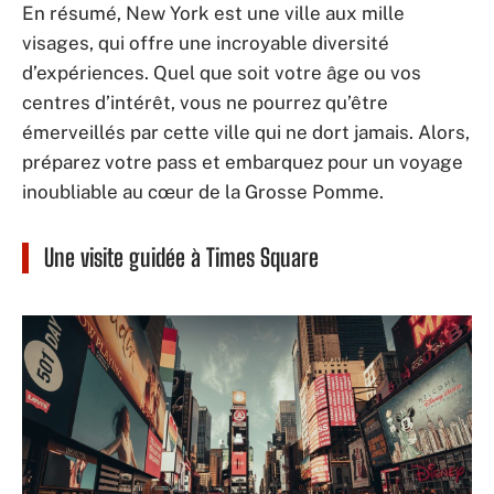
En résumé, New York est une ville aux mille
visages, qui offre une incroyable diversité
d’expériences. Quel que soit votre âge ou vos
centres d’intérêt, vous ne pourrez qu’être
émerveillés par cette ville qui ne dort jamais. Alors,
préparez votre pass et embarquez pour un voyage
inoubliable au cœur de la Grosse Pomme.
Une visite guidée à Times Square