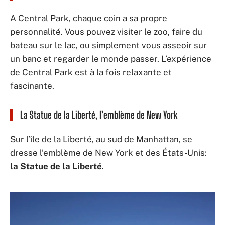
A Central Park, chaque coin a sa propre
personnalité. Vous pouvez visiter le zoo, faire du
bateau sur le lac, ou simplement vous asseoir sur
un banc et regarder le monde passer. L’expérience
de Central Park est à la fois relaxante et
fascinante.
La Statue de la Liberté, l’emblème de New York
Sur l’île de la Liberté, au sud de Manhattan, se
dresse l’emblème de New York et des États-Unis:
la Statue de la Liberté
.