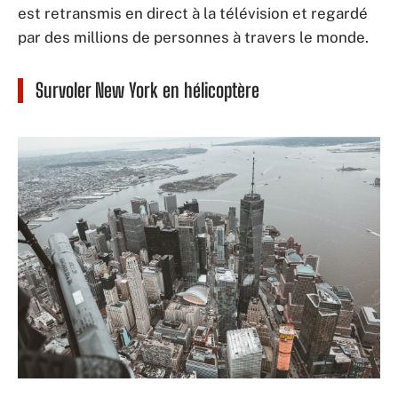
est retransmis en direct à la télévision et regardé
par des millions de personnes à travers le monde.
Survoler New York en hélicoptère