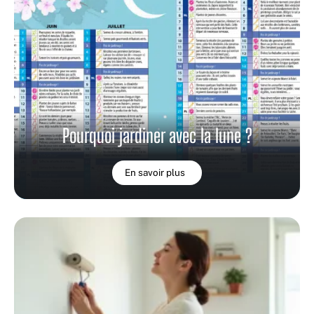
Pourquoi jardiner avec la lune ?
En savoir plus