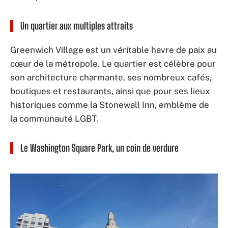
Un quartier aux multiples attraits
Greenwich Village est un véritable havre de paix au
cœur de la métropole. Le quartier est célèbre pour
son architecture charmante, ses nombreux cafés,
boutiques et restaurants, ainsi que pour ses lieux
historiques comme la Stonewall Inn, emblème de
la communauté LGBT.
Le Washington Square Park, un coin de verdure