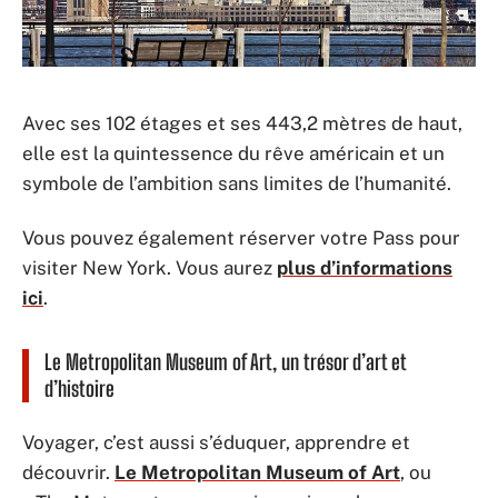
Avec ses 102 étages et ses 443,2 mètres de haut,
elle est la quintessence du rêve américain et un
symbole de l’ambition sans limites de l’humanité.
Vous pouvez également réserver votre Pass pour
visiter New York. Vous aurez
plus d’informations
ici
.
Le Metropolitan Museum of Art, un trésor d’art et
d’histoire
Voyager, c’est aussi s’éduquer, apprendre et
découvrir.
Le Metropolitan Museum of Art
, ou