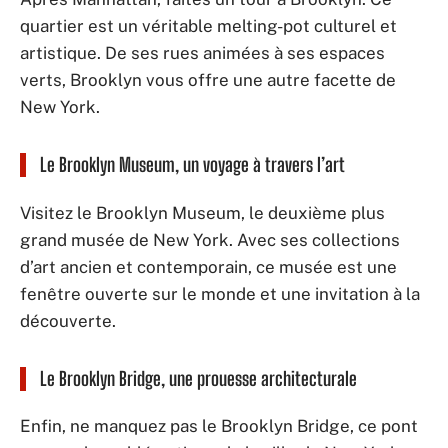
quartier est un véritable melting-pot culturel et
artistique. De ses rues animées à ses espaces
verts, Brooklyn vous offre une autre facette de
New York.
Le Brooklyn Museum, un voyage à travers l’art
Visitez le Brooklyn Museum, le deuxième plus
grand musée de New York. Avec ses collections
d’art ancien et contemporain, ce musée est une
fenêtre ouverte sur le monde et une invitation à la
découverte.
Le Brooklyn Bridge, une prouesse architecturale
Enfin, ne manquez pas le Brooklyn Bridge, ce pont