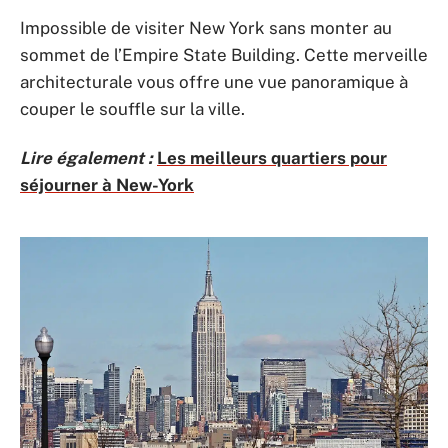
Impossible de visiter New York sans monter au
sommet de l’Empire State Building. Cette merveille
architecturale vous offre une vue panoramique à
couper le souffle sur la ville.
Lire également :
Les meilleurs quartiers pour
séjourner à New-York