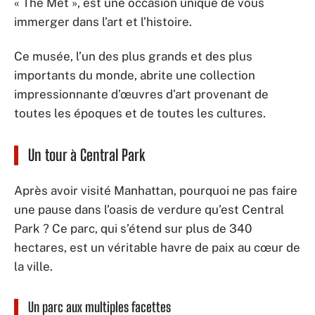
« The Met », est une occasion unique de vous
immerger dans l’art et l’histoire.
Ce musée, l’un des plus grands et des plus
importants du monde, abrite une collection
impressionnante d’œuvres d’art provenant de
toutes les époques et de toutes les cultures.
Un tour à Central Park
Après avoir visité Manhattan, pourquoi ne pas faire
une pause dans l’oasis de verdure qu’est Central
Park ? Ce parc, qui s’étend sur plus de 340
hectares, est un véritable havre de paix au cœur de
la ville.
Un parc aux multiples facettes