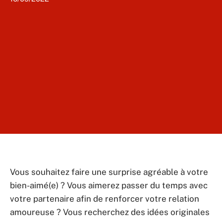
Vous souhaitez faire une surprise agréable à votre
bien-aimé(e) ? Vous aimerez passer du temps avec
votre partenaire afin de renforcer votre relation
amoureuse ? Vous recherchez des idées originales