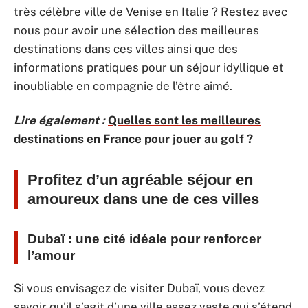
très célèbre ville de Venise en Italie ? Restez avec
nous pour avoir une sélection des meilleures
destinations dans ces villes ainsi que des
informations pratiques pour un séjour idyllique et
inoubliable en compagnie de l’être aimé.
Lire également :
Quelles sont les meilleures
destinations en France pour jouer au golf ?
Profitez d’un agréable séjour en
amoureux dans une de ces villes
Dubaï : une cité idéale pour renforcer
l’amour
Si vous envisagez de visiter Dubaï, vous devez
savoir qu’il s’agit d’une ville assez vaste qui s’étend