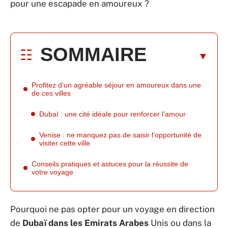
pour une escapade en amoureux ?
SOMMAIRE
Profitez d’un agréable séjour en amoureux dans une
de ces villes
Dubaï : une cité idéale pour renforcer l’amour
Venise : ne manquez pas de saisir l’opportunité de
visiter cette ville
Conseils pratiques et astuces pour la réussite de
votre voyage
Pourquoi ne pas opter pour un voyage en direction
de
Dubaï dans les Emirats Arabes
Unis ou dans la