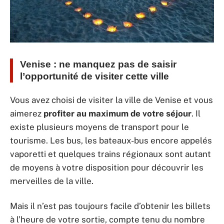
Venise : ne manquez pas de saisir
l’opportunité de visiter cette ville
Vous avez choisi de visiter la ville de Venise et vous
aimerez
profiter au maximum de votre séjour
. Il
existe plusieurs moyens de transport pour le
tourisme. Les bus, les bateaux-bus encore appelés
vaporetti et quelques trains régionaux sont autant
de moyens à votre disposition pour découvrir les
merveilles de la ville.
Mais il n’est pas toujours facile d’obtenir les billets
à l’heure de votre sortie, compte tenu du nombre