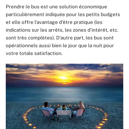
Prendre le bus est une solution économique
particulièrement indiquée pour les petits budgets
et elle offre l’avantage d’être pratique (les
indications sur les arrêts, les zones d’intérêt, etc.
sont très complètes). D’autre part, les bus sont
opérationnels aussi bien le jour que la nuit pour
votre totale satisfaction.