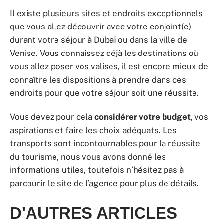
Il existe plusieurs sites et endroits exceptionnels
que vous allez découvrir avec votre conjoint(e)
durant votre séjour à Dubaï ou dans la ville de
Venise. Vous connaissez déjà les destinations où
vous allez poser vos valises, il est encore mieux de
connaître les dispositions à prendre dans ces
endroits pour que votre séjour soit une réussite.
Vous devez pour cela
considérer votre budget
, vos
aspirations et faire les choix adéquats. Les
transports sont incontournables pour la réussite
du tourisme, nous vous avons donné les
informations utiles, toutefois n’hésitez pas à
parcourir le site de l’agence pour plus de détails.
D'AUTRES ARTICLES