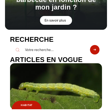
mon jardin ?
En savoir plus
RECHERCHE
ARTICLES EN VOGUE
HABITAT