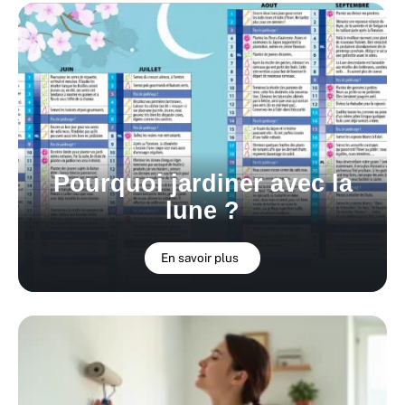
Pourquoi jardiner avec la
lune ?
En savoir plus