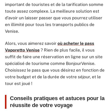
important de touristes et de la tarification somme
toute assez complexe. La meilleure solution est
d’avoir un laisser passer que vous pourrez utiliser
en illimité pour tous les transports publics de
Venise.
Alors, vous aimerez savoir
où acheter le pass
Vaporetto Venise
? Rien de plus facile, il vous
suffit de faire une réservation en ligne sur un site
spécialisé de tourisme comme BonjourVenise.
Choisissez le pass que vous désirez en fonction de
votre budget et de la durée de votre séjour, et le
tour est joué !
Conseils pratiques et astuces pour la
réussite de votre voyage