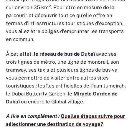
2
sur environ 35 km
. Pour être en mesure de la
parcourir et découvrir tout ce qu’elle offre en
termes d’infrastructures touristiques d’exception,
vous allez être obligés d’emprunter les transports
en commun.
À cet effet,
le réseau de bus de Dubaï
avec ses
trois lignes de métro, une ligne de monorail, son
tramway, ses taxis et plusieurs lignes de bus va
vous permettre de visiter entre autres sites
touristiques : les îles artificielles de Palm Jumeirah,
le Dubai Butterfly Garden, le
Miracle Garden de
Dubaï
ou encore le Global village.
A lire en complément :
Quelles étapes suivre pour
sélectionner une destination de voyage?