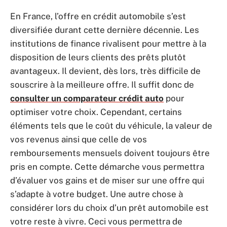
En France, l’offre en crédit automobile s’est
diversifiée durant cette dernière décennie. Les
institutions de finance rivalisent pour mettre à la
disposition de leurs clients des prêts plutôt
avantageux. Il devient, dès lors, très difficile de
souscrire à la meilleure offre. Il suffit donc de
consulter un comparateur crédit auto
pour
optimiser votre choix. Cependant, certains
éléments tels que le coût du véhicule, la valeur de
vos revenus ainsi que celle de vos
remboursements mensuels doivent toujours être
pris en compte. Cette démarche vous permettra
d’évaluer vos gains et de miser sur une offre qui
s’adapte à votre budget. Une autre chose à
considérer lors du choix d’un prêt automobile est
votre reste à vivre. Ceci vous permettra de