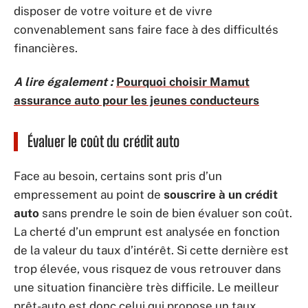
disposer de votre voiture et de vivre
convenablement sans faire face à des difficultés
financières.
A lire également :
Pourquoi choisir Mamut
assurance auto pour les jeunes conducteurs
Évaluer le coût du crédit auto
Face au besoin, certains sont pris d’un
empressement au point de
souscrire à un crédit
auto
sans prendre le soin de bien évaluer son coût.
La cherté d’un emprunt est analysée en fonction
de la valeur du taux d’intérêt. Si cette dernière est
trop élevée, vous risquez de vous retrouver dans
une situation financière très difficile. Le meilleur
prêt-auto est donc celui qui propose un taux