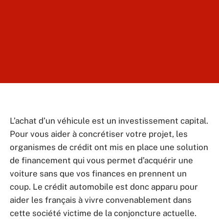
L’achat d’un véhicule est un investissement capital.
Pour vous aider à concrétiser votre projet, les
organismes de crédit ont mis en place une solution
de financement qui vous permet d’acquérir une
voiture sans que vos finances en prennent un
coup. Le crédit automobile est donc apparu pour
aider les français à vivre convenablement dans
cette société victime de la conjoncture actuelle.