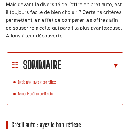
Mais devant la diversité de l’offre en prêt auto, est-
il toujours facile de bien choisir ? Certains critères
permettent, en effet de comparer les offres afin
de souscrire à celle qui parait la plus avantageuse.
Allons à leur découverte.
SOMMAIRE
Crédit auto : ayez le bon réflexe
Évaluer le coût du crédit auto
Crédit auto : ayez le bon réflexe