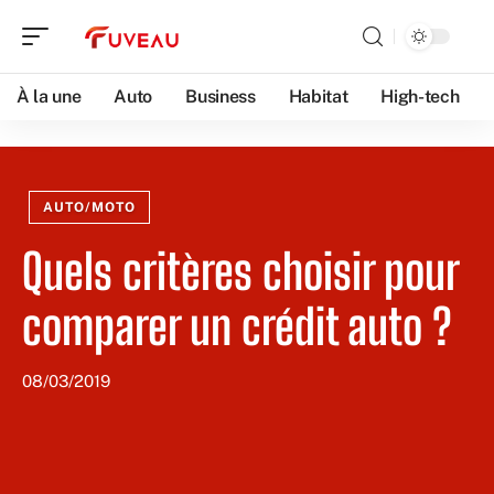
À la une
Auto
Business
Habitat
High-tech
AUTO/MOTO
Quels critères choisir pour
comparer un crédit auto ?
08/03/2019