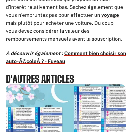
d’intérêt relativement bas. Sachez également que
vous n’empruntez pas pour effectuer un
voyage
mais plutôt pour acheter une voiture. Du coup,
vous devez considérer la valeur des
remboursements mensuels avant la souscription.
A découvrir également :
Comment bien choisir son
auto-Ã©coleÂ ? - Fuveau
D'AUTRES ARTICLES