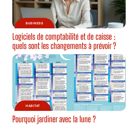
BUSINESS
Logiciels de comptabilité et de caisse :
quels sont les changements à prévoir ?
HABITAT
Pourquoi jardiner avec la lune ?