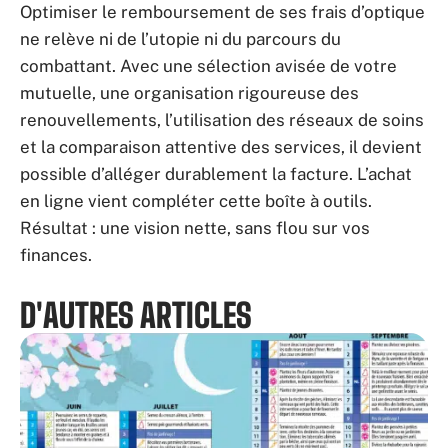
Optimiser le remboursement de ses frais d’optique
ne relève ni de l’utopie ni du parcours du
combattant. Avec une sélection avisée de votre
mutuelle, une organisation rigoureuse des
renouvellements, l’utilisation des réseaux de soins
et la comparaison attentive des services, il devient
possible d’alléger durablement la facture. L’achat
en ligne vient compléter cette boîte à outils.
Résultat : une vision nette, sans flou sur vos
finances.
D'AUTRES ARTICLES