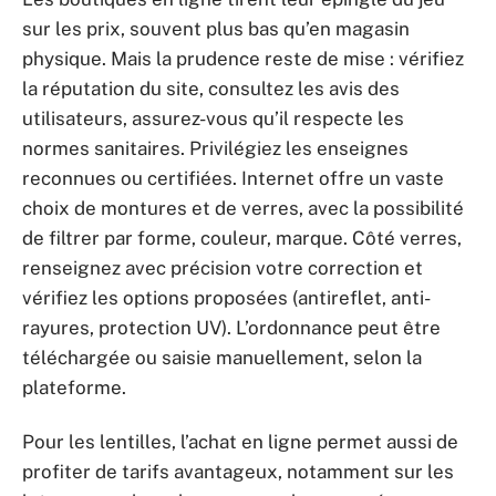
sur les prix, souvent plus bas qu’en magasin
physique. Mais la prudence reste de mise : vérifiez
la réputation du site, consultez les avis des
utilisateurs, assurez-vous qu’il respecte les
normes sanitaires. Privilégiez les enseignes
reconnues ou certifiées. Internet offre un vaste
choix de montures et de verres, avec la possibilité
de filtrer par forme, couleur, marque. Côté verres,
renseignez avec précision votre correction et
vérifiez les options proposées (antireflet, anti-
rayures, protection UV). L’ordonnance peut être
téléchargée ou saisie manuellement, selon la
plateforme.
Pour les lentilles, l’achat en ligne permet aussi de
profiter de tarifs avantageux, notamment sur les