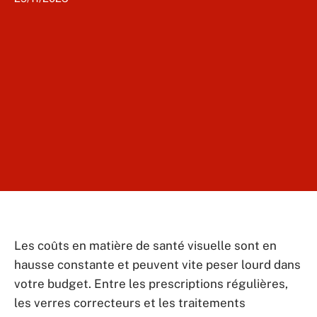
Les coûts en matière de santé visuelle sont en
hausse constante et peuvent vite peser lourd dans
votre budget. Entre les prescriptions régulières,
les verres correcteurs et les traitements