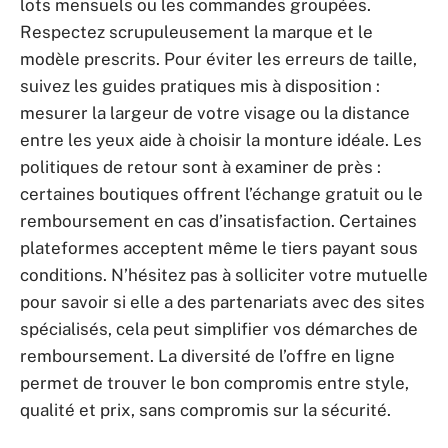
lots mensuels ou les commandes groupées.
Respectez scrupuleusement la marque et le
modèle prescrits. Pour éviter les erreurs de taille,
suivez les guides pratiques mis à disposition :
mesurer la largeur de votre visage ou la distance
entre les yeux aide à choisir la monture idéale. Les
politiques de retour sont à examiner de près :
certaines boutiques offrent l’échange gratuit ou le
remboursement en cas d’insatisfaction. Certaines
plateformes acceptent même le tiers payant sous
conditions. N’hésitez pas à solliciter votre mutuelle
pour savoir si elle a des partenariats avec des sites
spécialisés, cela peut simplifier vos démarches de
remboursement. La diversité de l’offre en ligne
permet de trouver le bon compromis entre style,
qualité et prix, sans compromis sur la sécurité.