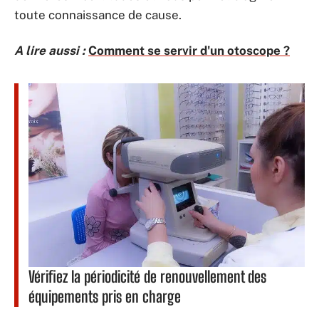
toute connaissance de cause.
A lire aussi :
Comment se servir d'un otoscope ?
Vérifiez la périodicité de renouvellement des
équipements pris en charge