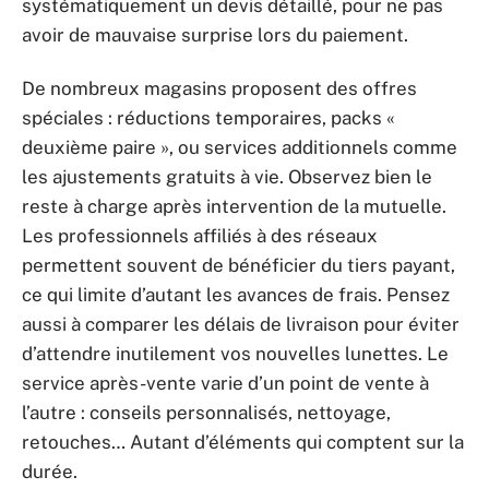
systématiquement un devis détaillé, pour ne pas
avoir de mauvaise surprise lors du paiement.
De nombreux magasins proposent des offres
spéciales : réductions temporaires, packs «
deuxième paire », ou services additionnels comme
les ajustements gratuits à vie. Observez bien le
reste à charge après intervention de la mutuelle.
Les professionnels affiliés à des réseaux
permettent souvent de bénéficier du tiers payant,
ce qui limite d’autant les avances de frais. Pensez
aussi à comparer les délais de livraison pour éviter
d’attendre inutilement vos nouvelles lunettes. Le
service après-vente varie d’un point de vente à
l’autre : conseils personnalisés, nettoyage,
retouches… Autant d’éléments qui comptent sur la
durée.