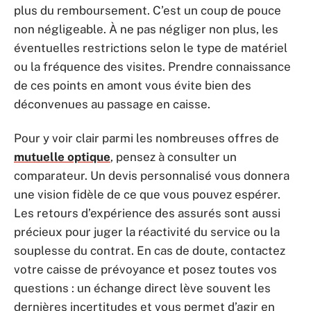
plus du remboursement. C’est un coup de pouce
non négligeable. À ne pas négliger non plus, les
éventuelles restrictions selon le type de matériel
ou la fréquence des visites. Prendre connaissance
de ces points en amont vous évite bien des
déconvenues au passage en caisse.
Pour y voir clair parmi les nombreuses offres de
mutuelle optique
, pensez à consulter un
comparateur. Un devis personnalisé vous donnera
une vision fidèle de ce que vous pouvez espérer.
Les retours d’expérience des assurés sont aussi
précieux pour juger la réactivité du service ou la
souplesse du contrat. En cas de doute, contactez
votre caisse de prévoyance et posez toutes vos
questions : un échange direct lève souvent les
dernières incertitudes et vous permet d’agir en