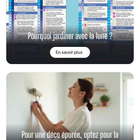
Pourquoi jardiner avec la lune ?
En savoir plus
Pour une déco épurée, optez pour la