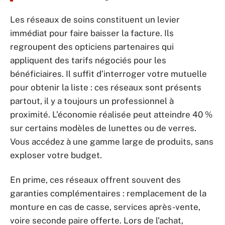
Les réseaux de soins constituent un levier
immédiat pour faire baisser la facture. Ils
regroupent des opticiens partenaires qui
appliquent des tarifs négociés pour les
bénéficiaires. Il suffit d’interroger votre mutuelle
pour obtenir la liste : ces réseaux sont présents
partout, il y a toujours un professionnel à
proximité. L’économie réalisée peut atteindre 40 %
sur certains modèles de lunettes ou de verres.
Vous accédez à une gamme large de produits, sans
exploser votre budget.
En prime, ces réseaux offrent souvent des
garanties complémentaires : remplacement de la
monture en cas de casse, services après-vente,
voire seconde paire offerte. Lors de l’achat,