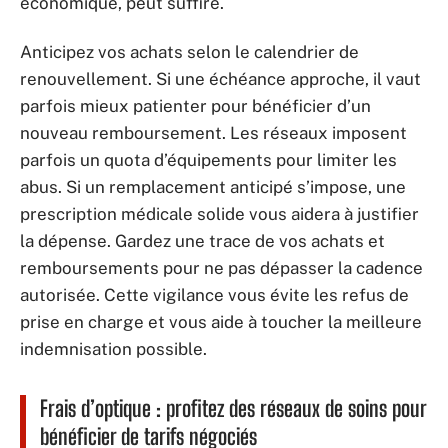
économique, peut suffire.
Anticipez vos achats selon le calendrier de
renouvellement. Si une échéance approche, il vaut
parfois mieux patienter pour bénéficier d’un
nouveau remboursement. Les réseaux imposent
parfois un quota d’équipements pour limiter les
abus. Si un remplacement anticipé s’impose, une
prescription médicale solide vous aidera à justifier
la dépense. Gardez une trace de vos achats et
remboursements pour ne pas dépasser la cadence
autorisée. Cette vigilance vous évite les refus de
prise en charge et vous aide à toucher la meilleure
indemnisation possible.
Frais d’optique : profitez des réseaux de soins pour
bénéficier de tarifs négociés