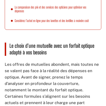
La comparaison des prix et des services des opticiens pour optimiser vos
dépenses
Considérez l’achat en ligne pour des lunettes et des lentilles à moindre coût
Le choix d’une mutuelle avec un forfait optique
adapté à vos besoins
Les offres de mutuelles abondent, mais toutes ne
se valent pas face à la réalité des dépenses en
optique. Avant de signer, prenez le temps
d’analyser en profondeur la couverture,
notamment le montant du forfait optique.
Certaines formules s’alignent sur les besoins
actuels et prennent à leur charge une part