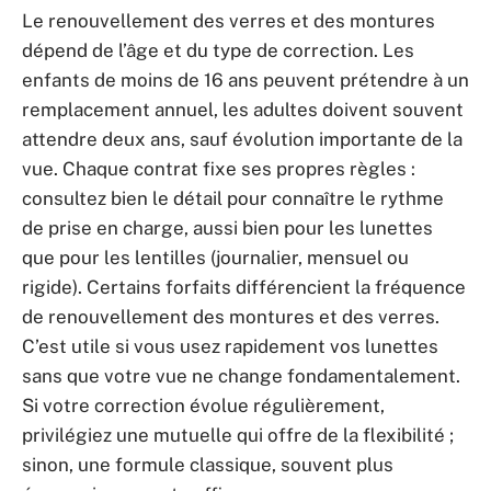
Le renouvellement des verres et des montures
dépend de l’âge et du type de correction. Les
enfants de moins de 16 ans peuvent prétendre à un
remplacement annuel, les adultes doivent souvent
attendre deux ans, sauf évolution importante de la
vue. Chaque contrat fixe ses propres règles :
consultez bien le détail pour connaître le rythme
de prise en charge, aussi bien pour les lunettes
que pour les lentilles (journalier, mensuel ou
rigide). Certains forfaits différencient la fréquence
de renouvellement des montures et des verres.
C’est utile si vous usez rapidement vos lunettes
sans que votre vue ne change fondamentalement.
Si votre correction évolue régulièrement,
privilégiez une mutuelle qui offre de la flexibilité ;
sinon, une formule classique, souvent plus