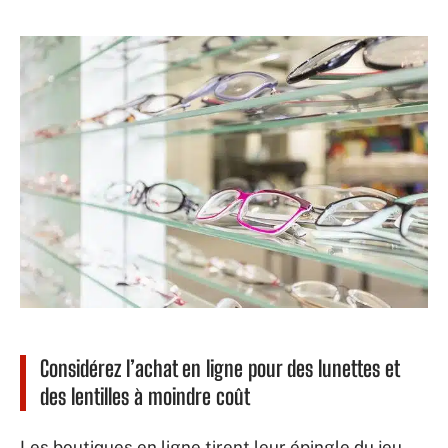
Considérez l’achat en ligne pour des lunettes et
des lentilles à moindre coût
Les boutiques en ligne tirent leur épingle du jeu