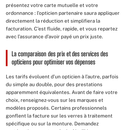
présentez votre carte mutuelle et votre
ordonnance : l’opticien partenaire saura appliquer
directement la réduction et simplifiera la
facturation. C’est fluide, rapide, et vous repartez
avec l’assurance d’avoir payé un prix juste.
La comparaison des prix et des services des
opticiens pour optimiser vos dépenses
Les tarifs évoluent d’un opticien à l’autre, parfois
du simple au double, pour des prestations
apparemment équivalentes. Avant de faire votre
choix, renseignez-vous sur les marques et
modèles proposés. Certains professionnels
gonflent la facture sur les verres à traitement
spécifique ou sur la monture. Demandez