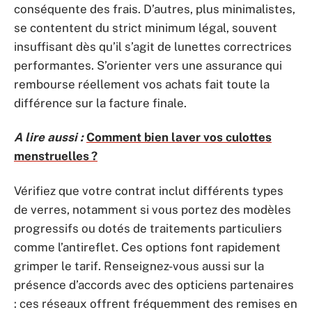
conséquente des frais. D’autres, plus minimalistes,
se contentent du strict minimum légal, souvent
insuffisant dès qu’il s’agit de lunettes correctrices
performantes. S’orienter vers une assurance qui
rembourse réellement vos achats fait toute la
différence sur la facture finale.
A lire aussi :
Comment bien laver vos culottes
menstruelles ?
Vérifiez que votre contrat inclut différents types
de verres, notamment si vous portez des modèles
progressifs ou dotés de traitements particuliers
comme l’antireflet. Ces options font rapidement
grimper le tarif. Renseignez-vous aussi sur la
présence d’accords avec des opticiens partenaires
: ces réseaux offrent fréquemment des remises en