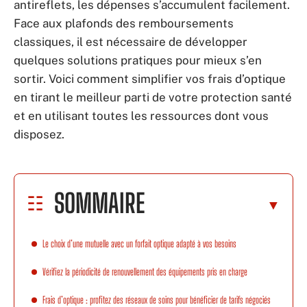
antireflets, les dépenses s’accumulent facilement.
Face aux plafonds des remboursements
classiques, il est nécessaire de développer
quelques solutions pratiques pour mieux s’en
sortir. Voici comment simplifier vos frais d’optique
en tirant le meilleur parti de votre protection santé
et en utilisant toutes les ressources dont vous
disposez.
SOMMAIRE
Le choix d’une mutuelle avec un forfait optique adapté à vos besoins
Vérifiez la périodicité de renouvellement des équipements pris en charge
Frais d’optique : profitez des réseaux de soins pour bénéficier de tarifs négociés