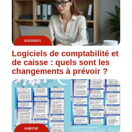
BUSINESS
Logiciels de comptabilité et
de caisse : quels sont les
changements à prévoir ?
HABITAT