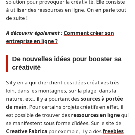
solution pour provoquer la créativité. Elle consiste
à utiliser des ressources en ligne. On en parle tout
de suite !
A découvrir également :
Comment créer son
entreprise en ligne ?
De nouvelles idées pour booster sa
créativité
S’il y en a qui cherchent des idées créatives très
loin, dans les montagnes, sur la plage, dans la
nature, etc., il y a pourtant des
sources à portée
de main
. Pour certains projets créatifs en effet, il
est possible de trouver des
ressources en ligne
qui
se manifestent sous forme d’idées. Sur le site de
Creative Fabrica
par exemple, il y a des
freebies