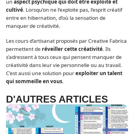
un
aspect psychique qui doit être exploité et
cultivé
. Lorsqu’on ne l’exploite pas, l’esprit créatif
entre en hibernation, d’où la sensation de
manquer de créativité.
Les cours d’artisanat proposés par Creative Fabrica
permettent de
réveiller cette créativité
. Ils
s’adressent à tous ceux qui pensent manquer de
créativité dans leur vie personnelle ou au travail.
C’est aussi une solution pour
exploiter un talent
qui sommeille en vous
.
D'AUTRES ARTICLES