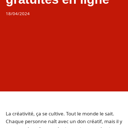
18/04/2024
La créativité, ça se cultive. Tout le monde le sait.
Chaque personne naît avec un don créatif, mais il y