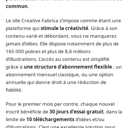
commun
.
Le site Creative Fabrica s’impose comme étant une
plateforme qui
stimule la créativité
. Grâce à son
contenu varié et débordant, vous ne manquerez
jamais d’idées. Elle dispose notamment de plus de
165 000 polices et plus de 8,6 millions
d’illustrations. L’accès au contenu est simplifié
grâce à
une structure d’abonnement flexible
: un
abonnement mensuel classique, ou une option
annuelle qui donne droit à une réduction de
fidélité.
Pour le premier mois par contre, chaque nouvel
inscrit bénéficie de
30 jours d’essai gratuit
, dans la
limite de
10 téléchargements
d’idées et/ou
d’illustrations. C’est une excellente solution pour