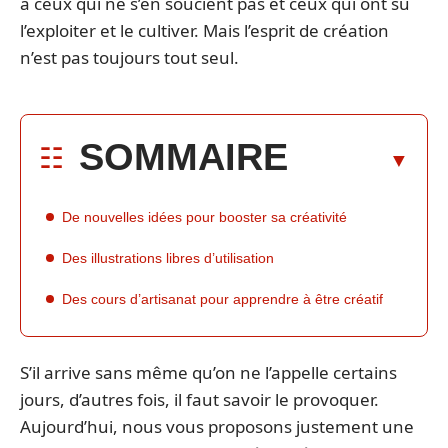
a ceux qui ne s’en soucient pas et ceux qui ont su
l’exploiter et le cultiver. Mais l’esprit de création
n’est pas toujours tout seul.
SOMMAIRE
De nouvelles idées pour booster sa créativité
Des illustrations libres d’utilisation
Des cours d’artisanat pour apprendre à être créatif
S’il arrive sans même qu’on ne l’appelle certains
jours, d’autres fois, il faut savoir le provoquer.
Aujourd’hui, nous vous proposons justement une