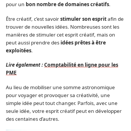
pour un
bon nombre de domaines créatifs
.
Être créatif, c’est savoir
stimuler son esprit
afin de
trouver de nouvelles idées. Nombreuses sont les
manières de stimuler cet esprit créatif, mais on
peut aussi prendre des
idées prêtes à être
exploitées
.
Lire également :
Comptabilité en ligne pour les
PME
Au lieu de mobiliser une somme astronomique
pour voyager et provoquer sa créativité, une
simple idée peut tout changer. Parfois, avec une
seule idée, votre esprit créatif peut en développer
des centaines d’autres.