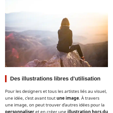
Des illustrations libres d’utilisation
Pour les designers et tous les artistes liés au visuel,
une idée, c’est avant tout
une image
. À travers
une image, on peut trouver d’autres idées pour la
personnaliser
et en créer une
illustration hors du