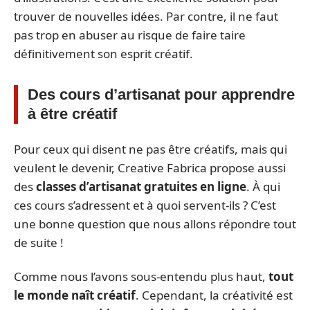
trouver de nouvelles idées. Par contre, il ne faut
pas trop en abuser au risque de faire taire
définitivement son esprit créatif.
Des cours d’artisanat pour apprendre
à être créatif
Pour ceux qui disent ne pas être créatifs, mais qui
veulent le devenir, Creative Fabrica propose aussi
des
classes d’artisanat gratuites en ligne
. À qui
ces cours s’adressent et à quoi servent-ils ? C’est
une bonne question que nous allons répondre tout
de suite !
Comme nous l’avons sous-entendu plus haut,
tout
le monde naît créatif
. Cependant, la créativité est