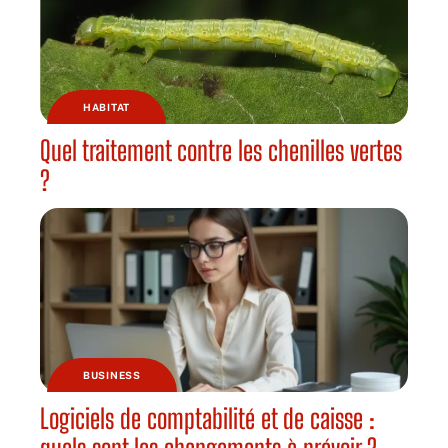
HABITAT
Quel traitement contre les chenilles vertes
?
BUSINESS
Logiciels de comptabilité et de caisse :