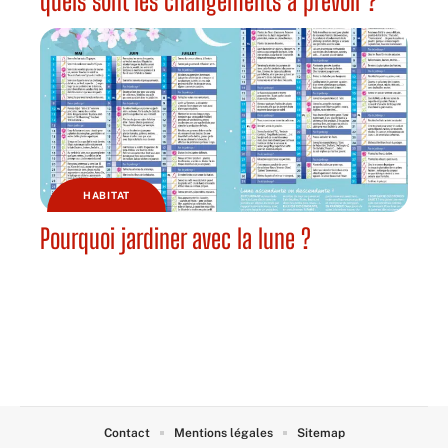
quels sont les changements à prévoir ?
HABITAT
Pourquoi jardiner avec la lune ?
Contact
Mentions légales
Sitemap