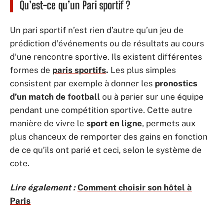
Qu’est-ce qu’un Pari sportif ?
Un pari sportif n’est rien d’autre qu’un jeu de
prédiction d’événements ou de résultats au cours
d’une rencontre sportive. Ils existent différentes
formes de
paris sportifs
.
Les plus simples
consistent par exemple à donner les
pronostics
d’un match de football
ou à parier sur une équipe
pendant une compétition sportive. Cette autre
manière de vivre le
sport en ligne
, permets aux
plus chanceux de remporter des gains en fonction
de ce qu’ils ont parié et ceci, selon le système de
cote.
Lire également :
Comment choisir son hôtel à
Paris