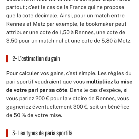
partout ; c’est le cas de la France qui ne propose
que la cote décimale. Ainsi, pour un match entre
Rennes et Metz par exemple, le bookmaker peut
attribuer une cote de 1,50 à Rennes, une cote de
3,50 pour un match nul et une cote de 5,80 à Metz.
2- L’estimation du gain
Pour calculer vos gains, c’est simple. Les règles du
pari sportif voudraient que vous
multipliiez la mise
de votre pari par sa côte
. Dans le cas d’espèce, si
vous pariez 200 € pour la victoire de Rennes, vous
gagneriez éventuellement 300 €, soit un bénéfice
de 50 % de votre mise.
3- Les types de paris sportifs