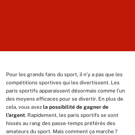
Pour les grands fans du sport, il n’y a pas que les
compétitions sportives qui les divertissent. Les
paris sportifs apparaissent désormais comme l’un
des moyens efficaces pour se divertir. En plus de
cela, vous avez
la possibilité de gagner de
l’argent
. Rapidement, les paris sportifs se sont
hissés au rang des passe-temps préférés des
amateurs du sport. Mais comment ça marche ?