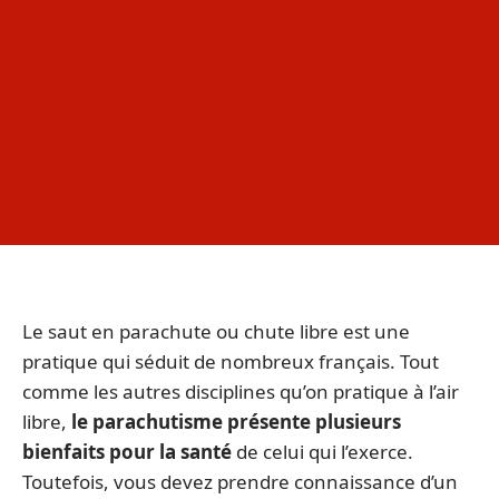
Le saut en parachute ou chute libre est une
pratique qui séduit de nombreux français. Tout
comme les autres disciplines qu’on pratique à l’air
libre,
le parachutisme présente plusieurs
bienfaits pour la santé
de celui qui l’exerce.
Toutefois, vous devez prendre connaissance d’un