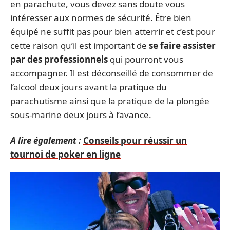
en parachute, vous devez sans doute vous
intéresser aux normes de sécurité. Être bien
équipé ne suffit pas pour bien atterrir et c’est pour
cette raison qu’il est important de
se faire assister
par des professionnels
qui pourront vous
accompagner. Il est déconseillé de consommer de
l’alcool deux jours avant la pratique du
parachutisme ainsi que la pratique de la plongée
sous-marine deux jours à l’avance.
A lire également :
Conseils pour réussir un
tournoi de poker en ligne