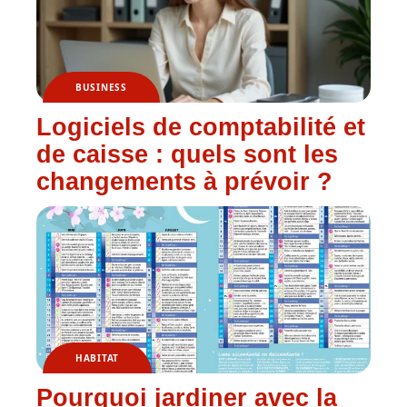
BUSINESS
Logiciels de comptabilité et
de caisse : quels sont les
changements à prévoir ?
HABITAT
Pourquoi jardiner avec la