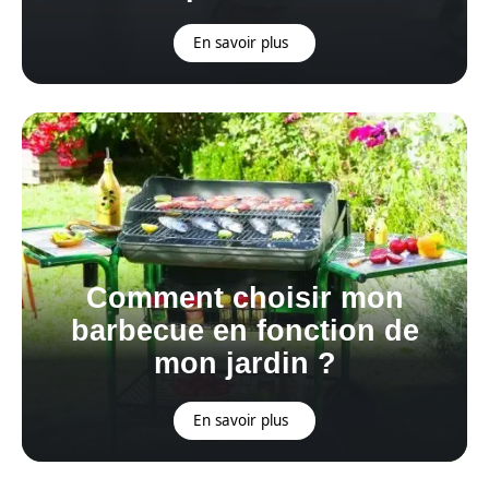
En savoir plus
Comment choisir mon
barbecue en fonction de
mon jardin ?
En savoir plus