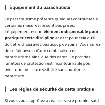
Équipement du parachutiste
Le parachutisme présente quelques contraintes si
certaines mesures ne sont pas prises.
L’équipement est un
élément indispensable pour
pratiquer cette discipline
et c’est pour cela qu’il
doit être choisi avec beaucoup de soins. Vous aurez
de ce fait besoin d’une combinaison de
parachutisme ainsi que des gants. Le port des
lunettes de protection est incontournable pour
avoir une meilleure visibilité sans oublier le
parachute.
Les règles de sécurité de cette pratique
Si vous vous apprêtez à réaliser votre premier saut