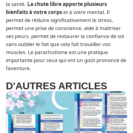
la santé.
La chute libre apporte plusieurs
bienfaits à votre corps
et à votre mental. Il
permet de réduire significativement le stress,
permet une prise de conscience, aide à maitriser
ses peurs, permet de restaurer la confiance de soi
sans oublier le fait que cela fait travailler vos
muscles. Le parachutisme est une pratique
importante pour ceux qui ont un goût prononcé de
l’aventure.
D'AUTRES ARTICLES