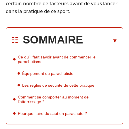
certain nombre de facteurs avant de vous lancer
dans la pratique de ce sport.
SOMMAIRE
Ce qu’il faut savoir avant de commencer le
parachutisme
Équipement du parachutiste
Les règles de sécurité de cette pratique
Comment se comporter au moment de
l’atterrissage ?
Pourquoi faire du saut en parachute ?