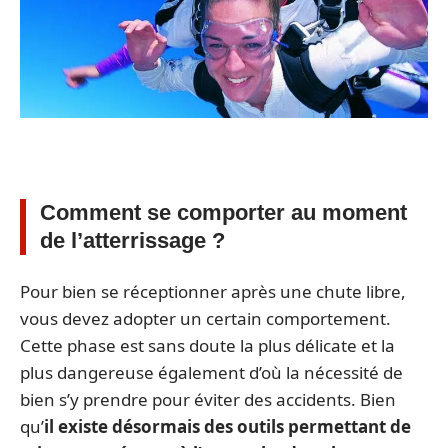
Comment se comporter au moment
de l’atterrissage ?
Pour bien se réceptionner après une chute libre,
vous devez adopter un certain comportement.
Cette phase est sans doute la plus délicate et la
plus dangereuse également d’où la nécessité de
bien s’y prendre pour éviter des accidents. Bien
qu’
il existe désormais des outils permettant de