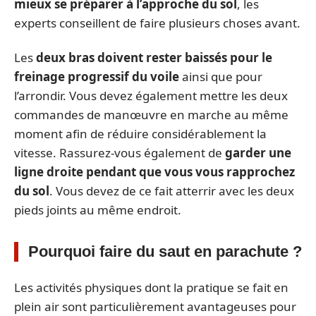
mieux se préparer à l’approche du sol
, les
experts conseillent de faire plusieurs choses avant.
Les
deux bras doivent rester baissés pour le
freinage progressif du voile
ainsi que pour
l’arrondir. Vous devez également mettre les deux
commandes de manœuvre en marche au même
moment afin de réduire considérablement la
vitesse. Rassurez-vous également de
garder une
ligne droite pendant que vous vous rapprochez
du sol
. Vous devez de ce fait atterrir avec les deux
pieds joints au même endroit.
Pourquoi faire du saut en parachute ?
Les activités physiques dont la pratique se fait en
plein air sont particulièrement avantageuses pour