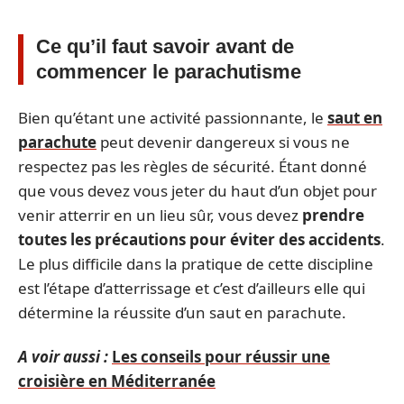
Ce qu’il faut savoir avant de
commencer le parachutisme
Bien qu’étant une activité passionnante, le
saut en
parachute
peut devenir dangereux si vous ne
respectez pas les règles de sécurité. Étant donné
que vous devez vous jeter du haut d’un objet pour
venir atterrir en un lieu sûr, vous devez
prendre
toutes les précautions pour éviter des accidents
.
Le plus difficile dans la pratique de cette discipline
est l’étape d’atterrissage et c’est d’ailleurs elle qui
détermine la réussite d’un saut en parachute.
A voir aussi :
Les conseils pour réussir une
croisière en Méditerranée