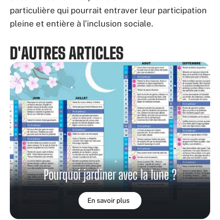
particulière qui pourrait entraver leur participation
pleine et entière à l’inclusion sociale.
D'AUTRES ARTICLES
Pourquoi jardiner avec la lune ?
En savoir plus