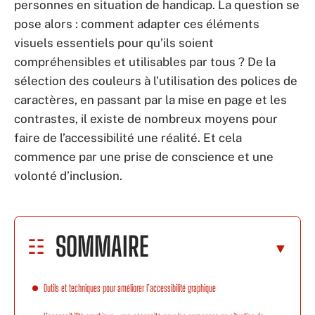
personnes en situation de handicap. La question se
pose alors : comment adapter ces éléments
visuels essentiels pour qu’ils soient
compréhensibles et utilisables par tous ? De la
sélection des couleurs à l’utilisation des polices de
caractères, en passant par la mise en page et les
contrastes, il existe de nombreux moyens pour
faire de l’accessibilité une réalité. Et cela
commence par une prise de conscience et une
volonté d’inclusion.
SOMMAIRE
Outils et techniques pour améliorer l’accessibilité graphique