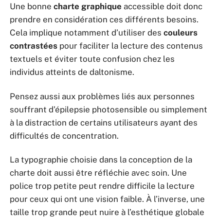
Une bonne
charte graphique
accessible doit donc
prendre en considération ces différents besoins.
Cela implique notamment d’utiliser des
couleurs
contrastées
pour faciliter la lecture des contenus
textuels et éviter toute confusion chez les
individus atteints de daltonisme.
Pensez aussi aux problèmes liés aux personnes
souffrant d’épilepsie photosensible ou simplement
à la distraction de certains utilisateurs ayant des
difficultés de concentration.
La typographie choisie dans la conception de la
charte doit aussi être réfléchie avec soin. Une
police trop petite peut rendre difficile la lecture
pour ceux qui ont une vision faible. À l’inverse, une
taille trop grande peut nuire à l’esthétique globale