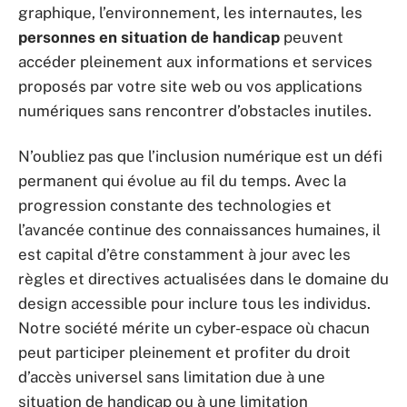
graphique, l’environnement, les internautes, les
personnes en situation de handicap
peuvent
accéder pleinement aux informations et services
proposés par votre site web ou vos applications
numériques sans rencontrer d’obstacles inutiles.
N’oubliez pas que l’inclusion numérique est un défi
permanent qui évolue au fil du temps. Avec la
progression constante des technologies et
l’avancée continue des connaissances humaines, il
est capital d’être constamment à jour avec les
règles et directives actualisées dans le domaine du
design accessible pour inclure tous les individus.
Notre société mérite un cyber-espace où chacun
peut participer pleinement et profiter du droit
d’accès universel sans limitation due à une
situation de handicap ou à une limitation