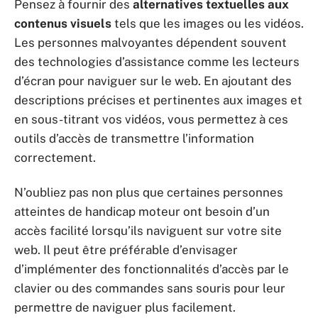
Pensez à fournir des
alternatives textuelles aux
contenus visuels
tels que les images ou les vidéos.
Les personnes malvoyantes dépendent souvent
des technologies d’assistance comme les lecteurs
d’écran pour naviguer sur le web. En ajoutant des
descriptions précises et pertinentes aux images et
en sous-titrant vos vidéos, vous permettez à ces
outils d’accès de transmettre l’information
correctement.
N’oubliez pas non plus que certaines personnes
atteintes de handicap moteur ont besoin d’un
accès facilité lorsqu’ils naviguent sur votre site
web. Il peut être préférable d’envisager
d’implémenter des fonctionnalités d’accès par le
clavier ou des commandes sans souris pour leur
permettre de naviguer plus facilement.