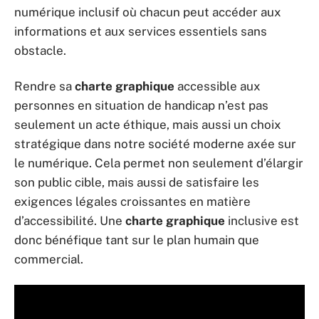
numérique inclusif où chacun peut accéder aux
informations et aux services essentiels sans
obstacle.
Rendre sa
charte graphique
accessible aux
personnes en situation de handicap n’est pas
seulement un acte éthique, mais aussi un choix
stratégique dans notre société moderne axée sur
le numérique. Cela permet non seulement d’élargir
son public cible, mais aussi de satisfaire les
exigences légales croissantes en matière
d’accessibilité. Une
charte graphique
inclusive est
donc bénéfique tant sur le plan humain que
commercial.