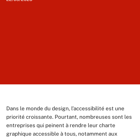
Dans le monde du design, l’accessibilité est une
priorité croissante. Pourtant, nombreuses sont les
entreprises qui peinent à rendre leur charte
graphique accessible à tous, notamment aux