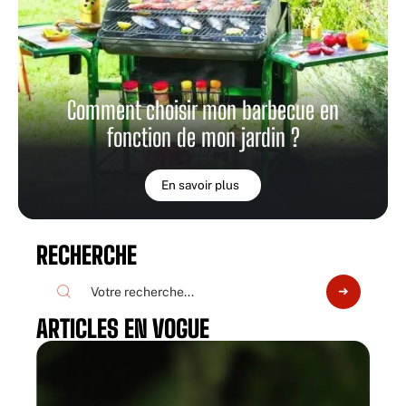
Comment choisir mon barbecue en
fonction de mon jardin ?
En savoir plus
RECHERCHE
ARTICLES EN VOGUE