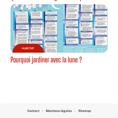
HABITAT
Pourquoi jardiner avec la lune ?
Contact
Mentions légales
Sitemap