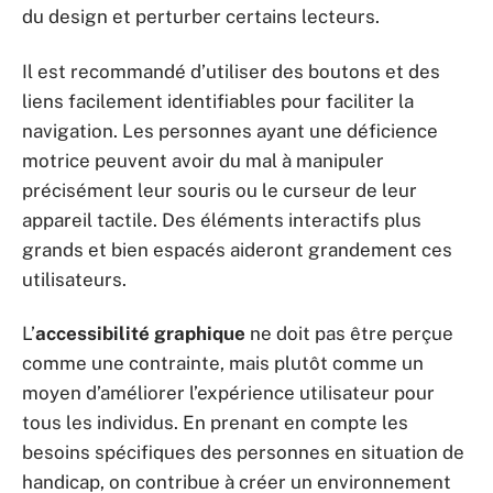
du design et perturber certains lecteurs.
Il est recommandé d’utiliser des boutons et des
liens facilement identifiables pour faciliter la
navigation. Les personnes ayant une déficience
motrice peuvent avoir du mal à manipuler
précisément leur souris ou le curseur de leur
appareil tactile. Des éléments interactifs plus
grands et bien espacés aideront grandement ces
utilisateurs.
L’
accessibilité graphique
ne doit pas être perçue
comme une contrainte, mais plutôt comme un
moyen d’améliorer l’expérience utilisateur pour
tous les individus. En prenant en compte les
besoins spécifiques des personnes en situation de
handicap, on contribue à créer un environnement