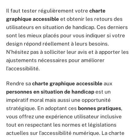
Il faut tester régulièrement votre
charte
graphique accessible
et obtenir les retours des
utilisateurs en situation de handicap. Ces derniers
sont les mieux placés pour vous indiquer si votre
design répond réellement à leurs besoins.
N’hésitez pas à solliciter leur avis et à apporter les
ajustements nécessaires pour améliorer
l’accessibilité.
Rendre sa
charte graphique accessible
aux
personnes en situation de handicap
est un
impératif moral mais aussi une opportunité
stratégique. En adoptant ces
bonnes pratiques
,
vous offrez une expérience utilisateur inclusive
tout en respectant les normes et législations
actuelles sur l’accessibilité numérique. La charte