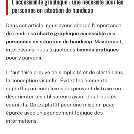
L’accessibilité graphique : une nécessité pour les
personnes en situation de handicap
Dans cet article, nous avons abordé l’importance
de rendre sa
charte graphique accessible
aux
personnes en situation de handicap
. Maintenant,
intéressons-nous à quelques
bonnes pratiques
pour y parvenir.
Il faut faire preuve de simplicité et de clarté dans
la conception visuelle. Évitez les éléments
superflus ou complexes qui peuvent distraire ou
désorienter les utilisateurs ayant des troubles
cognitifs. Optez plutôt pour une mise en page
épurée avec un agencement logique des
informations.