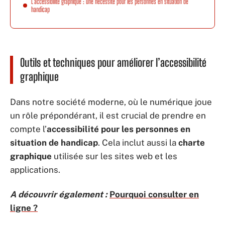
L’accessibilité graphique : une nécessité pour les personnes en situation de
handicap
Outils et techniques pour améliorer l’accessibilité
graphique
Dans notre société moderne, où le numérique joue
un rôle prépondérant, il est crucial de prendre en
compte l’
accessibilité pour les personnes en
situation de handicap
. Cela inclut aussi la
charte
graphique
utilisée sur les sites web et les
applications.
A découvrir également :
Pourquoi consulter en
ligne ?