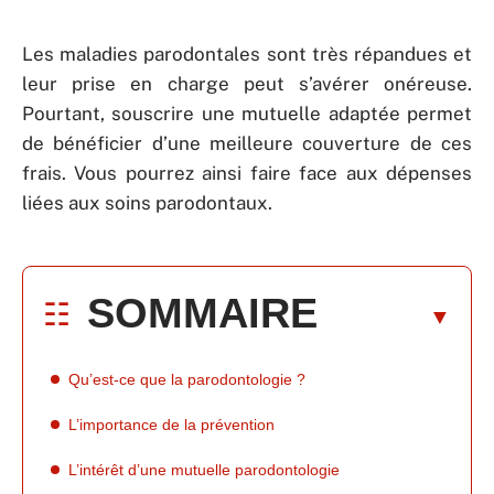
Les maladies parodontales sont très répandues et
leur prise en charge peut s’avérer onéreuse.
Pourtant, souscrire une mutuelle adaptée permet
de bénéficier d’une meilleure couverture de ces
frais. Vous pourrez ainsi faire face aux dépenses
liées aux soins parodontaux.
SOMMAIRE
Qu’est-ce que la parodontologie ?
L’importance de la prévention
L’intérêt d’une mutuelle parodontologie