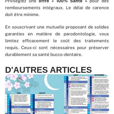
Privilégiez une
offre « 100% Santé »
pour des
remboursements intégraux. Le délai de carence
doit être minime.
En souscrivant une mutuelle proposant de solides
garanties en matière de parodontologie, vous
limitez efficacement le coût des traitements
requis. Ceux-ci sont nécessaires pour préserver
durablement sa santé bucco-dentaire.
D'AUTRES ARTICLES