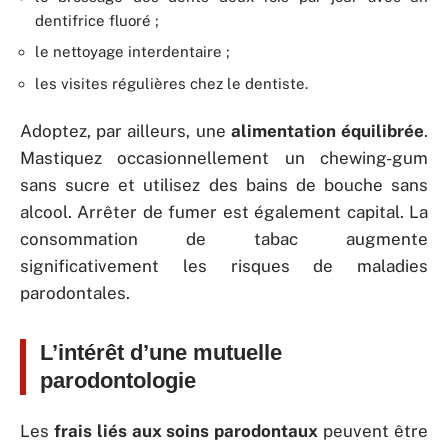
dentifrice fluoré ;
le nettoyage interdentaire ;
les visites régulières chez le dentiste.
Adoptez, par ailleurs, une
alimentation équilibrée
.
Mastiquez occasionnellement un chewing-gum
sans sucre et utilisez des bains de bouche sans
alcool. Arrêter de fumer est également capital. La
consommation de tabac augmente
significativement les risques de maladies
parodontales.
L’intérêt d’une mutuelle
parodontologie
Les
frais liés aux soins parodontaux
peuvent être