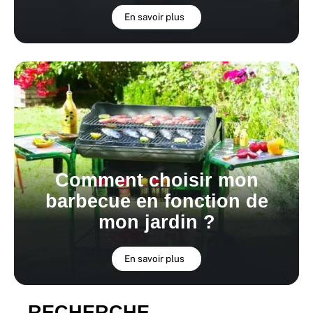
En savoir plus
Comment choisir mon
barbecue en fonction de
mon jardin ?
En savoir plus
RECHERCHE