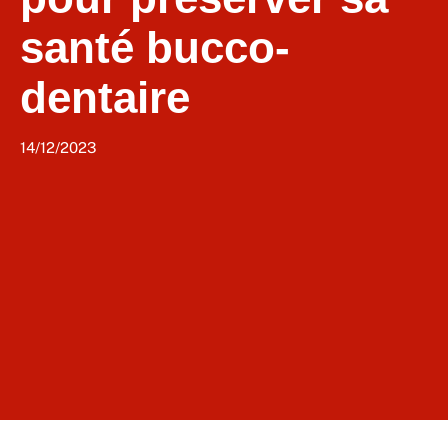
santé bucco-
dentaire
14/12/2023