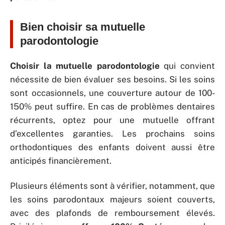
Bien choisir sa mutuelle
parodontologie
Choisir la mutuelle parodontologie
qui convient
nécessite de bien évaluer ses besoins. Si les soins
sont occasionnels, une couverture autour de 100-
150% peut suffire. En cas de problèmes dentaires
récurrents, optez pour une mutuelle offrant
d’excellentes garanties. Les prochains soins
orthodontiques des enfants doivent aussi être
anticipés financièrement.
Plusieurs éléments sont à vérifier, notamment, que
les soins parodontaux majeurs soient couverts,
avec des plafonds de remboursement élevés.