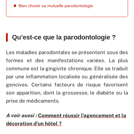
Bien choisir sa mutuelle parodontologie
Qu’est-ce que la parodontologie ?
Les maladies parodontales se présentent sous des
formes et des manifestations variées. La plus
commune est la gingivite chronique. Elle se traduit
par une inflammation localisée ou généralisée des
gencives. Certains facteurs de risque favorisent
son apparition, dont la grossesse, le diabète ou la
prise de médicaments.
A voir aussi :
Comment réussir l'agencement et la
décoration d'un hôtel ?