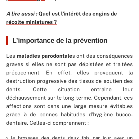
A lire aussi :
Quel est l'intérêt des engins de
récolte miniatures ?
L’importance de la prévention
Les
maladies parodontale
s ont des conséquences
graves si elles ne sont pas dépistées et traitées
précocement. En effet, elles provoquent la
destruction progressive des tissus de soutien des
dents. Cette situation entraîne leur
déchaussement sur le long terme. Cependant, ces
affections sont dans une large mesure évitables
grâce à de bonnes habitudes d’hygiène bucco-
dentaire. Celles-ci comprennent :
le brossage des dents deux fois par jour avec un