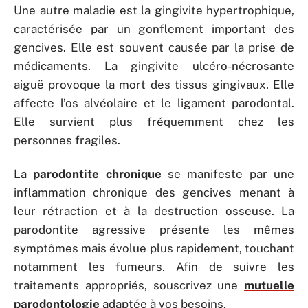
Une autre maladie est la gingivite hypertrophique,
caractérisée par un gonflement important des
gencives. Elle est souvent causée par la prise de
médicaments. La gingivite ulcéro-nécrosante
aiguë provoque la mort des tissus gingivaux. Elle
affecte l’os alvéolaire et le ligament parodontal.
Elle survient plus fréquemment chez les
personnes fragiles.
La
parodontite chronique
se manifeste par une
inflammation chronique des gencives menant à
leur rétraction et à la destruction osseuse. La
parodontite agressive présente les mêmes
symptômes mais évolue plus rapidement, touchant
notamment les fumeurs. Afin de suivre les
traitements appropriés, souscrivez une
mutuelle
parodontologie
adaptée à vos besoins.