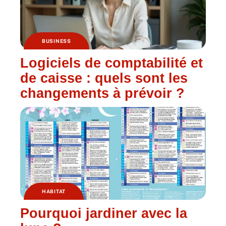
BUSINESS
Logiciels de comptabilité et
de caisse : quels sont les
changements à prévoir ?
HABITAT
Pourquoi jardiner avec la