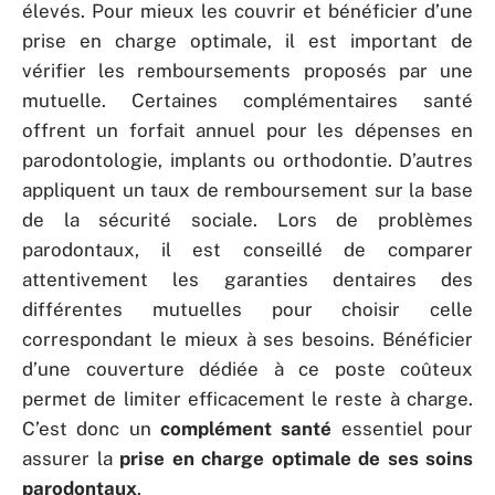
élevés. Pour mieux les couvrir et bénéficier d’une
prise en charge optimale, il est important de
vérifier les remboursements proposés par une
mutuelle. Certaines complémentaires santé
offrent un forfait annuel pour les dépenses en
parodontologie, implants ou orthodontie. D’autres
appliquent un taux de remboursement sur la base
de la sécurité sociale. Lors de problèmes
parodontaux, il est conseillé de comparer
attentivement les garanties dentaires des
différentes mutuelles pour choisir celle
correspondant le mieux à ses besoins. Bénéficier
d’une couverture dédiée à ce poste coûteux
permet de limiter efficacement le reste à charge.
C’est donc un
complément santé
essentiel pour
assurer la
prise en charge optimale de ses soins
parodontaux
.